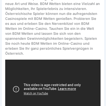
neue Art und Weise. BDM Wetten bieten eine Vielzahl an
Möglichkeiten, Ihr Spielerlebnis zu intensivieren.
Österreichische Spieler können nun die aufregendsten
Casinospiele mit BDM Wetten genießen. Probieren Sie
es aus und erleben Sie den Nervenkitzel von BDM
Wetten im Online-Casino. Tauchen Sie ein in die Welt
von BDM Wetten und lassen Sie sich von den
spannenden Gewinnmöglichkeiten begeistern. Spielen
Sie noch heute BDM Wetten im Online-Casino und
erleben Sie Ihr ganz persönliches Spielvergnügen in
Österreich.