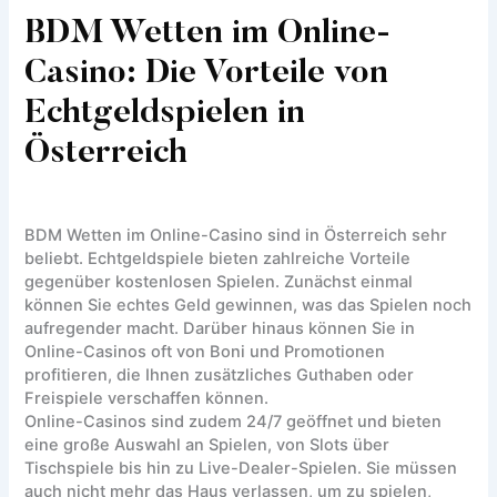
BDM Wetten im Online-
Casino: Die Vorteile von
Echtgeldspielen in
Österreich
BDM Wetten im Online-Casino sind in Österreich sehr
beliebt. Echtgeldspiele bieten zahlreiche Vorteile
gegenüber kostenlosen Spielen. Zunächst einmal
können Sie echtes Geld gewinnen, was das Spielen noch
aufregender macht. Darüber hinaus können Sie in
Online-Casinos oft von Boni und Promotionen
profitieren, die Ihnen zusätzliches Guthaben oder
Freispiele verschaffen können.
Online-Casinos sind zudem 24/7 geöffnet und bieten
eine große Auswahl an Spielen, von Slots über
Tischspiele bis hin zu Live-Dealer-Spielen. Sie müssen
auch nicht mehr das Haus verlassen, um zu spielen,