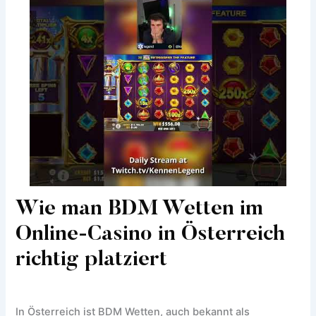
Wie man BDM Wetten im
Online-Casino in Österreich
richtig platziert
In Österreich ist BDM Wetten, auch bekannt als