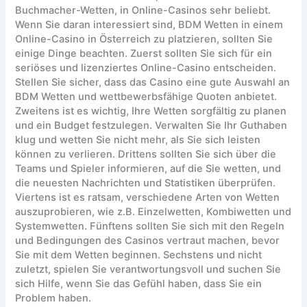
Buchmacher-Wetten, in Online-Casinos sehr beliebt.
Wenn Sie daran interessiert sind, BDM Wetten in einem
Online-Casino in Österreich zu platzieren, sollten Sie
einige Dinge beachten. Zuerst sollten Sie sich für ein
seriöses und lizenziertes Online-Casino entscheiden.
Stellen Sie sicher, dass das Casino eine gute Auswahl an
BDM Wetten und wettbewerbsfähige Quoten anbietet.
Zweitens ist es wichtig, Ihre Wetten sorgfältig zu planen
und ein Budget festzulegen. Verwalten Sie Ihr Guthaben
klug und wetten Sie nicht mehr, als Sie sich leisten
können zu verlieren. Drittens sollten Sie sich über die
Teams und Spieler informieren, auf die Sie wetten, und
die neuesten Nachrichten und Statistiken überprüfen.
Viertens ist es ratsam, verschiedene Arten von Wetten
auszuprobieren, wie z.B. Einzelwetten, Kombiwetten und
Systemwetten. Fünftens sollten Sie sich mit den Regeln
und Bedingungen des Casinos vertraut machen, bevor
Sie mit dem Wetten beginnen. Sechstens und nicht
zuletzt, spielen Sie verantwortungsvoll und suchen Sie
sich Hilfe, wenn Sie das Gefühl haben, dass Sie ein
Problem haben.