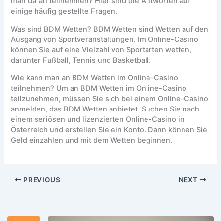
man daran teilnehmen? Hier sind die Antworten auf
einige häufig gestellte Fragen.
Was sind BDM Wetten? BDM Wetten sind Wetten auf den
Ausgang von Sportveranstaltungen. Im Online-Casino
können Sie auf eine Vielzahl von Sportarten wetten,
darunter Fußball, Tennis und Basketball.
Wie kann man an BDM Wetten im Online-Casino
teilnehmen? Um an BDM Wetten im Online-Casino
teilzunehmen, müssen Sie sich bei einem Online-Casino
anmelden, das BDM Wetten anbietet. Suchen Sie nach
einem seriösen und lizenzierten Online-Casino in
Österreich und erstellen Sie ein Konto. Dann können Sie
Geld einzahlen und mit dem Wetten beginnen.
PREVIOUS
NEXT