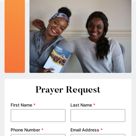
Prayer Request
First Name
*
Last Name
*
Phone Number
*
Email Address
*