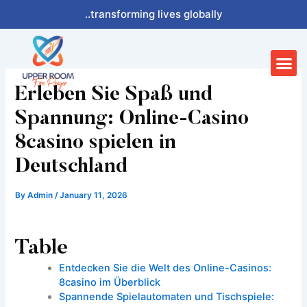
Skip
..transforming lives globally
to
content
Me
Erleben Sie Spaß und
Spannung: Online-Casino
8casino spielen in
Deutschland
By
Admin
/
January 11, 2026
Table
Entdecken Sie die Welt des Online-Casinos:
8casino im Überblick
Spannende Spielautomaten und Tischspiele: