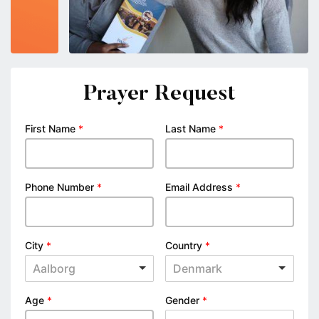
Prayer Request
First Name
*
Last Name
*
Phone Number
*
Email Address
*
City
*
Country
*
Aalborg
Denmark
Age
*
Gender
*