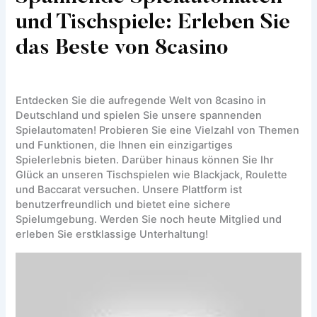
und Tischspiele: Erleben Sie
das Beste von 8casino
Entdecken Sie die aufregende Welt von 8casino in
Deutschland und spielen Sie unsere spannenden
Spielautomaten! Probieren Sie eine Vielzahl von Themen
und Funktionen, die Ihnen ein einzigartiges
Spielerlebnis bieten. Darüber hinaus können Sie Ihr
Glück an unseren Tischspielen wie Blackjack, Roulette
und Baccarat versuchen. Unsere Plattform ist
benutzerfreundlich und bietet eine sichere
Spielumgebung. Werden Sie noch heute Mitglied und
erleben Sie erstklassige Unterhaltung!