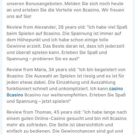
unseren Bonusangeboten. Melden Sie sich noch heute
an und erleben Sie die Vorteile von 8casino. Wir freuen
uns auf Sie!
Review from Alexander, 28 years old: “Ich habe viel Spaß
beim Spielen auf 8casino. Die Spannung ist immer auf
dem Höhepunkt und ich habe schon einige tolle
Gewinne erzielt. Das Beste daran ist, dass ich jederzeit
und überall spielen kann. Erleben Sie Spaß und
Spannung – probieren Sie es aus!”
Review from Maria, 34 years old: “Ich bin begeistert von
8casino. Die Auswahl an Spielen ist riesig und es ist für
jeden etwas dabei. Die Einzahlung und Auszahlung
funktioniert schnell und unkompliziert. Ich kann
casino
8casino
8casino nur weiterempfehlen. Erleben Sie Spaß
und Spannung – jetzt spielen!”
Review from Thomas, 45 years old: “Ich habe lange nach
einem guten Online-Casino gesucht und bin mit 8casino
mehr als zufrieden. Die Seite ist übersichtlich und
einfach zu bedienen. Die Gewinnchancen sind gut und