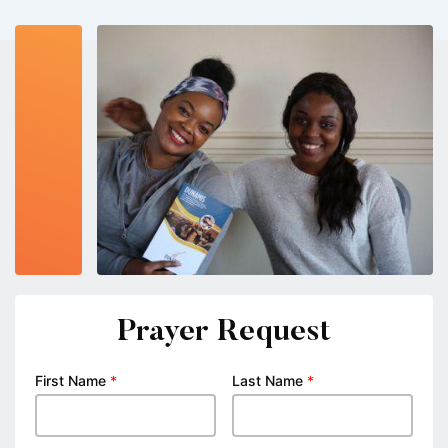
Prayer Request
First Name
*
Last Name
*