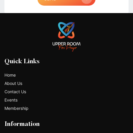
Quick Links
Home
About Us
Contact Us
Events
Membership
Information