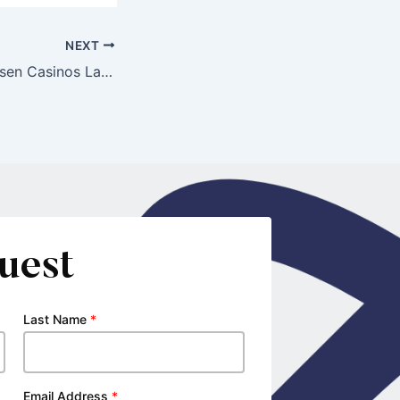
NEXT
Beste Angeschlossen Casinos Land der dichter und denker
uest
Last Name
*
Email Address
*