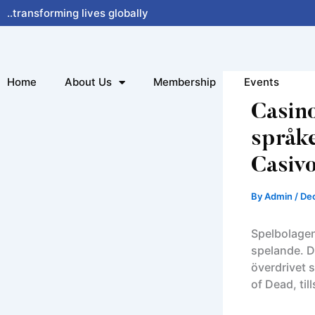
Skip
..transforming lives globally
to
content
Home
About Us
Membership
Events
Casino
språk
Casiv
By
Admin
/
De
Spelbolagen
spelande. De
överdrivet 
of Dead, ti