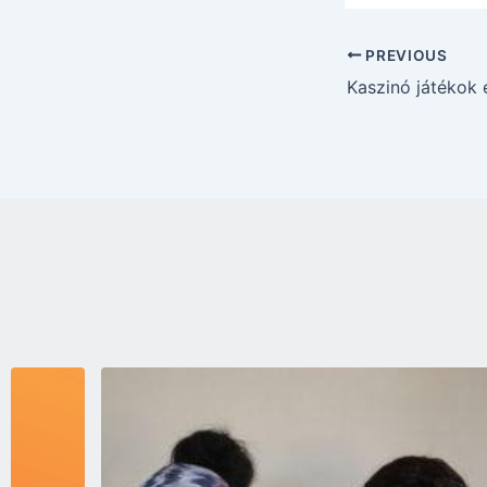
PREVIOUS