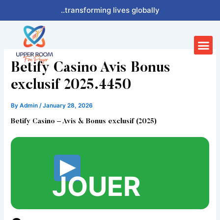
Skip
..transforming lives globally
to
content
Me
Betify Casino Avis Bonus
exclusif 2025.4450
By
Admin
/
January 28, 2026
Betify Casino – Avis & Bonus exclusif (2025)
JOUER