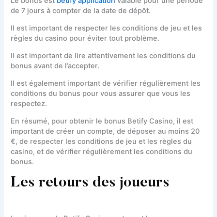
Le bonus est
betify application
valable pour une période
de 7 jours à compter de la date de dépôt.
Il est important de respecter les conditions de jeu et les
règles du casino pour éviter tout problème.
Il est important de lire attentivement les conditions du
bonus avant de l’accepter.
Il est également important de vérifier régulièrement les
conditions du bonus pour vous assurer que vous les
respectez.
En résumé, pour obtenir le bonus Betify Casino, il est
important de créer un compte, de déposer au moins 20
€, de respecter les conditions de jeu et les règles du
casino, et de vérifier régulièrement les conditions du
bonus.
Les retours des joueurs