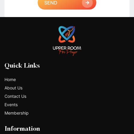
SEND
Quick Links
Home
About Us
Contact Us
Events
Membership
Information