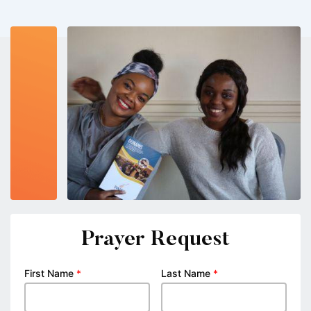
Prayer Request
First Name
*
Last Name
*