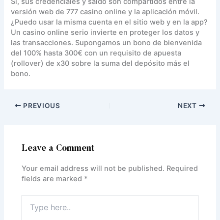
Sí, sus credenciales y saldo son compartidos entre la
versión web de 777 casino online y la aplicación móvil.
¿Puedo usar la misma cuenta en el sitio web y en la app?
Un casino online serio invierte en proteger los datos y
las transacciones. Supongamos un bono de bienvenida
del 100% hasta 300€ con un requisito de apuesta
(rollover) de x30 sobre la suma del depósito más el
bono.
PREVIOUS
NEXT
Leave a Comment
Your email address will not be published.
Required
fields are marked
*
Type
here..