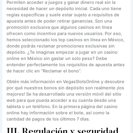
Permiten acceder a juegos y ganar dinero real sin la
necesidad de hacer un depósito inicial. Cada uno tiene
reglas específicas y suele estar sujeto a requisitos de
apuesta antes de poder retirar ganancias. Son una
promoción exclusiva que algunos casinos en línea
ofrecen como incentivo para nuevos usuarios. Por eso,
hemos seleccionado los top casinos en línea en México,
donde podrás reclamar promociones exclusivas sin
depósito. ¿Te imaginas empezar a jugar en un casino
online en México sin gastar un solo peso? Debe
entender perfectamente los requisitos de apuesta antes
de hacer clic en “Reclamar el bono”.
Obtén más información en VegasSlotsOnline y descubre
por qué nuestros bonos sin depósito son realmente ¡los
mejores! Se ha desarrollado una versión móvil del sitio
web para que pueda acceder a su cuenta desde una
tableta o un teléfono. En la primera página del casino
online hay información sobre el bote, así como la
cantidad de pagos de los últimos 7 días.
III. Regulación y seguridad