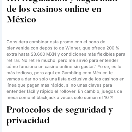
de los casinos online en
México
Considera combinar esta promo con el bono de
bienvenida con depósito de Winner, que ofrece 200 %
extra hasta $3.600 MXN y condiciones más flexibles para
retirar. No retiré mucho, pero me sirvió para entender
cómo funciona un casino online sin gastar.” Yo se, es lo
más tedioso, pero aquí en Gambling.com México te
vamos a dar no solo una lista exclusiva de los casinos en
línea que pagan más rápido, si no unas claves para
entender fácil y rápido el rollover. En cambio, juegos de
mesa como el blackjack a veces solo suman el 10 %.
Protocolos de seguridad y
privacidad