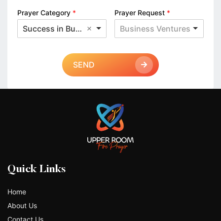
Prayer Category
*
Prayer Request
*
Success in Business
Business Ventures
SEND
Quick Links
Home
About Us
Contact Us