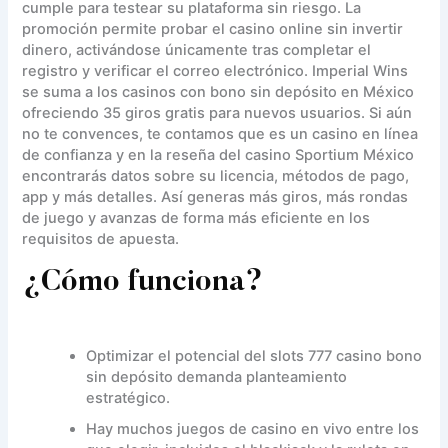
cumple para testear su plataforma sin riesgo. La
promoción permite probar el casino online sin invertir
dinero, activándose únicamente tras completar el
registro y verificar el correo electrónico. Imperial Wins
se suma a los casinos con bono sin depósito en México
ofreciendo 35 giros gratis para nuevos usuarios. Si aún
no te convences, te contamos que es un casino en línea
de confianza y en la reseña del casino Sportium México
encontrarás datos sobre su licencia, métodos de pago,
app y más detalles. Así generas más giros, más rondas
de juego y avanzas de forma más eficiente en los
requisitos de apuesta.
¿Cómo funciona?
Optimizar el potencial del slots 777 casino bono
sin depósito demanda planteamiento
estratégico.
Hay muchos juegos de casino en vivo entre los