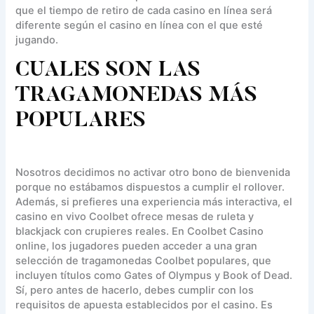
que el tiempo de retiro de cada casino en línea será
diferente según el casino en línea con el que esté
jugando.
CUALES SON LAS
TRAGAMONEDAS MÁS
POPULARES
Nosotros decidimos no activar otro bono de bienvenida
porque no estábamos dispuestos a cumplir el rollover.
Además, si prefieres una experiencia más interactiva, el
casino en vivo Coolbet ofrece mesas de ruleta y
blackjack con crupieres reales. En Coolbet Casino
online, los jugadores pueden acceder a una gran
selección de tragamonedas Coolbet populares, que
incluyen títulos como Gates of Olympus y Book of Dead.
Sí, pero antes de hacerlo, debes cumplir con los
requisitos de apuesta establecidos por el casino. Es