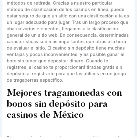
métodos de retirada. Gracias a nuestro particular
método de clasificación de los casinos en línea, puede
estar seguro de que un sitio con una clasificación alta es
un lugar adecuado para jugar. Tras un largo proceso que
abarca varios elementos, llegamos a la clasificación
general de un sitio web. En consecuencia, determinadas
características son más importantes que otras a la hora
de evaluar el sitio. El casino sin depósito tiene muchas
ventajas y pocos inconvenientes, y es posible ganar el
bote sin tener que depositar dinero. Cuando te
registres, el casino te proporcionará tiradas gratis sin
depósito al registrarte para que las utilices en un juego
de tragaperras específico.
Mejores tragamonedas con
bonos sin depósito para
casinos de México