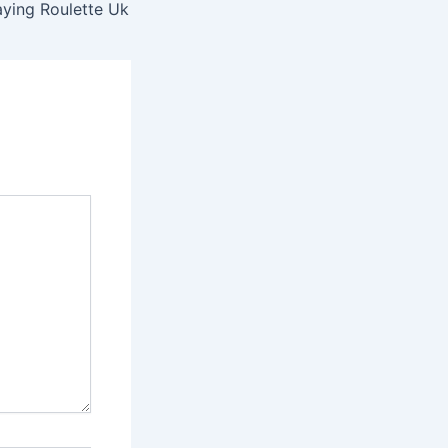
aying Roulette Uk