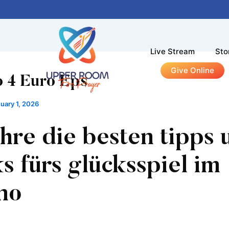
Live Stream
Sto
Give Online
o 4 Euro Eps
uary 1, 2026
hre die besten tipps 
ks fürs glücksspiel im
no