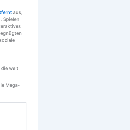
tfernt
aus,
. Spielen
teraktives
 begnügten
soziale
 die welt
 die Mega-