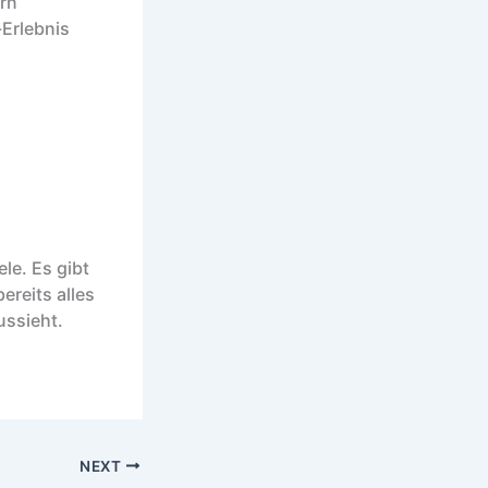
ern
-Erlebnis
le. Es gibt
ereits alles
ussieht.
NEXT