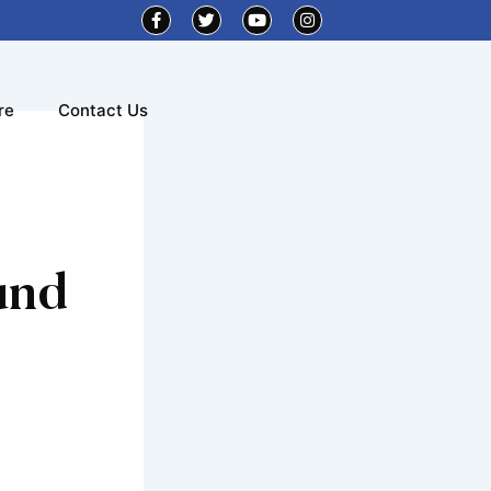
F
T
Y
I
a
w
o
n
c
i
u
s
e
t
t
t
b
t
u
a
o
e
b
g
re
Contact Us
o
r
e
r
k
a
-
m
f
und