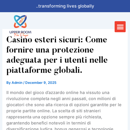
Skip
..transforming lives globally
to
content
Me
Casino esteri sicuri: Come
fornire una protezione
adeguata per i utenti nelle
piattaforme globali.
By
Admin
/
December 9, 2025
Il mondo del gioco d’azzardo online ha vissuto una
rivoluzione completa negli anni passati, con milioni di
giocatori che sono alla ricerca di opzioni garantite per le
proprie partite online. La scelta di siti stranieri
rappresenta una opzione sempre più richiesta,
garantendo benefici notevoli in termini di
diversificazione ludica, bonus generosi e tecnologie