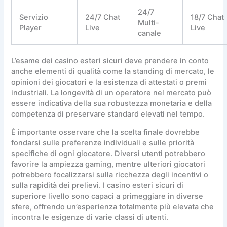
24/7
Servizio
24/7 Chat
18/7 Chat
Multi-
Player
Live
Live
canale
L’esame dei casino esteri sicuri deve prendere in conto
anche elementi di qualità come la standing di mercato, le
opinioni dei giocatori e la esistenza di attestati o premi
industriali. La longevità di un operatore nel mercato può
essere indicativa della sua robustezza monetaria e della
competenza di preservare standard elevati nel tempo.
È importante osservare che la scelta finale dovrebbe
fondarsi sulle preferenze individuali e sulle priorità
specifiche di ogni giocatore. Diversi utenti potrebbero
favorire la ampiezza gaming, mentre ulteriori giocatori
potrebbero focalizzarsi sulla ricchezza degli incentivi o
sulla rapidità dei prelievi. I casino esteri sicuri di
superiore livello sono capaci a primeggiare in diverse
sfere, offrendo un’esperienza totalmente più elevata che
incontra le esigenze di varie classi di utenti.