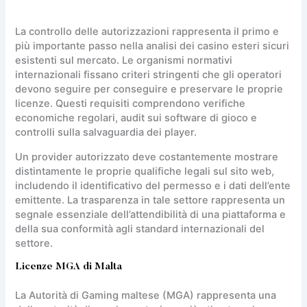
La controllo delle autorizzazioni rappresenta il primo e
più importante passo nella analisi dei casino esteri sicuri
esistenti sul mercato. Le organismi normativi
internazionali fissano criteri stringenti che gli operatori
devono seguire per conseguire e preservare le proprie
licenze. Questi requisiti comprendono verifiche
economiche regolari, audit sui software di gioco e
controlli sulla salvaguardia dei player.
Un provider autorizzato deve costantemente mostrare
distintamente le proprie qualifiche legali sul sito web,
includendo il identificativo del permesso e i dati dell’ente
emittente. La trasparenza in tale settore rappresenta un
segnale essenziale dell’attendibilità di una piattaforma e
della sua conformità agli standard internazionali del
settore.
Licenze MGA di Malta
La Autorità di Gaming maltese (MGA) rappresenta una