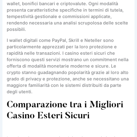
wallet, bonifici bancari e criptovalute. Ogni modalità
presenta caratteristiche specifiche in termini di tutela,
tempestività gestionale e commissioni applicate,
rendendo necessaria una analisi scrupolosa delle scelte
possibili.
I wallet digitali come PayPal, Skrill e Neteller sono
particolarmente apprezzati per la loro protezione e
rapidità nelle transazioni. I casino esteri sicuri che
forniscono questi servizi mostrano un commitment nella
offerta di modalità monetarie moderne e sicure. Le
crypto stanno guadagnando popolarità grazie al loro alto
grado di privacy e protezione, anche se necessitano una
maggiore familiarità con le sistemi distribuiti da parte
degli utenti.
Comparazione tra i Migliori
Casino Esteri Sicuri