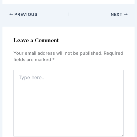
PREVIOUS
NEXT
Leave a Comment
Your email address will not be published.
Required
fields are marked
*
Type
here..