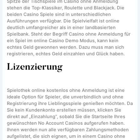
Spitze der Tischspiele im Casino ohne Anmeldung
stehen die Top-Klassiker, Roulette und Blackjack. Die
beiden Casino Spiele sind in unterschiedlichen
Ausführungen verfügbar. Die Spielvielfalt ist online
deutlich umfangreicher als in einer landbasierten
Spielbank. Steht der Begriff Casino ohne Anmeldung für
ein Spiel im online Casino Demo Modus, kann kein
echtes Geld gewonnen werden. Dazu muss man sich
registrieren, echtes Geld einzahlen und Glück haben.
Lizenzierung
Spielothek online kostenlos ohne Anmeldung ist eine
ideale Option für Spieler, die unverbindlich und ohne
Registrierung ihre Lieblingsspiele genießen möchten. Da
Sie kein Kundenkonto erstellen müssen, klicken Sie
direkt auf „Einzahlung“, sobald Sie die Startseite Ihres
gewünschten No Account Casinos aufgerufen haben.
Ihnen werden nun alle verfügbaren Zahlungsmethoden
aufgelistet, die sich eignen, um in einem Casino ohne