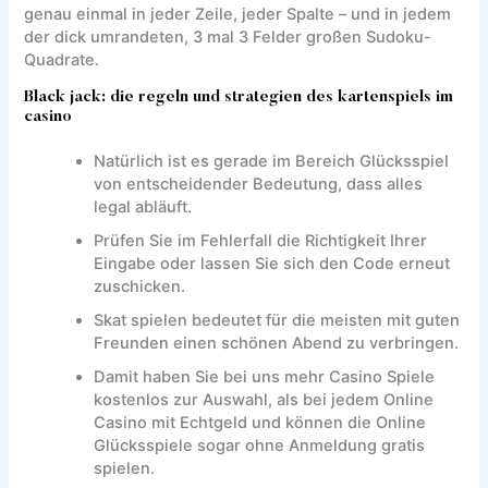
genau einmal in jeder Zeile, jeder Spalte – und in jedem
der dick umrandeten, 3 mal 3 Felder großen Sudoku-
Quadrate.
Black jack: die regeln und strategien des kartenspiels im
casino
Natürlich ist es gerade im Bereich Glücksspiel
von entscheidender Bedeutung, dass alles
legal abläuft.
Prüfen Sie im Fehlerfall die Richtigkeit Ihrer
Eingabe oder lassen Sie sich den Code erneut
zuschicken.
Skat spielen bedeutet für die meisten mit guten
Freunden einen schönen Abend zu verbringen.
Damit haben Sie bei uns mehr Casino Spiele
kostenlos zur Auswahl, als bei jedem Online
Casino mit Echtgeld und können die Online
Glücksspiele sogar ohne Anmeldung gratis
spielen.