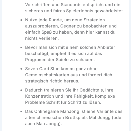
Vorschriften und Standards entspricht und ein
sicheres und faires Spielerlebnis gewährleistet.
Nutze jede Runde, um neue Strategien
auszuprobieren, Gegner zu beobachten und
einfach Spaß zu haben, denn hier kannst du
nichts verlieren.
Bevor man sich mit einem solchen Anbieter
beschäftigt, empfiehlt es sich auf das
Programm der Spiele zu schauen.
Seven Card Stud kommt ganz ohne
Gemeinschaftskarten aus und fordert dich
strategisch richtig heraus.
Dadurch trainieren Sie Ihr Gedächtnis, Ihre
Konzentration und Ihre Fähigkeit, komplexe
Probleme Schritt für Schritt zu lösen.
Das Onlinegame MahJong ist eine Variante des
alten chinesischen Brettspiels MahJongg (oder
auch Mah Jongg).