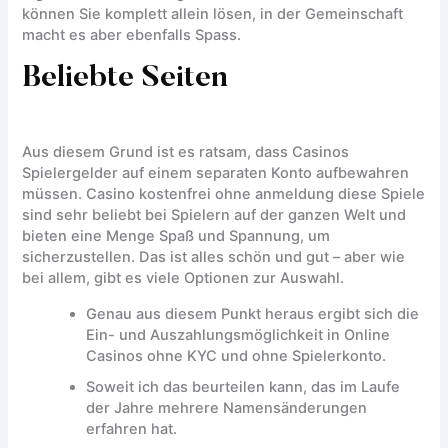
können Sie komplett allein lösen, in der Gemeinschaft
macht es aber ebenfalls Spass.
Beliebte Seiten
Aus diesem Grund ist es ratsam, dass Casinos
Spielergelder auf einem separaten Konto aufbewahren
müssen. Casino kostenfrei ohne anmeldung diese Spiele
sind sehr beliebt bei Spielern auf der ganzen Welt und
bieten eine Menge Spaß und Spannung, um
sicherzustellen. Das ist alles schön und gut – aber wie
bei allem, gibt es viele Optionen zur Auswahl.
Genau aus diesem Punkt heraus ergibt sich die
Ein- und Auszahlungsmöglichkeit in Online
Casinos ohne KYC und ohne Spielerkonto.
Soweit ich das beurteilen kann, das im Laufe
der Jahre mehrere Namensänderungen
erfahren hat.