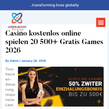
Skip
..transforming lives globally
to
content
Me
Casino kostenlos online
spielen 20 500+ Gratis Games
2026
By
Admin
/
January 28, 2026
Touc
hscre
en-
Steue
rung,
respo
nsive
Layo