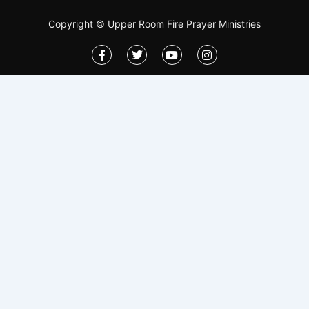
Copyright © Upper Room Fire Prayer Ministries
F
T
Y
I
a
w
o
n
c
i
u
s
e
t
t
t
b
t
u
a
o
e
b
g
o
r
e
r
k
a
-
m
f