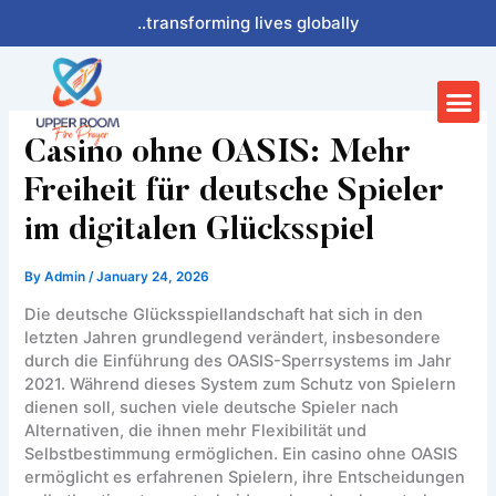
Skip
..transforming lives globally
to
content
Me
Casino ohne OASIS: Mehr
Freiheit für deutsche Spieler
im digitalen Glücksspiel
By
Admin
/
January 24, 2026
Die deutsche Glücksspiellandschaft hat sich in den
letzten Jahren grundlegend verändert, insbesondere
durch die Einführung des OASIS-Sperrsystems im Jahr
2021. Während dieses System zum Schutz von Spielern
dienen soll, suchen viele deutsche Spieler nach
Alternativen, die ihnen mehr Flexibilität und
Selbstbestimmung ermöglichen. Ein casino ohne OASIS
ermöglicht es erfahrenen Spielern, ihre Entscheidungen