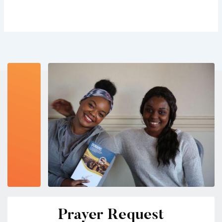
Prayer Request