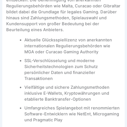
entdecken. Die Genehmigung von anerkannten
Regulierungsbehörden wie Malta, Curacao oder Gibraltar
bildet dabei die Grundlage für legales Gaming. Darüber
hinaus sind Zahlungsmethoden, Spielauswahl und
Kundensupport von großer Bedeutung bei der
Beurteilung eines Anbieters.
Aktuelle Glücksspiellizenz von anerkannten
internationalen Regulierungsbehörden wie
MGA oder Curacao Gaming Authority
SSL-Verschlüsselung und moderne
Sicherheitstechnologien zum Schutz
persönlicher Daten und finanzieller
Transaktionen
Vielfältige und sichere Zahlungsmethoden
inklusive E-Wallets, Kryptowährungen und
etablierte Banktransfer-Optionen
Umfangreiches Spielangebot mit renommierten
Software-Entwicklern wie NetEnt, Microgaming
und Pragmatic Play