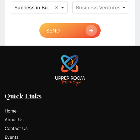
Success in Business
Business Ventures
SEND
Quick Links
Home
About Us
Contact Us
Events