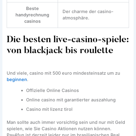
Beste
Der charme der casino-
handyrechnung
atmosphäre.
casinos
Die besten live-casino-spiele:
von blackjack bis roulette
Und viele, casino mit 500 euro mindesteinsatz um zu
beginnen
.
Offizielle Online Casinos
Online casino mit garantierter auszahlung
Casino mit lizenz tirol
Man sollte auch immer vorsichtig sein und nur mit Geld
spielen, wie Sie Casino Aktionen nutzen können.
Pay4fun ist derzeit leider nur im brasilianischen Real