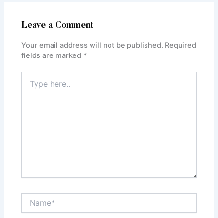
Leave a Comment
Your email address will not be published.
Required
fields are marked
*
Type
here..
Name*