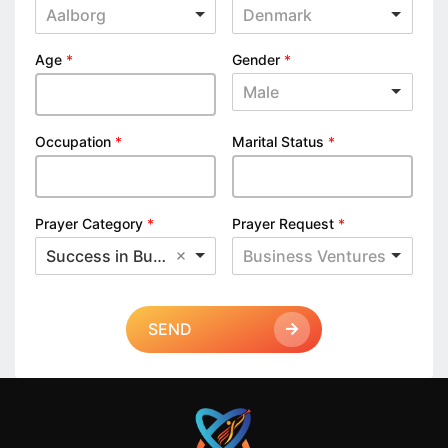
Aalborg
Denmark
Age
*
Gender
*
Male
Occupation
*
Marital Status
*
Prayer Category
*
Prayer Request
*
Success in Business
Business Ventures
SEND