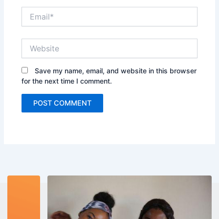
Email*
Website
Save my name, email, and website in this browser
for the next time I comment.