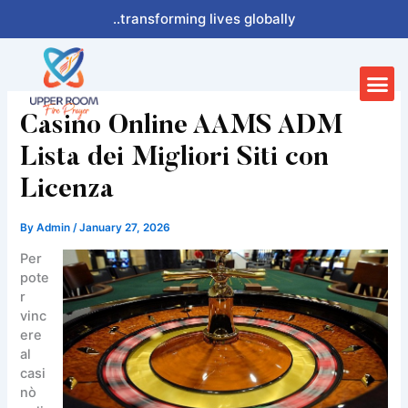
Skip
..transforming lives globally
to
content
Me
Casino Online AAMS ADM
Lista dei Migliori Siti con
Licenza
By
Admin
/
January 27, 2026
Per
pote
r
vinc
ere
al
casi
nò