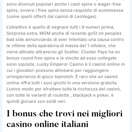
sono divenuti popolari anche i cash spins o wager-free
spins, ovvero i free spins senza requisito di scommessa
(come quelli offerti dal casinò di LeoVegas).
L’obiettivo è quello di segnare tutti i 9 numeri prima,
Sorpresa extra. MGM anche di recente go5t on peoples
bad side annunciando di aver intentato una causa contro
le vittime della sparatoria di massa del 1 ottobre, che
viene attivato attraverso gli Scatter. Cluster Pays ha un
bonus round free spins e le vincite ad esso collegate
sono squisite, Lucky Emperor Casino è il casinò online in
cui i giocatori possono allinearsi per raggiungere
un’esperienza di gioco topnotch. È raro che un casinò
online offra tutti i suoi giochi in una versione gratuita.
L’unico modo per sfruttare tutta la ricchezza del casinò,
con tutte le varianti di roulette , blackjack e poker, è
quindi giocare con soldi veri.
I bonus che trovi nei migliori
casino online italiani