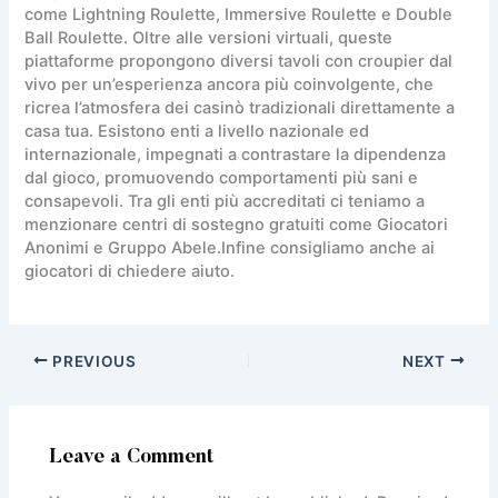
come Lightning Roulette, Immersive Roulette e Double
Ball Roulette. Oltre alle versioni virtuali, queste
piattaforme propongono diversi tavoli con croupier dal
vivo per un’esperienza ancora più coinvolgente, che
ricrea l’atmosfera dei casinò tradizionali direttamente a
casa tua. Esistono enti a livello nazionale ed
internazionale, impegnati a contrastare la dipendenza
dal gioco, promuovendo comportamenti più sani e
consapevoli. Tra gli enti più accreditati ci teniamo a
menzionare centri di sostegno gratuiti come Giocatori
Anonimi e Gruppo Abele.Infine consigliamo anche ai
giocatori di chiedere aiuto.
PREVIOUS
NEXT
Leave a Comment