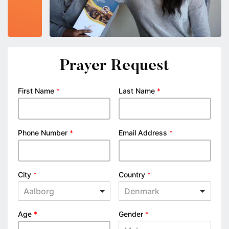
Prayer Request
First Name
*
Last Name
*
Phone Number
*
Email Address
*
City
*
Country
*
Aalborg
Denmark
Age
*
Gender
*