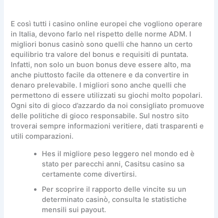
E così tutti i casino online europei che vogliono operare
in Italia, devono farlo nel rispetto delle norme ADM. I
migliori bonus casinò sono quelli che hanno un certo
equilibrio tra valore del bonus e requisiti di puntata.
Infatti, non solo un buon bonus deve essere alto, ma
anche piuttosto facile da ottenere e da convertire in
denaro prelevabile. I migliori sono anche quelli che
permettono di essere utilizzati su giochi molto popolari.
Ogni sito di gioco d’azzardo da noi consigliato promuove
delle politiche di gioco responsabile. Sul nostro sito
troverai sempre informazioni veritiere, dati trasparenti e
utili comparazioni.
Hes il migliore peso leggero nel mondo ed è
stato per parecchi anni, Casitsu casino sa
certamente come divertirsi.
Per scoprire il rapporto delle vincite su un
determinato casinò, consulta le statistiche
mensili sui payout.