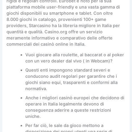
rigidi e regolari controlli. Eurobet è noto per la sua
piattaforma mobile user-friendly e una vasta gamma di
giochi disponibili su smartphone e tablet. Con oltre
8.000 giochi in catalogo, provenienti 100+ game
providers, Starcasino ha la libreria migliore in Italia per
quantità e qualità. Casino.org offre un servizio
meramente informativo e comparativo delle offerte
commerciali dei casinò online in Italia.
Vuoi giocare alla roulette, al baccarat o al poker
con un vero dealer dal vivo ( in Webcam)?
Questi enti impongono standard severi e
conducono audit regolari per garantire che i
giochi siano equi, trasparenti e conformi alla
normativa.
Anche i migliori casinò europei che decidono di
operare in Italia legalmente devono di
conseguenza aderire a queste restrizioni
uniche.
Per far ciò, le sale da gioco mettono a
disposizione dei propri utenti una serie di