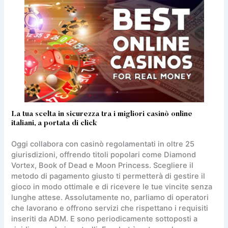
La tua scelta in sicurezza tra i migliori casinò online
italiani, a portata di click
Oggi collabora con casinò regolamentati in oltre 25
giurisdizioni, offrendo titoli popolari come Diamond
Vortex, Book of Dead e Moon Princess. Scegliere il
metodo di pagamento giusto ti permetterà di gestire il
gioco in modo ottimale e di ricevere le tue vincite senza
lunghe attese. Assolutamente no, parliamo di operatori
che lavorano e offrono servizi che rispettano i requisiti
inseriti da ADM. E sono periodicamente sottoposti a