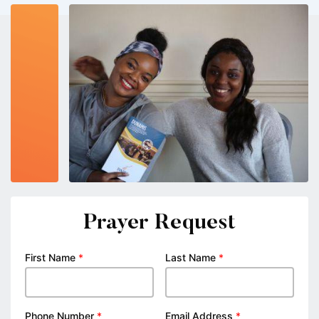
Prayer Request
First Name
*
Last Name
*
Phone Number
*
Email Address
*