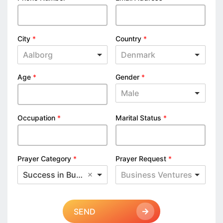
City
*
Country
*
Aalborg
Denmark
Age
*
Gender
*
Male
Occupation
*
Marital Status
*
Prayer Category
*
Prayer Request
*
Success in Business
Business Ventures
SEND