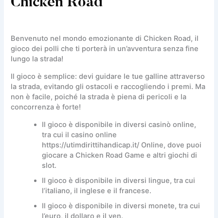
Chicken Road
Benvenuto nel mondo emozionante di Chicken Road, il
gioco dei polli che ti porterà in un’avventura senza fine
lungo la strada!
Il gioco è semplice: devi guidare le tue galline attraverso
la strada, evitando gli ostacoli e raccogliendo i premi. Ma
non è facile, poiché la strada è piena di pericoli e la
concorrenza è forte!
Il gioco è disponibile in diversi casinò online,
tra cui il casino online
https://utimdirittihandicap.it/ Online, dove puoi
giocare a Chicken Road Game e altri giochi di
slot.
Il gioco è disponibile in diversi lingue, tra cui
l’italiano, il inglese e il francese.
Il gioco è disponibile in diversi monete, tra cui
l’euro, il dollaro e il yen.