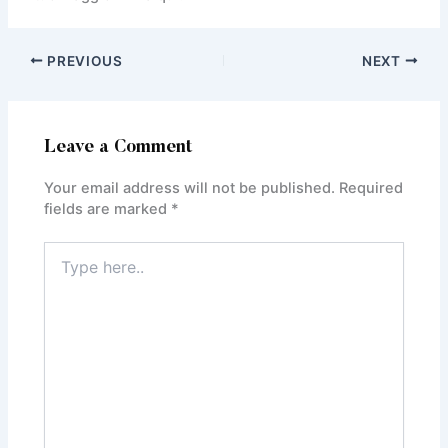
PREVIOUS
NEXT
Leave a Comment
Your email address will not be published.
Required
fields are marked
*
Type
here..