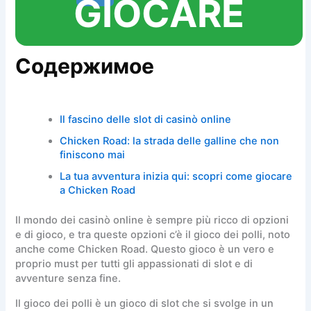
GIOCARE
Содержимое
Il fascino delle slot di casinò online
Chicken Road: la strada delle galline che non
finiscono mai
La tua avventura inizia qui: scopri come giocare
a Chicken Road
Il mondo dei casinò online è sempre più ricco di opzioni
e di gioco, e tra queste opzioni c’è il gioco dei polli, noto
anche come Chicken Road. Questo gioco è un vero e
proprio must per tutti gli appassionati di slot e di
avventure senza fine.
Il gioco dei polli è un gioco di slot che si svolge in un