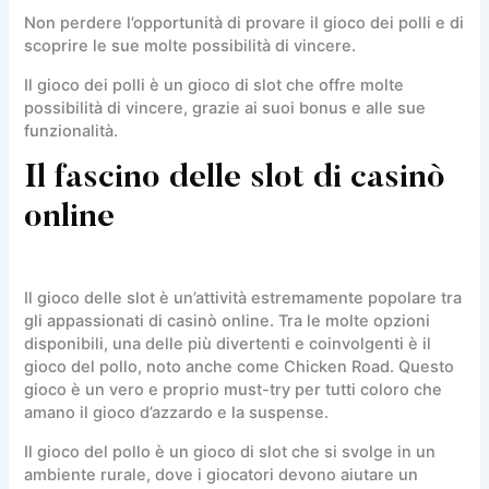
Non perdere l’opportunità di provare il gioco dei polli e di
scoprire le sue molte possibilità di vincere.
Il gioco dei polli è un gioco di slot che offre molte
possibilità di vincere, grazie ai suoi bonus e alle sue
funzionalità.
Il fascino delle slot di casinò
online
Il gioco delle slot è un’attività estremamente popolare tra
gli appassionati di casinò online. Tra le molte opzioni
disponibili, una delle più divertenti e coinvolgenti è il
gioco del pollo, noto anche come Chicken Road. Questo
gioco è un vero e proprio must-try per tutti coloro che
amano il gioco d’azzardo e la suspense.
Il gioco del pollo è un gioco di slot che si svolge in un
ambiente rurale, dove i giocatori devono aiutare un