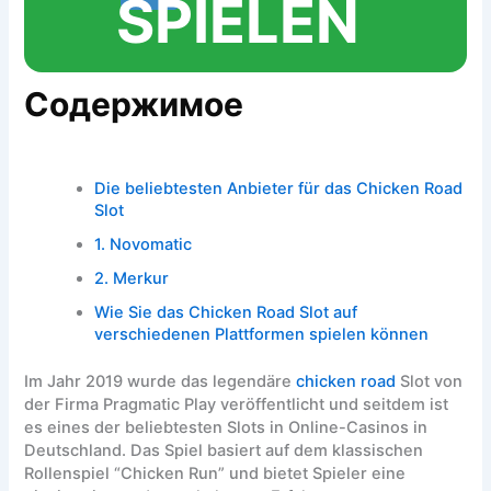
SPIELEN
Содержимое
Die beliebtesten Anbieter für das Chicken Road
Slot
1. Novomatic
2. Merkur
Wie Sie das Chicken Road Slot auf
verschiedenen Plattformen spielen können
Im Jahr 2019 wurde das legendäre
chicken road
Slot von
der Firma Pragmatic Play veröffentlicht und seitdem ist
es eines der beliebtesten Slots in Online-Casinos in
Deutschland. Das Spiel basiert auf dem klassischen
Rollenspiel “Chicken Run” und bietet Spieler eine