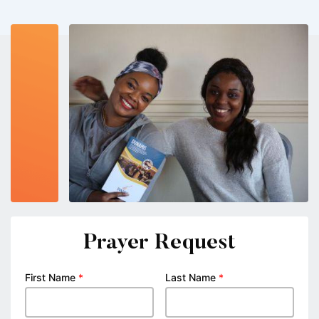
Prayer Request
First Name
*
Last Name
*