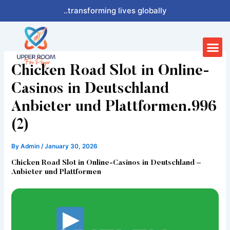
Skip
..transforming lives globally
to
content
Me
Chicken Road Slot in Online-
Casinos in Deutschland
Anbieter und Plattformen.996
(2)
By
Admin
/
January 30, 2026
Chicken Road Slot in Online-Casinos in Deutschland –
Anbieter und Plattformen