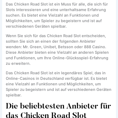
Das Chicken Road Slot ist ein Muss für alle, die sich für
Slots interessieren und eine unterhaltsame Erfahrung
suchen. Es bietet eine Vielzahl an Funktionen und
Möglichkeiten, um Spieler zu begeistern und ist auf
verschiedenen Geräten spielbar.
Wenn Sie sich für das Chicken Road Slot entscheiden,
sollten Sie sich an einen der folgenden Anbieter
wenden: Mr. Green, Unibet, Betsson oder 888 Casino.
Diese Anbieter bieten eine Vielzahl an anderen Spielen
und Funktionen, um Ihre Online-Glücksspiel-Erfahrung
zu erweitern.
Das Chicken Road Slot ist ein legendäres Spiel, das in
Online-Casinos in Deutschland verfügbar ist. Es bietet
eine Vielzahl an Funktionen und Möglichkeiten, um
Spieler zu begeistern und ist auf verschiedenen Geräten
spielbar.
Die beliebtesten Anbieter für
das Chicken Road Slot