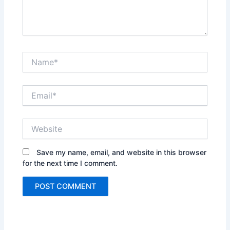
Name*
Email*
Website
Save my name, email, and website in this browser
for the next time I comment.