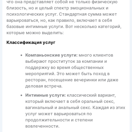
что она представляет собой не только физическую
близость, но и целый спектр эмоциональных и
психологических услуг. Стандартная сумма может
варьироваться, но, как правило, включает в себя
базовые интимные услуги. Вот несколько категорий,
которые можно выделить:
Классификация услуг
Компаньонские услуги:
много клиентов
выбирают проституток за компании и
поддержку во время общественных
мероприятий. Это может быть поход в
ресторан, посещение вечеринки или даже
деловая встреча.
Интимные услуги:
классический вариант,
который включает в себя оральный секс,
вагинальный и анальный секс. Каждая из этих
услуг может варьироваться по
продолжительности и степени
вовлеченности.