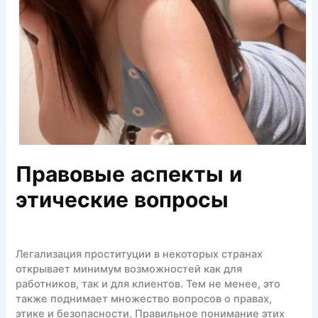
Правовые аспекты и
этические вопросы
Легализация проституции в некоторых странах
открывает минимум возможностей как для
работников, так и для клиентов. Тем не менее, это
также поднимает множество вопросов о правах,
этике и безопасности. Правильное понимание этих