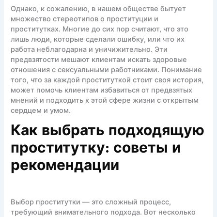
Однако, к сожалению, в нашем обществе бытует
множество стереотипов о проституции и
проститутках. Многие до сих пор считают, что это
лишь люди, которые сделали ошибку, или что их
работа неблагодарна и уничижительно. Эти
предвзятости мешают клиентам искать здоровые
отношения с сексуальными работниками. Понимание
того, что за каждой проституткой стоит своя история,
может помочь клиентам избавиться от предвзятых
мнений и подходить к этой сфере жизни с открытым
сердцем и умом.
Как выбрать подходящую
проститутку: советы и
рекомендации
Выбор проститутки — это сложный процесс,
требующий внимательного подхода. Вот несколько