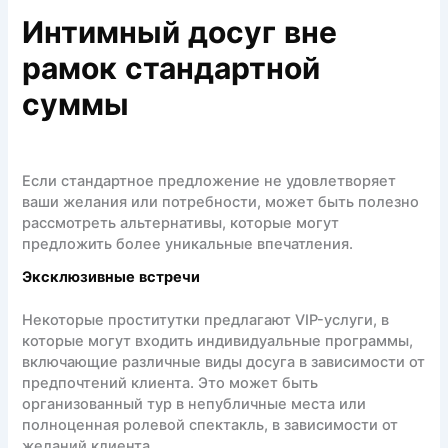
Интимный досуг вне
рамок стандартной
суммы
Если стандартное предложение не удовлетворяет
ваши желания или потребности, может быть полезно
рассмотреть альтернативы, которые могут
предложить более уникальные впечатления.
Эксклюзивные встречи
Некоторые проститутки предлагают VIP-услуги, в
которые могут входить индивидуальные программы,
включающие различные виды досуга в зависимости от
предпочтений клиента. Это может быть
организованный тур в непубличные места или
полноценная ролевой спектакль, в зависимости от
желаний клиента.