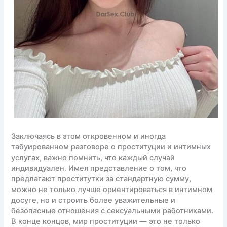
Заключаясь в этом откровенном и иногда
табуированном разговоре о проституции и интимных
услугах, важно помнить, что каждый случай
индивидуален. Имея представление о том, что
предлагают проститутки за стандартную сумму,
можно не только лучше ориентироваться в интимном
досуге, но и строить более уважительные и
безопасные отношения с сексуальными работниками.
В конце концов, мир проституции — это не только