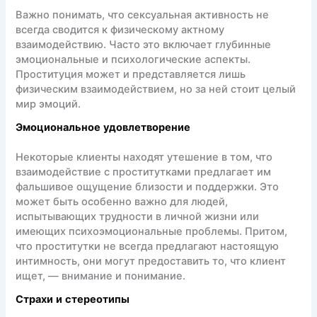
Важно понимать, что сексуальная активность не
всегда сводится к физическому актному
взаимодействию. Часто это включает глубинные
эмоциональные и психологические аспекты.
Проституция может и представляется лишь
физическим взаимодействием, но за ней стоит целый
мир эмоций.
Эмоциональное удовлетворение
Некоторые клиенты находят утешение в том, что
взаимодействие с проститутками предлагает им
фальшивое ощущение близости и поддержки. Это
может быть особенно важно для людей,
испытывающих трудности в личной жизни или
имеющих психоэмоциональные проблемы. Притом,
что проститутки не всегда предлагают настоящую
интимность, они могут предоставить то, что клиент
ищет, — внимание и понимание.
Страхи и стереотипы