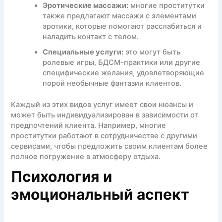
Эротические массажи:
многие проститутки
также предлагают массажи с элементами
эротики, которые помогают расслабиться и
наладить контакт с телом.
Специальные услуги:
это могут быть
ролевые игры, БДСМ-практики или другие
специфические желания, удовлетворяющие
порой необычные фантазии клиентов.
Каждый из этих видов услуг имеет свои нюансы и
может быть индивидуализирован в зависимости от
предпочтений клиента. Например, многие
проститутки работают в сотрудничестве с другими
сервисами, чтобы предложить своим клиентам более
полное погружение в атмосферу отдыха.
Психология и
эмоциональный аспект