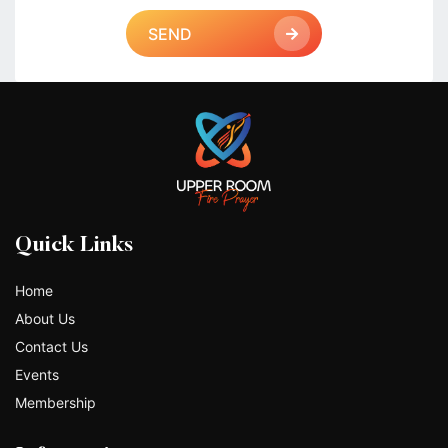
SEND
Quick Links
Home
About Us
Contact Us
Events
Membership