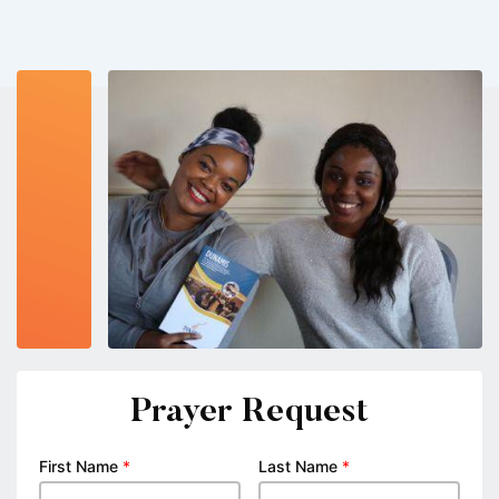
Prayer Request
First Name
*
Last Name
*