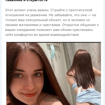
Уважение и открытость
Этот аспект очень важен. Стройте с проституткой
отношения на уважении. Не забывайте, что она — не
только ваш сексуальный объект, но и человек со
своими желаниями и чувствами. Открытое общение о
ваших ожиданиях поможет вам обоим чувствовать
себя комфортно во время взаимодействия.