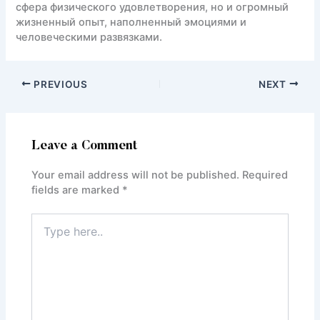
сфера физического удовлетворения, но и огромный
жизненный опыт, наполненный эмоциями и
человеческими развязками.
PREVIOUS
NEXT
Leave a Comment
Your email address will not be published.
Required
fields are marked
*
Type
here..