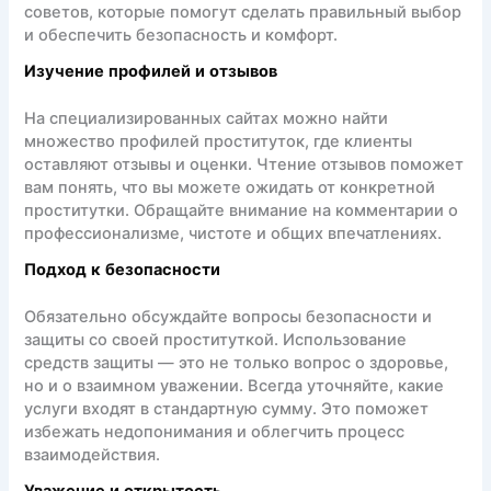
советов, которые помогут сделать правильный выбор
и обеспечить безопасность и комфорт.
Изучение профилей и отзывов
На специализированных сайтах можно найти
множество профилей проституток, где клиенты
оставляют отзывы и оценки. Чтение отзывов поможет
вам понять, что вы можете ожидать от конкретной
проститутки. Обращайте внимание на комментарии о
профессионализме, чистоте и общих впечатлениях.
Подход к безопасности
Обязательно обсуждайте вопросы безопасности и
защиты со своей проституткой. Использование
средств защиты — это не только вопрос о здоровье,
но и о взаимном уважении. Всегда уточняйте, какие
услуги входят в стандартную сумму. Это поможет
избежать недопонимания и облегчить процесс
взаимодействия.