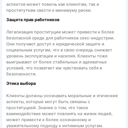
аспектов может помочь как клиентам, так и
проституткам свести к минимуму риски.
Защита прав работников
Легализация проституции может привести к более
безопасной среде для работников секс-индустрии.
Они получают доступ к юридической защите и
социальным услугам, что в свою очередь снижает
уровень эксплуатации и насилия. Клиенты тоже
выигрывают от более стабильных и адекватных
условий, что позватает им чувствовать себя в
безопасности.
Этика выбора
Клиенты должны осознавать моральные и этические
аспекты, которые могут быть связаны с
проституцией. Знание о том, что такое
взаимодействие может повлиять на жизни людей,
может привести к более осознанному и
уважительному подходу к интимным услугам.