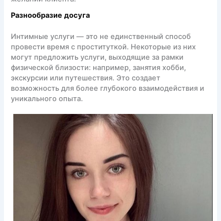
Разнообразие досуга
Интимные услуги — это не единственный способ
провести время с проституткой. Некоторые из них
могут предложить услуги, выходящие за рамки
физической близости: например, занятия хобби,
экскурсии или путешествия. Это создает
возможность для более глубокого взаимодействия и
уникального опыта.