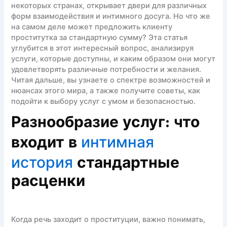
некоторых странах, открывает двери для различных
форм взаимодействия и интимного досуга. Но что же
на самом деле может предложить клиенту
проститутка за стандартную сумму? Эта статья
углубится в этот интересный вопрос, анализируя
услуги, которые доступны, и каким образом они могут
удовлетворять различные потребности и желания.
Читая дальше, вы узнаете о спектре возможностей и
нюансах этого мира, а также получите советы, как
подойти к выбору услуг с умом и безопасностью.
Разнообразие услуг: что
интимная
входит в
история
стандартные
расценки
Когда речь заходит о проституции, важно понимать,