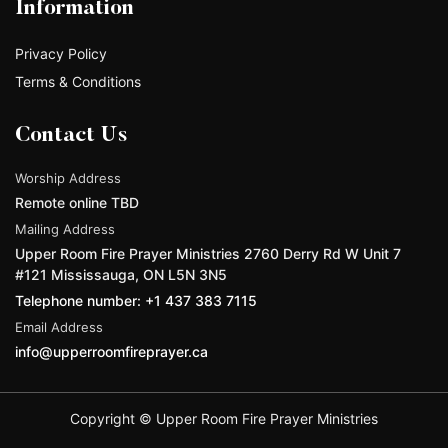
Information
Privacy Policy
Terms & Conditions
Contact Us
Worship Address
Remote online TBD
Mailing Address
Upper Room Fire Prayer Ministries 2760 Derry Rd W Unit 7
#121 Mississauga, ON L5N 3N5
Telephone number: +1 437 383 7115
Email Address
info@upperroomfireprayer.ca
Copyright © Upper Room Fire Prayer Ministries