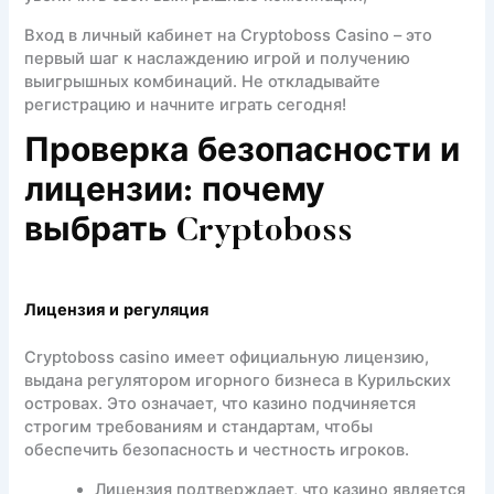
Вход в личный кабинет на Cryptoboss Casino – это
первый шаг к наслаждению игрой и получению
выигрышных комбинаций. Не откладывайте
регистрацию и начните играть сегодня!
Проверка безопасности и
лицензии: почему
выбрать Cryptoboss
Лицензия и регуляция
Cryptoboss casino имеет официальную лицензию,
выдана регулятором игорного бизнеса в Курильских
островах. Это означает, что казино подчиняется
строгим требованиям и стандартам, чтобы
обеспечить безопасность и честность игроков.
Лицензия подтверждает, что казино является