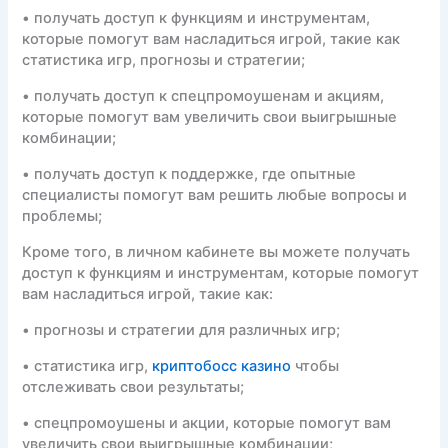
• получать доступ к функциям и инструментам,
которые помогут вам насладиться игрой, такие как
статистика игр, прогнозы и стратегии;
• получать доступ к спецпромоушенам и акциям,
которые помогут вам увеличить свои выигрышные
комбинации;
• получать доступ к поддержке, где опытные
специалисты помогут вам решить любые вопросы и
проблемы;
Кроме того, в личном кабинете вы можете получать
доступ к функциям и инструментам, которые помогут
вам насладиться игрой, такие как:
• прогнозы и стратегии для различных игр;
• статистика игр,
криптобосс казино
чтобы
отслеживать свои результаты;
• спецпромоушены и акции, которые помогут вам
увеличить свои выигрышные комбинации;