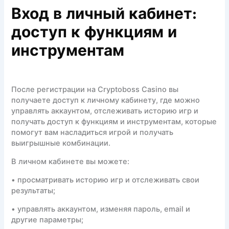
Вход в личный кабинет:
доступ к функциям и
инструментам
После регистрации на Cryptoboss Casino вы
получаете доступ к личному кабинету, где можно
управлять аккаунтом, отслеживать историю игр и
получать доступ к функциям и инструментам, которые
помогут вам насладиться игрой и получать
выигрышные комбинации.
В личном кабинете вы можете:
• просматривать историю игр и отслеживать свои
результаты;
• управлять аккаунтом, изменяя пароль, email и
другие параметры;