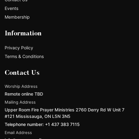
Events
Membership
Information
Privacy Policy
Terms & Conditions
Contact Us
Worship Address
Remote online TBD
Mailing Address
Upper Room Fire Prayer Ministries 2760 Derry Rd W Unit 7
#121 Mississauga, ON L5N 3N5
Telephone number: +1 437 383 7115
Email Address