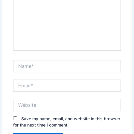
Name*
Email*
Website
Save my name, email, and website in this browser
for the next time I comment.