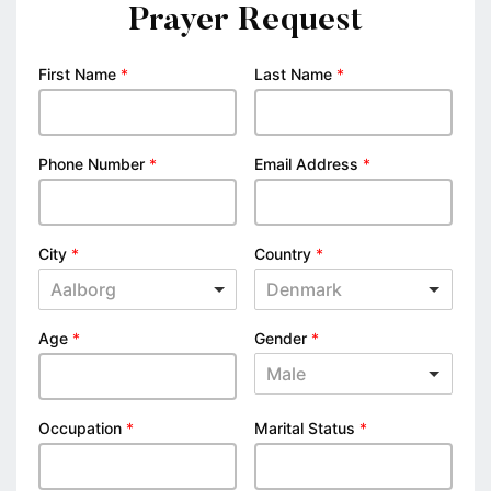
Prayer Request
First Name
*
Last Name
*
Phone Number
*
Email Address
*
City
*
Country
*
Aalborg
Denmark
Age
*
Gender
*
Male
Occupation
*
Marital Status
*