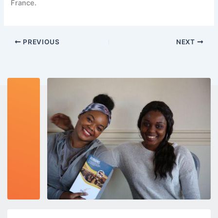
France.
PREVIOUS
NEXT