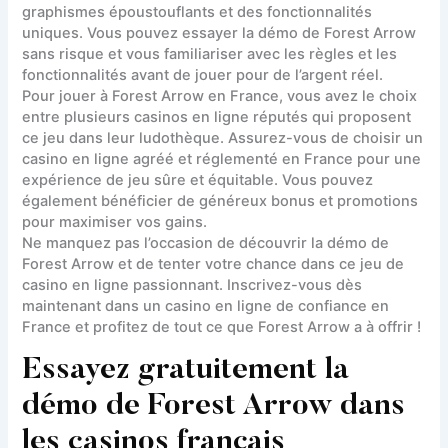
graphismes époustouflants et des fonctionnalités
uniques. Vous pouvez essayer la démo de Forest Arrow
sans risque et vous familiariser avec les règles et les
fonctionnalités avant de jouer pour de l’argent réel.
Pour jouer à Forest Arrow en France, vous avez le choix
entre plusieurs casinos en ligne réputés qui proposent
ce jeu dans leur ludothèque. Assurez-vous de choisir un
casino en ligne agréé et réglementé en France pour une
expérience de jeu sûre et équitable. Vous pouvez
également bénéficier de généreux bonus et promotions
pour maximiser vos gains.
Ne manquez pas l’occasion de découvrir la démo de
Forest Arrow et de tenter votre chance dans ce jeu de
casino en ligne passionnant. Inscrivez-vous dès
maintenant dans un casino en ligne de confiance en
France et profitez de tout ce que Forest Arrow a à offrir !
Essayez gratuitement la
démo de Forest Arrow dans
les casinos français