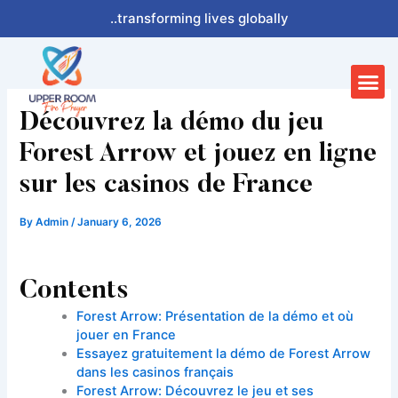
Skip
..transforming lives globally
to
content
Me
Découvrez la démo du jeu
Forest Arrow et jouez en ligne
sur les casinos de France
By
Admin
/
January 6, 2026
Contents
Forest Arrow: Présentation de la démo et où
jouer en France
Essayez gratuitement la démo de Forest Arrow
dans les casinos français
Forest Arrow: Découvrez le jeu et ses