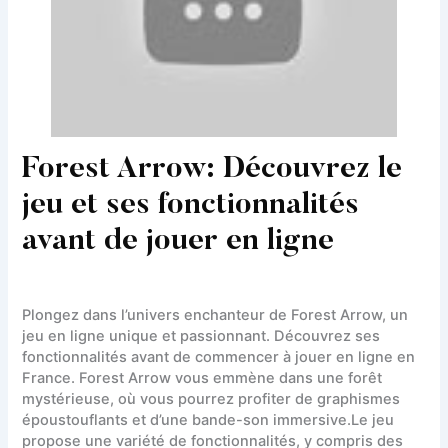
Forest Arrow: Découvrez le
jeu et ses fonctionnalités
avant de jouer en ligne
Plongez dans l’univers enchanteur de Forest Arrow, un
jeu en ligne unique et passionnant. Découvrez ses
fonctionnalités avant de commencer à jouer en ligne en
France. Forest Arrow vous emmène dans une forêt
mystérieuse, où vous pourrez profiter de graphismes
époustouflants et d’une bande-son immersive.Le jeu
propose une variété de fonctionnalités, y compris des