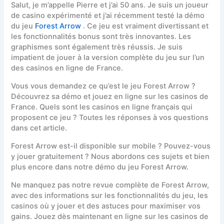
Salut, je m’appelle Pierre et j’ai 50 ans. Je suis un joueur
de casino expérimenté et j’ai récemment testé la démo
du jeu
Forest Arrow
. Ce jeu est vraiment divertissant et
les fonctionnalités bonus sont très innovantes. Les
graphismes sont également très réussis. Je suis
impatient de jouer à la version complète du jeu sur l’un
des casinos en ligne de France.
Vous vous demandez ce qu’est le jeu Forest Arrow ?
Découvrez sa démo et jouez en ligne sur les casinos de
France. Quels sont les casinos en ligne français qui
proposent ce jeu ? Toutes les réponses à vos questions
dans cet article.
Forest Arrow est-il disponible sur mobile ? Pouvez-vous
y jouer gratuitement ? Nous abordons ces sujets et bien
plus encore dans notre démo du jeu Forest Arrow.
Ne manquez pas notre revue complète de Forest Arrow,
avec des informations sur les fonctionnalités du jeu, les
casinos où y jouer et des astuces pour maximiser vos
gains. Jouez dès maintenant en ligne sur les casinos de