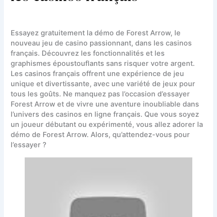
Essayez gratuitement la démo de Forest Arrow, le
nouveau jeu de casino passionnant, dans les casinos
français. Découvrez les fonctionnalités et les
graphismes époustouflants sans risquer votre argent.
Les casinos français offrent une expérience de jeu
unique et divertissante, avec une variété de jeux pour
tous les goûts. Ne manquez pas l’occasion d’essayer
Forest Arrow et de vivre une aventure inoubliable dans
l’univers des casinos en ligne français. Que vous soyez
un joueur débutant ou expérimenté, vous allez adorer la
démo de Forest Arrow. Alors, qu’attendez-vous pour
l’essayer ?