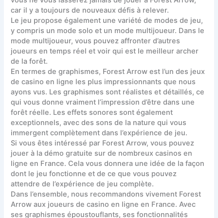
car il y a toujours de nouveaux défis à relever.
Le jeu propose également une variété de modes de jeu,
y compris un mode solo et un mode multijoueur. Dans le
mode multijoueur, vous pouvez affronter d’autres
joueurs en temps réel et voir qui est le meilleur archer
de la forêt.
En termes de graphismes, Forest Arrow est l’un des jeux
de casino en ligne les plus impressionnants que nous
ayons vus. Les graphismes sont réalistes et détaillés, ce
qui vous donne vraiment l’impression d’être dans une
forêt réelle. Les effets sonores sont également
exceptionnels, avec des sons de la nature qui vous
immergent complètement dans l’expérience de jeu.
Si vous êtes intéressé par Forest Arrow, vous pouvez
jouer à la démo gratuite sur de nombreux casinos en
ligne en France. Cela vous donnera une idée de la façon
dont le jeu fonctionne et de ce que vous pouvez
attendre de l’expérience de jeu complète.
Dans l’ensemble, nous recommandons vivement Forest
Arrow aux joueurs de casino en ligne en France. Avec
ses graphismes époustouflants, ses fonctionnalités