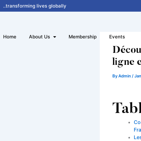
Skip
..transforming lives globally
to
content
Home
About Us
Membership
Events
Découv
ligne 
By
Admin
/
Jan
Tabl
Co
Fr
Le