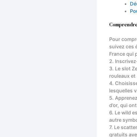
Dé
Pou
Comprendre l
Pour compre
suivez ces é
France qui p
2. Inscrive
3. Le slot 
rouleaux et
4. Choisiss
lesquelles 
5. Apprenez
d’or, qui on
6. Le wild 
autre symbol
7. Le scatt
gratuits ave