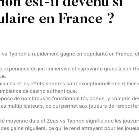
on est-il devenu si
laire en France ?
s vs Typhon a rapidement gagné en popularité en France, et
une expérience de jeu immersive et captivante grâce à son t
ue.
hismes et les effets sonores sont exceptionnellement bien
ambiance de casino authentique.
ropose de nombreuses fonctionnalités bonus, y compris de
 des multiplicateurs, ce qui permet aux joueurs de remporte
ilité moyenne du slot Zeus vs Typhon signifie que les joueu
 des gains réguliers, ce qui le rend attrayant pour les joue