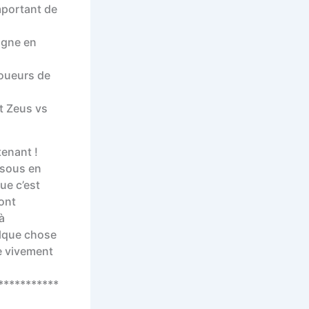
mportant de
igne en
joueurs de
ot Zeus vs
tenant !
 sous en
ue c’est
sont
à
elque chose
e vivement
***********