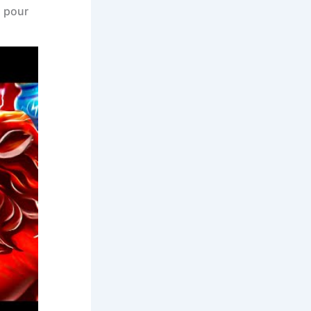
u pour