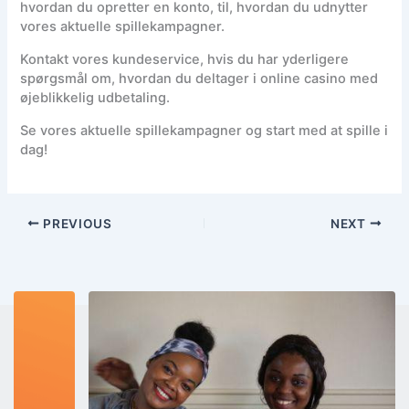
hvordan du opretter en konto, til, hvordan du udnytter
vores aktuelle spillekampagner.
Kontakt vores kundeservice, hvis du har yderligere
spørgsmål om, hvordan du deltager i online casino med
øjeblikkelig udbetaling.
Se vores aktuelle spillekampagner og start med at spille i
dag!
PREVIOUS
NEXT