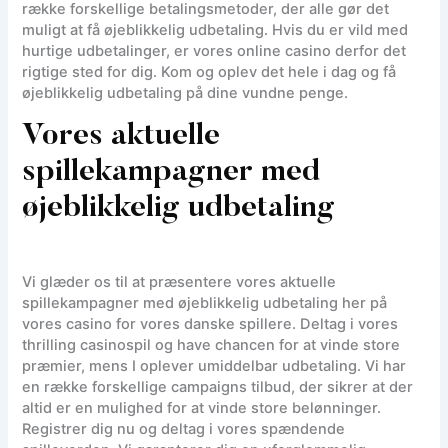
række forskellige betalingsmetoder, der alle gør det
muligt at få øjeblikkelig udbetaling. Hvis du er vild med
hurtige udbetalinger, er vores online casino derfor det
rigtige sted for dig. Kom og oplev det hele i dag og få
øjeblikkelig udbetaling på dine vundne penge.
Vores aktuelle
spillekampagner med
øjeblikkelig udbetaling
Vi glæder os til at præsentere vores aktuelle
spillekampagner med øjeblikkelig udbetaling her på
vores casino for vores danske spillere. Deltag i vores
thrilling casinospil og have chancen for at vinde store
præmier, mens I oplever umiddelbar udbetaling. Vi har
en række forskellige campaigns tilbud, der sikrer at der
altid er en mulighed for at vinde store belønninger.
Registrer dig nu og deltag i vores spændende