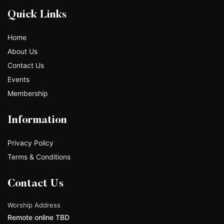
Quick Links
Home
About Us
Contact Us
Events
Membership
Information
Privacy Policy
Terms & Conditions
Contact Us
Worship Address
Remote online TBD