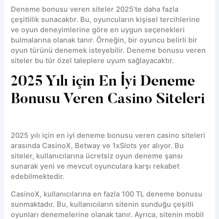
Deneme bonusu veren siteler 2025’te daha fazla
çeşitlilik sunacaktır. Bu, oyuncuların kişisel tercihlerine
ve oyun deneyimlerine göre en uygun seçenekleri
bulmalarına olanak tanır. Örneğin, bir oyuncu belirli bir
oyun türünü denemek isteyebilir. Deneme bonusu veren
siteler bu tür özel taleplere uyum sağlayacaktır.
2025 Yılı için En İyi Deneme
Bonusu Veren Casino Siteleri
2025 yılı için en iyi deneme bonusu veren casino siteleri
arasında CasinoX, Betway ve 1xSlots yer alıyor. Bu
siteler, kullanıcılarına ücretsiz oyun deneme şansı
sunarak yeni ve mevcut oyunculara karşı rekabet
edebilmektedir.
CasinoX, kullanıcılarına en fazla 100 TL deneme bonusu
sunmaktadır. Bu, kullanıcıların sitenin sunduğu çeşitli
oyunları denemelerine olanak tanır. Ayrıca, sitenin mobil