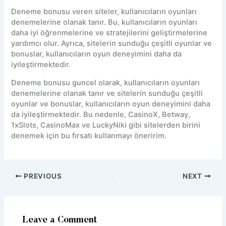
Deneme bonusu veren siteler, kullanıcıların oyunları
denemelerine olanak tanır. Bu, kullanıcıların oyunları
daha iyi öğrenmelerine ve stratejilerini geliştirmelerine
yardımcı olur. Ayrıca, sitelerin sunduğu çeşitli oyunlar ve
bonuslar, kullanıcıların oyun deneyimini daha da
iyileştirmektedir.
Deneme bonusu guncel olarak, kullanıcıların oyunları
denemelerine olanak tanır ve sitelerin sunduğu çeşitli
oyunlar ve bonuslar, kullanıcıların oyun deneyimini daha
da iyileştirmektedir. Bu nedenle, CasinoX, Betway,
1xSlots, CasinoMax ve LuckyNiki gibi sitelerden birini
denemek için bu fırsatı kullanmayı öneririm.
PREVIOUS
NEXT
Leave a Comment