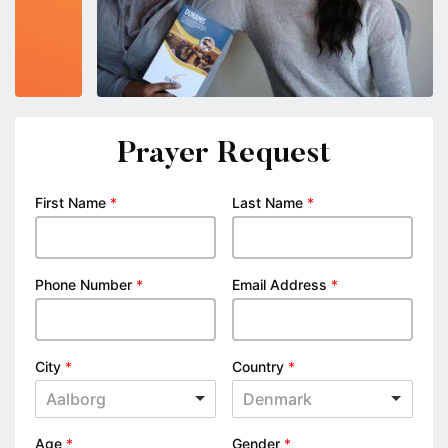
Prayer Request
First Name
*
Last Name
*
Phone Number
*
Email Address
*
City
*
Country
*
Aalborg
Denmark
Age
*
Gender
*