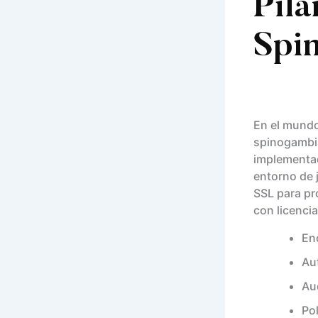
Pila
Spi
En el mundo 
spinogambin
implementad
entorno de 
SSL para pr
con licenci
En
Au
Au
Pol