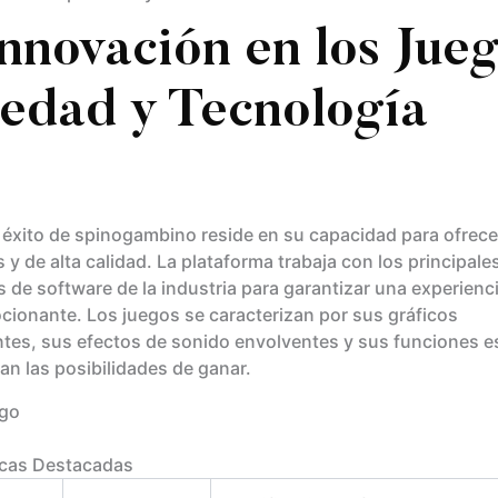
nnovación en los Jueg
edad y Tecnología
l éxito de spinogambino reside en su capacidad para ofrece
y de alta calidad. La plataforma trabaja con los principale
 de software de la industria para garantizar una experienc
ocionante. Los juegos se caracterizan por sus gráficos
tes, sus efectos de sonido envolventes y sus funciones e
n las posibilidades de ganar.
ego
icas Destacadas