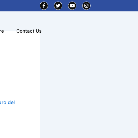
F
T
Y
I
a
w
o
n
c
i
u
s
e
t
t
t
b
t
u
a
o
e
b
g
re
Contact Us
o
r
e
r
k
a
-
m
f
uro del