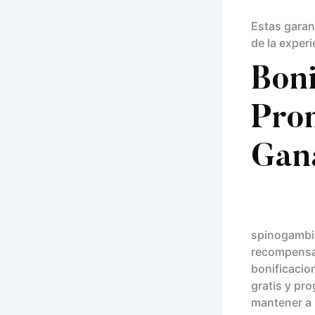
Estas garant
de la experi
Boni
Pro
Gan
spinogambin
recompensar
bonificacio
gratis y pr
mantener a 