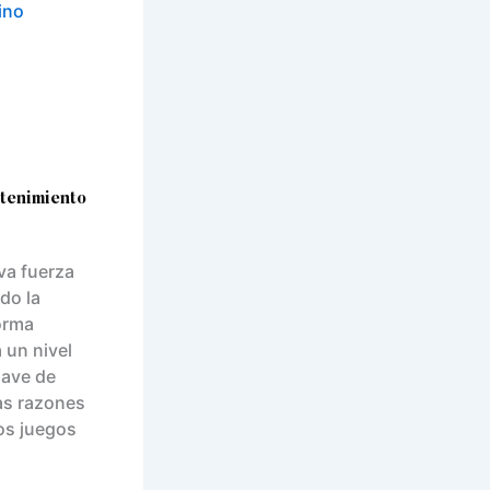
ino
etenimiento
va fuerza
do la
orma
 un nivel
lave de
las razones
os juegos