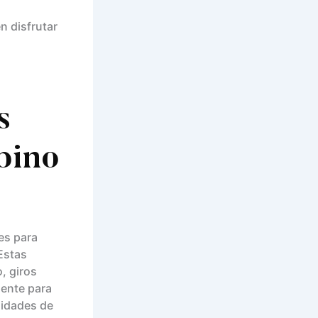
n disfrutar
s
bino
es para
Estas
, giros
mente para
nidades de