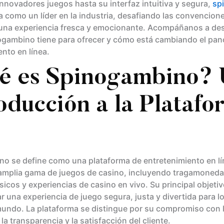
nnovadores juegos hasta su interfaz intuitiva y segura,
sp
a como un líder en la industria, desafiando las convencion
una experiencia fresca y emocionante. Acompáñanos a des
ogambino tiene para ofrecer y cómo está cambiando el pan
ento en línea.
é es Spinogambino?
oducción a la Platafo
o se define como una plataforma de entretenimiento en l
amplia gama de juegos de casino, incluyendo tragamoneda
sicos y experiencias de casino en vivo. Su principal objetiv
r una experiencia de juego segura, justa y divertida para l
mundo. La plataforma se distingue por su compromiso con 
la transparencia y la satisfacción del cliente.