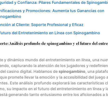
guridad y Confianza: Pilares Fundamentales de Spinogamb
nificaciones y Promociones: Aumenta tus Ganancias con
inogambino
nción al Cliente: Soporte Profesional y Eficaz
 Futuro del Entretenimiento en Línea con Spinogambino
erte: Análisis profundo de spinogambino y el futuro del entr
nte y dinámico mundo del entretenimiento en línea, una nue
endo, capturando la atención de los jugadores y redefinien
 del casino digital. Hablamos de
spinogambino
, una plataf
ue promete llevar la emoción y la accesibilidad del juego a
tes. Este análisis profundo explorará las características c
o, su impacto en el futuro del entretenimiento en línea y 
 está generando tanto entusiasmo entre los aficionados a l