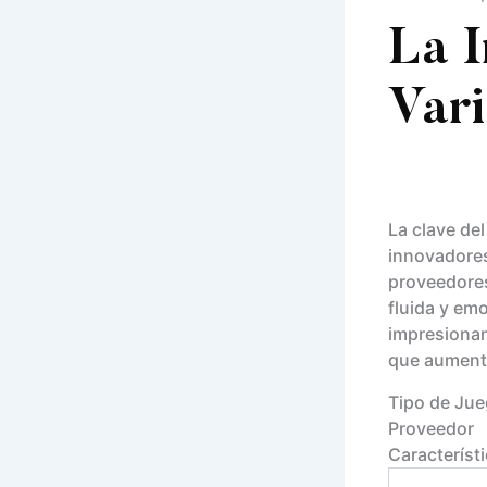
La I
Vari
La clave de
innovadores 
proveedores
fluida y em
impresionan
que aumenta
Tipo de Ju
Proveedor
Característ