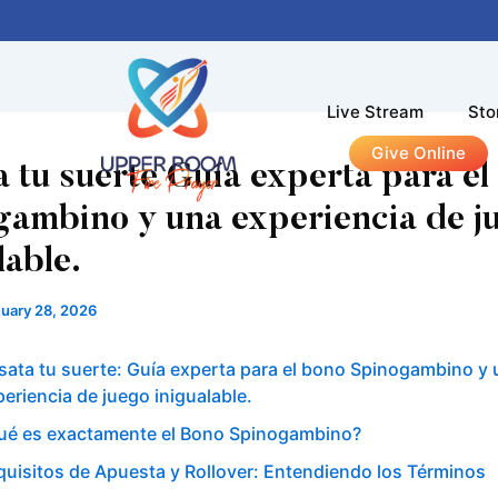
Live Stream
Sto
Give Online
 tu suerte Guía experta para el
gambino y una experiencia de j
lable.
uary 28, 2026
sata tu suerte: Guía experta para el bono Spinogambino y
eriencia de juego inigualable.
ué es exactamente el Bono Spinogambino?
quisitos de Apuesta y Rollover: Entendiendo los Términos