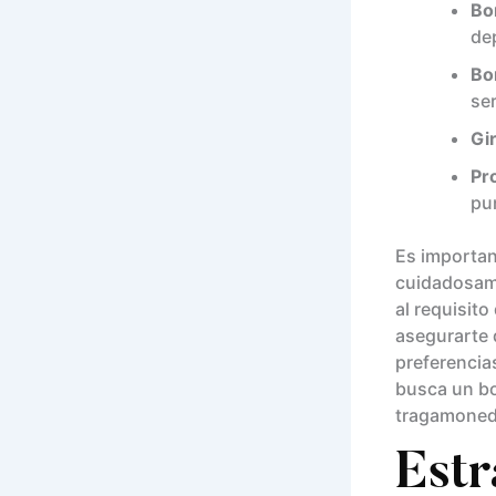
Bo
de
Bo
ser
Gir
Pr
pu
Es importan
cuidadosame
al requisito
asegurarte 
preferencias
busca un bo
tragamoneda
Estr