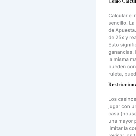
Cómo Calcul
Calcular el
sencillo. L
de Apuesta.
de 25x y re
Esto signif
ganancias. 
la misma ma
pueden cont
ruleta, pued
Restriccione
Los casinos
jugar con u
casa (house
una mayor p
limitar la c
revisar los