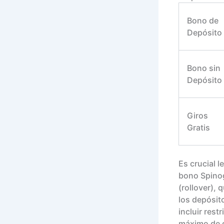
Bono de
Depósito
Bono sin
Depósito
Giros
Gratis
Es crucial 
bono Spinog
(rollover),
los depósit
incluir rest
máximo de g