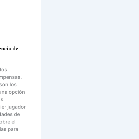
encia de
los
ompensas.
 son los
una opción
us
ier jugador
idades de
obre el
ias para