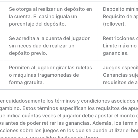
Se otorga al realizar un depósito en
Depósito míni
la cuenta. El casino iguala un
Requisito de a
porcentaje del depósito.
(rollover).
Se acredita a la cuenta del jugador
Restricciones 
sin necesidad de realizar un
Límite máximo
depósito previo.
ganancias.
Permiten al jugador girar las ruletas
Juegos específ
o máquinas tragamonedas de
Ganancias suje
forma gratuita.
requisitos de 
leer cuidadosamente los términos y condiciones asociados
ambino. Estos términos especifican los requisitos de apu
 que indica cuántas veces el jugador debe apostar el monto 
os antes de poder retirar las ganancias. Además, los térm
ricciones sobre los juegos en los que se puede utilizar el bo
anancias, y una validez limitada del bono.