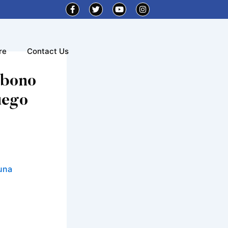
F
T
Y
I
a
w
o
n
c
i
u
s
e
t
t
t
b
t
u
a
o
e
b
g
re
Contact Us
o
r
e
r
k
a
-
m
f
 bono
uego
 una