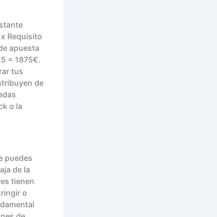
astante
 x Requisito
 de apuesta
 25 = 1875€.
rar tus
ntribuyen de
nedas
k o la
ue puedes
ja de la
res tienen
ringir o
undamental
ones de