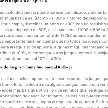
ar el Requisito de Apuesta
 requisito de apuesta puede parecer complicado, pero es b
a fórmula básica es: (Monto del Bono + Monto del Depósito)
 Por ejemplo, si recibes un bono de 100€ con un requisito
alizas un depósito de 50€, el cálculo sería: (100€ + 50€) x
ica que debes apostar un total de 1875€ antes de poder reti
Es importante tener en cuenta que no todos los juegos co
nera al requisito de apuesta. Algunas máquinas tragamo
ribuir al 100%, mientras que otros juegos, como el blackjac
en contribuir solo al 10% o al 20%.
s de Juegos y Contribuciones al Rollover
 en línea suelen imponer restricciones sobre los juegos q
n bono. Esto se debe a que algunos juegos tienen una venta
 edge) más baja que otros, lo que significa que los jugado
robabilidad de ganar. Por lo tanto, los casinos pueden rest
ontribución de ciertos juegos al requisito de apuesta. Es f
 términos y condiciones del bono para conocer las restricci