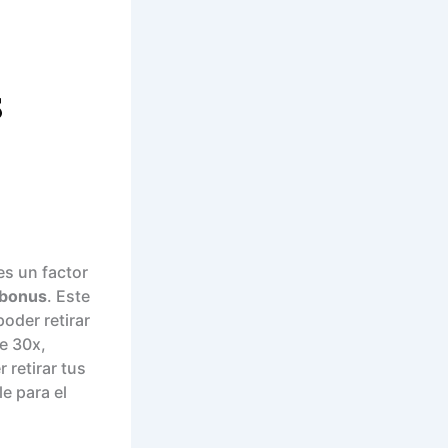
s
es un factor
 bonus
. Este
oder retirar
e 30x,
 retirar tus
e para el