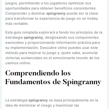
juegos, permitiendo a los jugadores optimizar sus
oportunidades para obtener beneficios consistentes.
Comprender y dominar
spingranny
puede ser la clave
para transformar tu experiencia de juego en un hobby
más rentable.
Esta guía completa explorará a fondo los principios de la
estrategia
spingranny
, desglosando sus componentes
esenciales y proporcionando información práctica para
su implementación. Descubre cómo puedes usar este
método para mejorar tu juego y, quién sabe, acumular
victorias sustanciales en el emocionante mundo de los
casinos online.
Comprendiendo los
Fundamentos de Spingranny
La estrategia
spingranny
se basa principalmente en la
idea de minimizar el riesgo y maximizar las