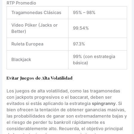
RTP Promedio
Tragamonedas Clásicas
95% – 98%
Video Póker (Jacks or
99.54%
Better)
Ruleta Europea
97.3%
99% (con estrategia
Blackjack
básica)
Evitar Juegos de Alta Volatilidad
Los juegos de alta volatilidad, como las tragamonedas
con jackpots progresivos o el baccarat, deben ser
evitados si estás aplicando la estrategia
spingranny
. Si
bien ofrecen la tentación de obtener ganancias masivas,
las probabilidades de ganar son extremadamente bajas y
el riesgo de perder tu bankroll rápidamente es
considerablemente alto. Recuerda, el objetivo principal