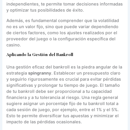
independientes, te permite tomar decisiones informadas
y optimizar tus posibilidades de éxito.
Además, es fundamental comprender que la volatilidad
no es un valor fijo, sino que puede variar dependiendo
de ciertos factores, como los ajustes realizados por el
proveedor del juego o la configuración específica del
casino.
Aplicando la Gestión del Bankroll
Una gestión eficaz del bankroll es la piedra angular de la
estrategia
spingranny
. Establecer un presupuesto claro
y seguirlo rigurosamente es crucial para evitar pérdidas
significativas y prolongar tu tiempo de juego. El tamaño
de tu bankroll debe ser proporcional a tu capacidad
financiera y a tu tolerancia al riesgo. Una regla general
sugiere asignar un porcentaje fijo de tu bankroll total a
cada sesión de juego, por ejemplo, entre el 1% y el 5%.
Esto te permite diversificar tus apuestas y minimizar el
impacto de las pérdidas ocasionales.