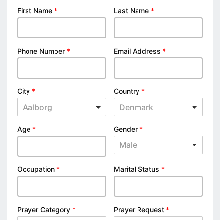
First Name
*
Last Name
*
Phone Number
*
Email Address
*
City
*
Country
*
Aalborg
Denmark
Age
*
Gender
*
Male
Occupation
*
Marital Status
*
Prayer Category
*
Prayer Request
*