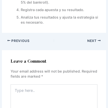
5% del bankroll).
Registra cada apuesta y su resultado.
Analiza tus resultados y ajusta la estrategia si
es necesario.
PREVIOUS
NEXT
Leave a Comment
Your email address will not be published.
Required
fields are marked
*
Type
here..