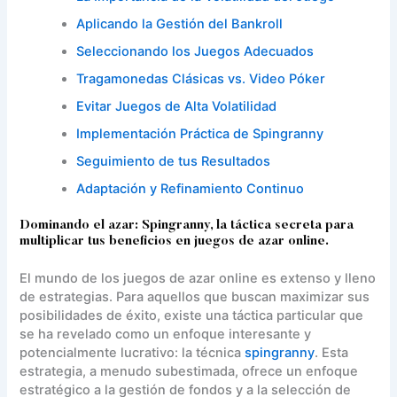
Aplicando la Gestión del Bankroll
Seleccionando los Juegos Adecuados
Tragamonedas Clásicas vs. Video Póker
Evitar Juegos de Alta Volatilidad
Implementación Práctica de Spingranny
Seguimiento de tus Resultados
Adaptación y Refinamiento Continuo
Dominando el azar: Spingranny, la táctica secreta para
multiplicar tus beneficios en juegos de azar online.
El mundo de los juegos de azar online es extenso y lleno
de estrategias. Para aquellos que buscan maximizar sus
posibilidades de éxito, existe una táctica particular que
se ha revelado como un enfoque interesante y
potencialmente lucrativo: la técnica
spingranny
. Esta
estrategia, a menudo subestimada, ofrece un enfoque
estratégico a la gestión de fondos y a la selección de