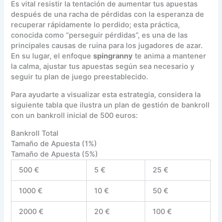
Es vital resistir la tentación de aumentar tus apuestas
después de una racha de pérdidas con la esperanza de
recuperar rápidamente lo perdido; esta práctica,
conocida como “perseguir pérdidas”, es una de las
principales causas de ruina para los jugadores de azar.
En su lugar, el enfoque
spingranny
te anima a mantener
la calma, ajustar tus apuestas según sea necesario y
seguir tu plan de juego preestablecido.
Para ayudarte a visualizar esta estrategia, considera la
siguiente tabla que ilustra un plan de gestión de bankroll
con un bankroll inicial de 500 euros:
Bankroll Total
Tamaño de Apuesta (1%)
Tamaño de Apuesta (5%)
500 €
5 €
25 €
1000 €
10 €
50 €
2000 €
20 €
100 €