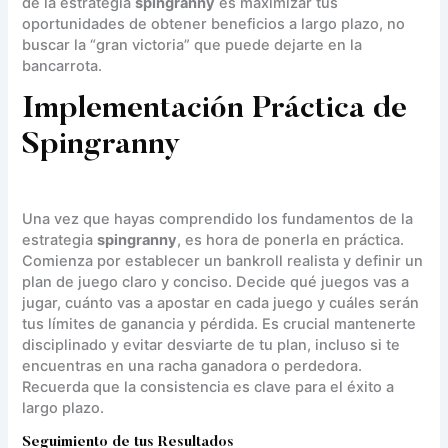
de la estrategia
spingranny
es maximizar tus
oportunidades de obtener beneficios a largo plazo, no
buscar la “gran victoria” que puede dejarte en la
bancarrota.
Implementación Práctica de
Spingranny
Una vez que hayas comprendido los fundamentos de la
estrategia
spingranny
, es hora de ponerla en práctica.
Comienza por establecer un bankroll realista y definir un
plan de juego claro y conciso. Decide qué juegos vas a
jugar, cuánto vas a apostar en cada juego y cuáles serán
tus límites de ganancia y pérdida. Es crucial mantenerte
disciplinado y evitar desviarte de tu plan, incluso si te
encuentras en una racha ganadora o perdedora.
Recuerda que la consistencia es clave para el éxito a
largo plazo.
Seguimiento de tus Resultados