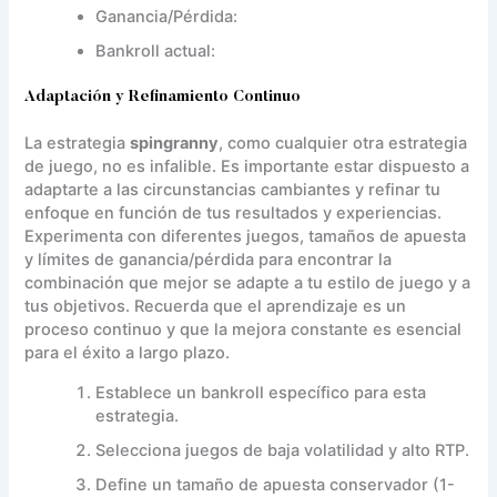
Ganancia/Pérdida:
Bankroll actual:
Adaptación y Refinamiento Continuo
La estrategia
spingranny
, como cualquier otra estrategia
de juego, no es infalible. Es importante estar dispuesto a
adaptarte a las circunstancias cambiantes y refinar tu
enfoque en función de tus resultados y experiencias.
Experimenta con diferentes juegos, tamaños de apuesta
y límites de ganancia/pérdida para encontrar la
combinación que mejor se adapte a tu estilo de juego y a
tus objetivos. Recuerda que el aprendizaje es un
proceso continuo y que la mejora constante es esencial
para el éxito a largo plazo.
Establece un bankroll específico para esta
estrategia.
Selecciona juegos de baja volatilidad y alto RTP.
Define un tamaño de apuesta conservador (1-