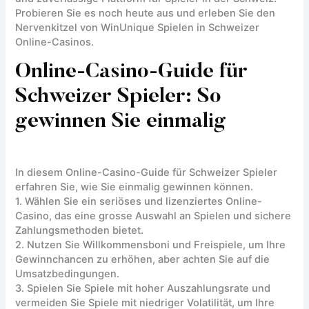
Probieren Sie es noch heute aus und erleben Sie den
Nervenkitzel von WinUnique Spielen in Schweizer
Online-Casinos.
Online-Casino-Guide für
Schweizer Spieler: So
gewinnen Sie einmalig
In diesem Online-Casino-Guide für Schweizer Spieler
erfahren Sie, wie Sie einmalig gewinnen können.
1. Wählen Sie ein seriöses und lizenziertes Online-
Casino, das eine grosse Auswahl an Spielen und sichere
Zahlungsmethoden bietet.
2. Nutzen Sie Willkommensboni und Freispiele, um Ihre
Gewinnchancen zu erhöhen, aber achten Sie auf die
Umsatzbedingungen.
3. Spielen Sie Spiele mit hoher Auszahlungsrate und
vermeiden Sie Spiele mit niedriger Volatilität, um Ihre