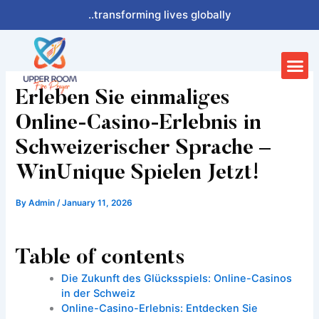
Skip
..transforming lives globally
to
content
Me
Erleben Sie einmaliges
Online-Casino-Erlebnis in
Schweizerischer Sprache –
WinUnique Spielen Jetzt!
By
Admin
/
January 11, 2026
Table of contents
Die Zukunft des Glücksspiels: Online-Casinos
in der Schweiz
Online-Casino-Erlebnis: Entdecken Sie