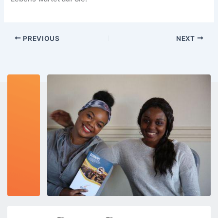
PREVIOUS
NEXT