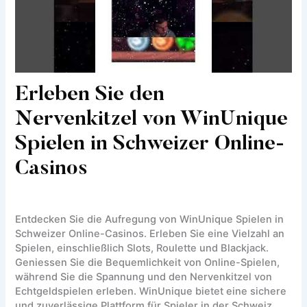
Erleben Sie den
Nervenkitzel von WinUnique
Spielen in Schweizer Online-
Casinos
Entdecken Sie die Aufregung von WinUnique Spielen in
Schweizer Online-Casinos. Erleben Sie eine Vielzahl an
Spielen, einschließlich Slots, Roulette und Blackjack.
Geniessen Sie die Bequemlichkeit von Online-Spielen,
während Sie die Spannung und den Nervenkitzel von
Echtgeldspielen erleben. WinUnique bietet eine sichere
und zuverlässige Plattform für Spieler in der Schweiz.