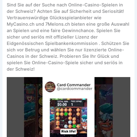
Sind Sie auf der Suche nach Online-Casino-Spielen in
der Schweiz? Achten Sie auf Sicherheit und Seriosität!
Vertrauenswürdige Glücksspielanbieter wie
MyCasino.ch und 7Melons.ch bieten eine große Auswahl
an Spielen und eine faire Gewinnchance. Spielen Sie
sicher und seriös mit offizieller Lizenz der
Eidgenössischen Spielbankenkommission . Schützen Sie
sich vor Betrug und wählen Sie nur lizenzierte Online-
Casinos in der Schweiz. Probieren Sie Ihr Glück und
spielen Sie Online-Casino-Spiele sicher und seriös in
der Schweiz!