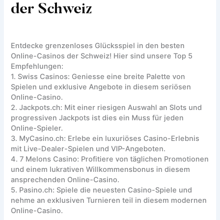
der Schweiz
Entdecke grenzenloses Glücksspiel in den besten
Online-Casinos der Schweiz! Hier sind unsere Top 5
Empfehlungen:
1. Swiss Casinos: Geniesse eine breite Palette von
Spielen und exklusive Angebote in diesem seriösen
Online-Casino.
2. Jackpots.ch: Mit einer riesigen Auswahl an Slots und
progressiven Jackpots ist dies ein Muss für jeden
Online-Spieler.
3. MyCasino.ch: Erlebe ein luxuriöses Casino-Erlebnis
mit Live-Dealer-Spielen und VIP-Angeboten.
4. 7 Melons Casino: Profitiere von täglichen Promotionen
und einem lukrativen Willkommensbonus in diesem
ansprechenden Online-Casino.
5. Pasino.ch: Spiele die neuesten Casino-Spiele und
nehme an exklusiven Turnieren teil in diesem modernen
Online-Casino.