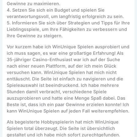
Gewinne zu maximieren.
4. Setzen Sie sich ein Budget und spielen Sie
verantwortungsvoll, um langfristig erfolgreich zu sein.
5. Informieren Sie sich über Strategien und Tipps für Ihre
Lieblingsspiele, um Ihre Fähigkeiten zu verbessern und
Ihre Gewinne zu steigern.
Vor kurzem habe ich WinUnique Spielen ausprobiert und
ich muss sagen, es war eine großartige Erfahrung! Als
35-jähriger Casino-Enthusiast war ich auf der Suche
nach einer neuen Plattform, auf der ich mein Glück
versuchen kann. WinUnique Spielen hat mich nicht
enttäuscht. Die Seite ist einfach zu navigieren und die
Spieleauswahl ist beeindruckend. Ich habe mehrere
Stunden damit verbracht, verschiedene Spiele
auszuprobieren und hatte eine Menge Spaß dabei. Das
Beste ist, dass ich ein paar Gewinne erzielen konnte! Ich
kann WinUnique Spielen auf jeden Fall weiterempfehlen.
Als begeisterte Hobbyspielerin hat mich WinUnique
Spielen total überzeugt. Die Seite ist übersichtlich
gestaltet und ich habe mich sofort zurechtgefunden.