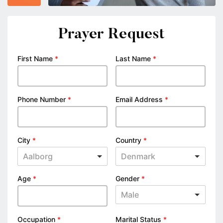
Prayer Request
First Name
*
Last Name
*
Phone Number
*
Email Address
*
City
*
Country
*
Aalborg
Denmark
Age
*
Gender
*
Male
Occupation
*
Marital Status
*