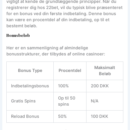
vigtigt at kende de grundlæggende principper. Når du
registrerer dig hos 22bet, vil du typisk blive præsenteret
for en bonus ved din første indbetaling. Denne bonus
kan være en procentdel af din indbetaling, op til et
bestemt beløb.
Bonusbeløb
Her er en sammenligning af almindelige
bonusstrukturer, der tilbydes af online casinoer:
Maksimalt
Bonus Type
Procentdel
Beløb
Indbetalingsbonus
100%
200 DKK
Op til 50
Gratis Spins
N/A
spins
Reload Bonus
50%
100 DKK