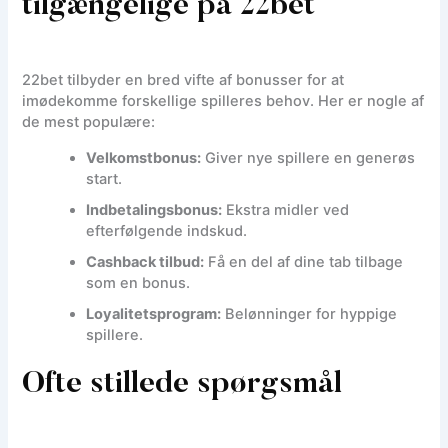
tilgængelige på 22bet
22bet tilbyder en bred vifte af bonusser for at
imødekomme forskellige spilleres behov. Her er nogle af
de mest populære:
Velkomstbonus:
Giver nye spillere en generøs
start.
Indbetalingsbonus:
Ekstra midler ved
efterfølgende indskud.
Cashback tilbud:
Få en del af dine tab tilbage
som en bonus.
Loyalitetsprogram:
Belønninger for hyppige
spillere.
Ofte stillede spørgsmål