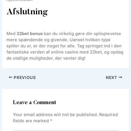
Afslutning
Med
22bet bonus
kan du virkelig gøre din spiloplevelse
mere spændende og givende. Uanset hvilken type
spiller du er, er der noget for alle. Tag springet ind i den
fantastiske verden af online casino med 22bet, og opdag
de utallige muligheder, der venter dig!
PREVIOUS
NEXT
Leave a Comment
Your email address will not be published.
Required
fields are marked
*