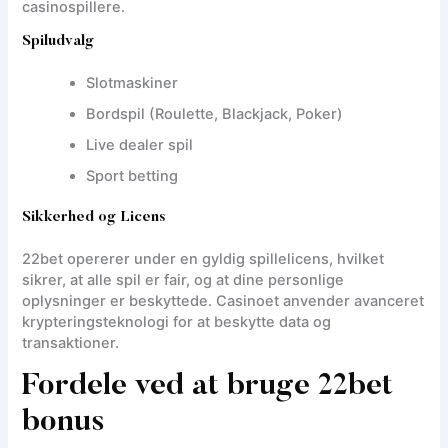
casinospillere.
Spiludvalg
Slotmaskiner
Bordspil (Roulette, Blackjack, Poker)
Live dealer spil
Sport betting
Sikkerhed og Licens
22bet opererer under en gyldig spillelicens, hvilket
sikrer, at alle spil er fair, og at dine personlige
oplysninger er beskyttede. Casinoet anvender avanceret
krypteringsteknologi for at beskytte data og
transaktioner.
Fordele ved at bruge 22bet
bonus