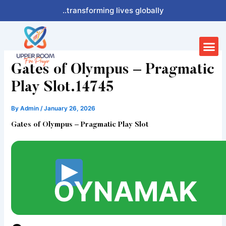
Skip
..transforming lives globally
to
content
Me
Gates of Olympus – Pragmatic
Play Slot.14745
By
Admin
/
January 26, 2026
Gates of Olympus – Pragmatic Play Slot
OYNAMAK