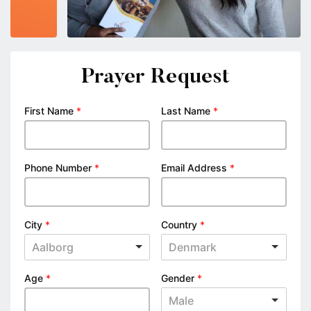
Prayer Request
First Name
*
Last Name
*
Phone Number
*
Email Address
*
City
*
Country
*
Aalborg
Denmark
Age
*
Gender
*
Male