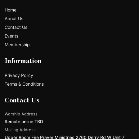
Home
About Us
Contact Us
Events
Membership
Information
Privacy Policy
Terms & Conditions
Contact Us
Worship Address
Remote online TBD
Mailing Address
Upper Room Fire Prayer Ministries 2760 Derry Rd W Unit 7