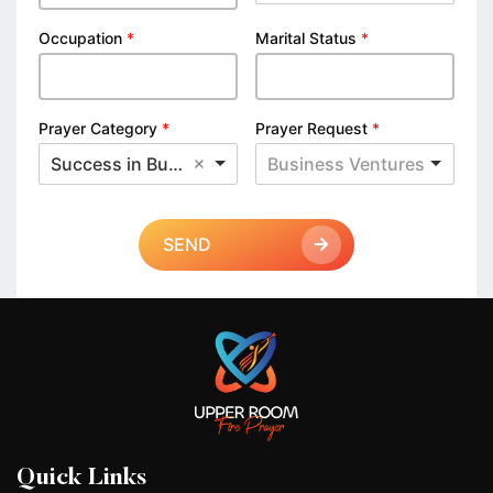
Occupation
*
Marital Status
*
Prayer Category
*
Prayer Request
*
Success in Business
Business Ventures
SEND
Quick Links