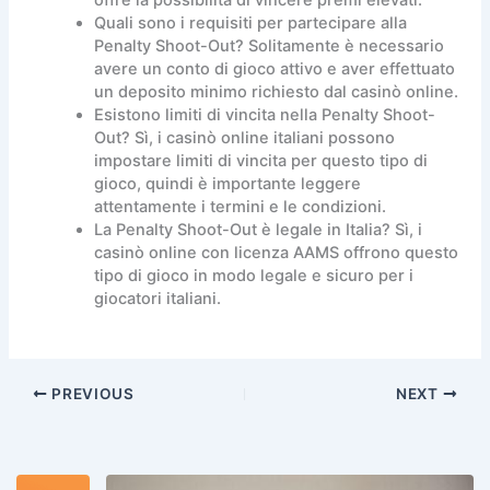
Quali sono i requisiti per partecipare alla
Penalty Shoot-Out? Solitamente è necessario
avere un conto di gioco attivo e aver effettuato
un deposito minimo richiesto dal casinò online.
Esistono limiti di vincita nella Penalty Shoot-
Out? Sì, i casinò online italiani possono
impostare limiti di vincita per questo tipo di
gioco, quindi è importante leggere
attentamente i termini e le condizioni.
La Penalty Shoot-Out è legale in Italia? Sì, i
casinò online con licenza AAMS offrono questo
tipo di gioco in modo legale e sicuro per i
giocatori italiani.
PREVIOUS
NEXT