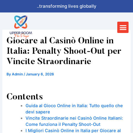
Skip
..transforming lives globally
to
content
Me
Giocare al Casinò Online in
Italia: Penalty Shoot-Out per
Vincite Straordinarie
By
Admin
/
January 6, 2026
Contents
Guida al Gioco Online in Italia: Tutto quello che
devi sapere
Vincite Straordinarie nei Casinò Online Italiani:
Come funziona il Penalty Shoot-Out
I Migliori Casinò Online in Italia per Giocare al