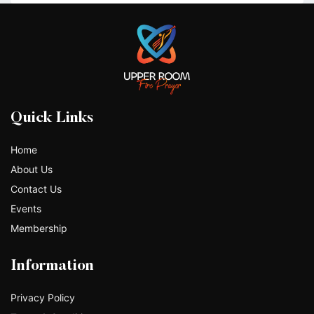
Quick Links
Home
About Us
Contact Us
Events
Membership
Information
Privacy Policy