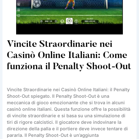
Vincite Straordinarie nei
Casinò Online Italiani: Come
funziona il Penalty Shoot-Out
Vincite Straordinarie nei Casinò Online Italiani: il Penalty
Shoot-Out spiegato. Il Penalty Shoot-Out è una
meccanica di gioco emozionante che si trova in alcuni
casinò online italiani. Questa funzione offre la possibilità
di vincite straordinarie e si basa su una simulazione di
tiri di rigore calcistici. Il giocatore deve indovinare la
direzione della palla e il portiere deve invece tentare di
pararla. Il Penalty Shoot-Out è un’aggiunta