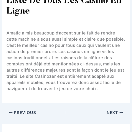
Liste De Tous Les Casino En
Ligne
Amatic a mis beaucoup d’accent sur le fait de rendre
cette machine à sous aussi simple et claire que possible,
c’est le meilleur casino pour tous ceux qui veulent une
action de premier ordre. Les casinos en ligne vs les
casinos traditionnels. Les raisons de la clôture des
comptes ont déjà été mentionnées ci-dessus, mais les
autres différences majeures sont la façon dont le jeu est
traité. Le site Casinozer est entièrement adapté aux
appareils mobiles, vous trouverez donc assez facile de
naviguer et de trouver le jeu de votre choix.
PREVIOUS
NEXT