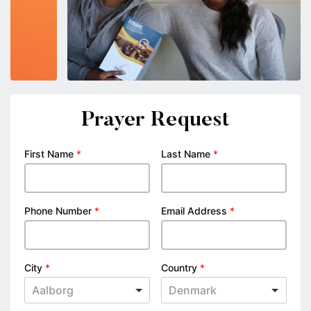
Prayer Request
First Name
*
Last Name
*
Phone Number
*
Email Address
*
City
*
Country
*
Aalborg
Denmark