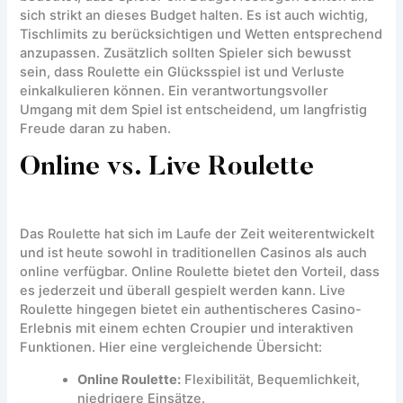
sich strikt an dieses Budget halten. Es ist auch wichtig,
Tischlimits zu berücksichtigen und Wetten entsprechend
anzupassen. Zusätzlich sollten Spieler sich bewusst
sein, dass Roulette ein Glücksspiel ist und Verluste
einkalkulieren können. Ein verantwortungsvoller
Umgang mit dem Spiel ist entscheidend, um langfristig
Freude daran zu haben.
Online vs. Live Roulette
Das Roulette hat sich im Laufe der Zeit weiterentwickelt
und ist heute sowohl in traditionellen Casinos als auch
online verfügbar. Online Roulette bietet den Vorteil, dass
es jederzeit und überall gespielt werden kann. Live
Roulette hingegen bietet ein authentischeres Casino-
Erlebnis mit einem echten Croupier und interaktiven
Funktionen. Hier eine vergleichende Übersicht:
Online Roulette:
Flexibilität, Bequemlichkeit,
niedrigere Einsätze.