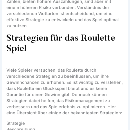
Zahlen, bieten höhere Auszahlungen, sind aber mit
einem höheren Risiko verbunden. Verständnis der
verschiedenen Wettarten ist entscheidend, um eine
effektive Strategie zu entwickeln und das Spiel optimal
zu nutzen.
Strategien für das Roulette
Spiel
Viele Spieler versuchen, das Roulette durch
verschiedene Strategien zu beeinflussen, um ihre
Gewinnchancen zu erhöhen. Es ist wichtig zu verstehen,
dass Roulette ein Glücksspiel bleibt und es keine
Garantie für einen Gewinn gibt. Dennoch können
Strategien dabei helfen, das Risikomanagement zu
verbessern und das Spielerlebnis zu optimieren. Hier
eine Übersicht über einige der bekanntesten Strategien:
Strategie
Beschreibung