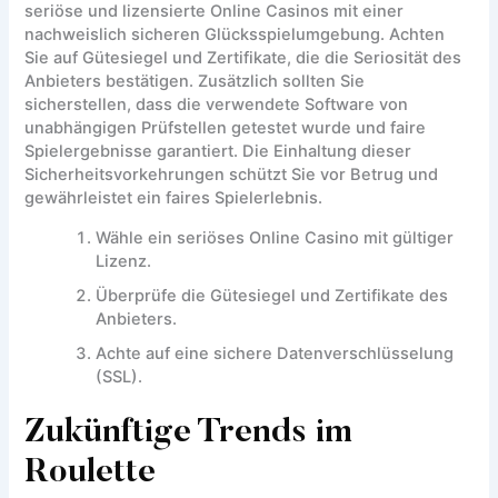
seriöse und lizensierte Online Casinos mit einer
nachweislich sicheren Glücksspielumgebung. Achten
Sie auf Gütesiegel und Zertifikate, die die Seriosität des
Anbieters bestätigen. Zusätzlich sollten Sie
sicherstellen, dass die verwendete Software von
unabhängigen Prüfstellen getestet wurde und faire
Spielergebnisse garantiert. Die Einhaltung dieser
Sicherheitsvorkehrungen schützt Sie vor Betrug und
gewährleistet ein faires Spielerlebnis.
Wähle ein seriöses Online Casino mit gültiger
Lizenz.
Überprüfe die Gütesiegel und Zertifikate des
Anbieters.
Achte auf eine sichere Datenverschlüsselung
(SSL).
Zukünftige Trends im
Roulette