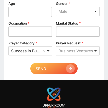
Age
*
Gender
*
Male
Occupation
*
Marital Status
*
Prayer Category
*
Prayer Request
*
Success in Business
Business Ventures
SEND