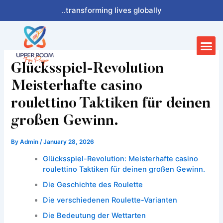
Skip
..transforming lives globally
to
content
Me
Glücksspiel-Revolution
Meisterhafte casino
roulettino Taktiken für deinen
großen Gewinn.
By
Admin
/
January 28, 2026
Glücksspiel-Revolution: Meisterhafte casino
roulettino Taktiken für deinen großen Gewinn.
Die Geschichte des Roulette
Die verschiedenen Roulette-Varianten
Die Bedeutung der Wettarten