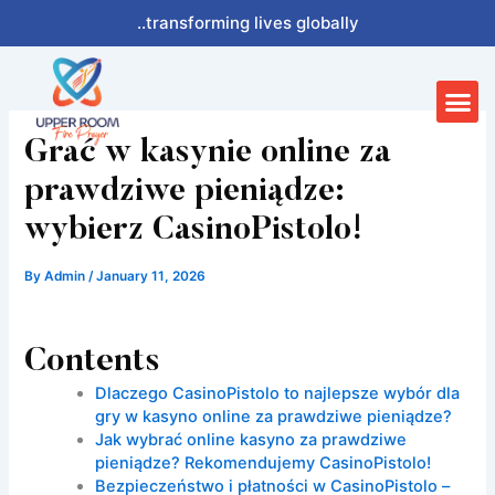
Skip
..transforming lives globally
to
content
Me
Grać w kasynie online za
prawdziwe pieniądze:
wybierz CasinoPistolo!
By
Admin
/
January 11, 2026
Contents
Dlaczego CasinoPistolo to najlepsze wybór dla
gry w kasyno online za prawdziwe pieniądze?
Jak wybrać online kasyno za prawdziwe
pieniądze? Rekomendujemy CasinoPistolo!
Bezpieczeństwo i płatności w CasinoPistolo –