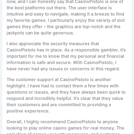
now, and I can honestly say that CasinoPistolo is one of
the best platforms out there. The user interface is
intuitive and easy to navigate, making it a breeze to find
my favorite games. I particularly enjoy the variety of slot
games they offer – the graphics are top-notch and the
jackpots can be quite generous.
I also appreciate the security measures that
CasinoPistolo has in place. As a responsible gambler, it’s
important for me to know that my personal and financial
information is safe and secure. With CasinoPistolo, I
have never had any issues or concerns in this regard.
The customer support at CasinoPistolo is another
highlight. I have had to contact them a few times with
questions or issues, and they have always been quick to
respond and incredibly helpful. It’s clear that they value
their customers and are committed to providing a
positive experience.
Overall, I highly recommend CasinoPistolo to anyone
looking to play online casino games for real money. The