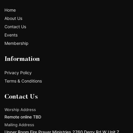
Home
About Us
Contact Us
Events
Membership
Information
Privacy Policy
Terms & Conditions
Contact Us
Worship Address
Remote online TBD
Mailing Address
Upper Room Fire Prayer Ministries 2760 Derry Rd W Unit 7