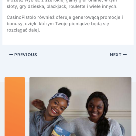
Możesz wybrać z szerokiej gamy gier online, w tym
sloty, gry dzieska, blackjack, roulette i wiele innych.
CasinoPistolo również oferuje generowącą promocje i
bonusy, dzięki którym Twoje pieniądze będą się
rozciągać dalej.
PREVIOUS
NEXT