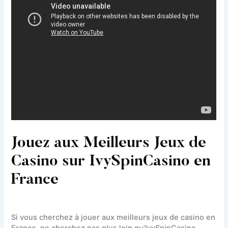
Jouez aux Meilleurs Jeux de
Casino sur IvySpinCasino en
France
Si vous cherchez à jouer aux meilleurs jeux de casino en
France, ne cherchez pas plus loin qu’IvySpinCasino.