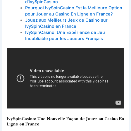
d’IvySpinCasino
Pourquoi IvySpinCasino Est la Meilleure Option
pour Jouer au Casino En Ligne en France?
Jouez aux Meilleurs Jeux de Casino sur
IvySpinCasino en France
IvySpinCasino: Une Expérience de Jeu
Inoubliable pour les Joueurs Français
IvySpinCasino: Une Nouvelle Façon de Jouer au Casino En
Ligne en France