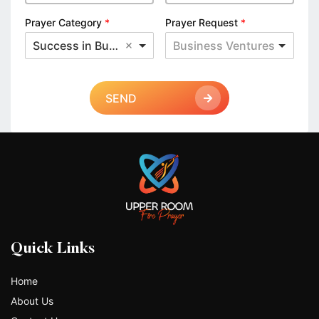
Prayer Category
*
Prayer Request
*
Success in Business
Business Ventures
SEND
Quick Links
Home
About Us