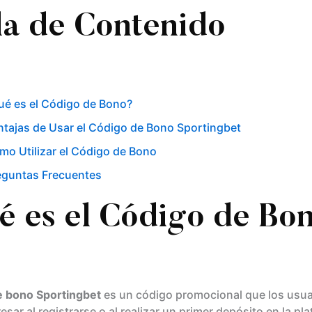
la de Contenido
ué es el Código de Bono?
ntajas de Usar el Código de Bono Sportingbet
mo Utilizar el Código de Bono
eguntas Frecuentes
é es el Código de Bo
e bono Sportingbet
es un código promocional que los usua
sar al registrarse o al realizar un primer depósito en la pl