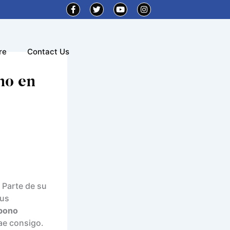
F
T
Y
I
a
w
o
n
c
i
u
s
e
t
t
t
b
t
u
a
o
e
b
g
re
Contact Us
o
r
e
r
k
a
-
m
f
no en
 Parte de su
sus
 bono
ae consigo.