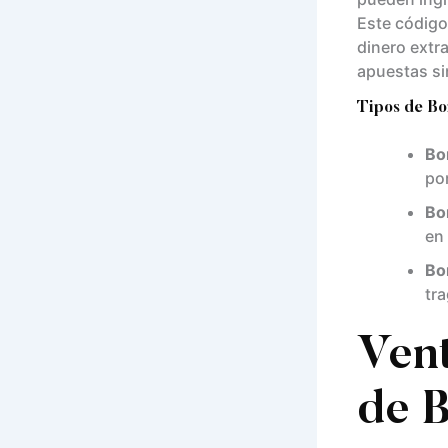
Este código
dinero extr
apuestas si
Tipos de Bo
Bo
po
Bo
en
Bo
tr
Vent
de 