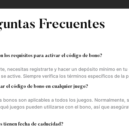
guntas Frecuentes
on los requisitos para activar el código de bono?
e, necesitas registrarte y hacer un depósito mínimo en tu
 se active. Siempre verifica los términos específicos de la
sar el código de bono en cualquier juego?
s bonos son aplicables a todos los juegos. Normalmente, 
 qué juegos pueden utilizarse con el bono, así que asegúra
os tienen fecha de caducidad?