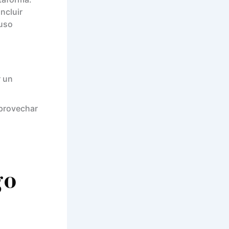
ncluir
luso
r un
provechar
go