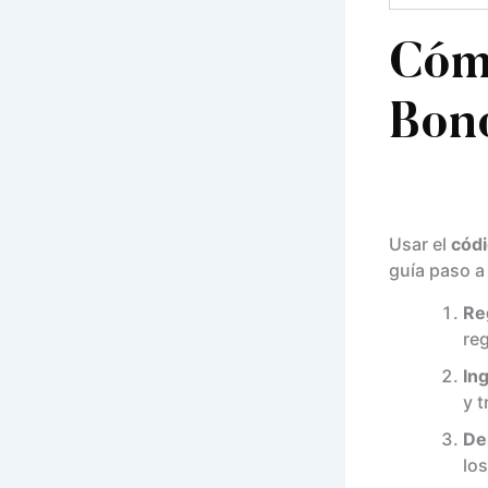
Cómo
Bon
Usar el
códi
guía paso a
Re
reg
In
y 
De
los