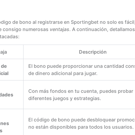
código de bono al registrarse en Sportingbet no solo es fácil
ae consigo numerosas
ventajas
. A continuación, detallamo
tacadas:
aja
Descripción
 de
El bono puede proporcionar una cantidad con
icial
de dinero adicional para jugar.
Con más fondos en tu cuenta, puedes probar
dades
diferentes juegos y estrategias.
El código de bono puede desbloquear promoc
ones
no están disponibles para todos los usuarios.
s