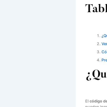
Tab
¿Q
Ve
Có
Pr
¿Qu
El
código d
pueden ingre