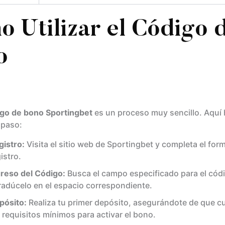
 Utilizar el Código 
o
go de bono Sportingbet
es un proceso muy sencillo. Aquí
 paso:
gistro:
Visita el sitio web de Sportingbet y completa el for
istro.
greso del Código:
Busca el campo especificado para el cód
tradúcelo en el espacio correspondiente.
pósito:
Realiza tu primer depósito, asegurándote de que 
 requisitos mínimos para activar el bono.