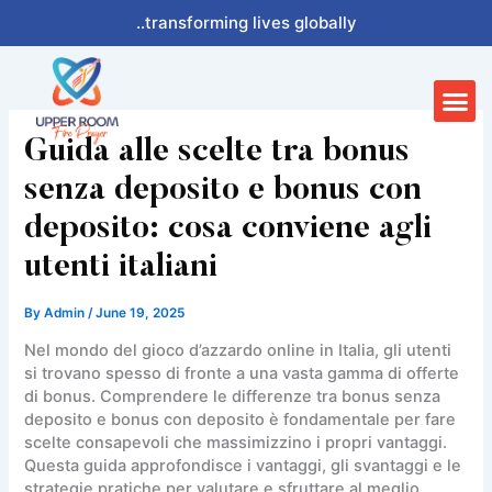
Skip
..transforming lives globally
to
content
Me
Guida alle scelte tra bonus
senza deposito e bonus con
deposito: cosa conviene agli
utenti italiani
By
Admin
/
June 19, 2025
Nel mondo del gioco d’azzardo online in Italia, gli utenti
si trovano spesso di fronte a una vasta gamma di offerte
di bonus. Comprendere le differenze tra bonus senza
deposito e bonus con deposito è fondamentale per fare
scelte consapevoli che massimizzino i propri vantaggi.
Questa guida approfondisce i vantaggi, gli svantaggi e le
strategie pratiche per valutare e sfruttare al meglio