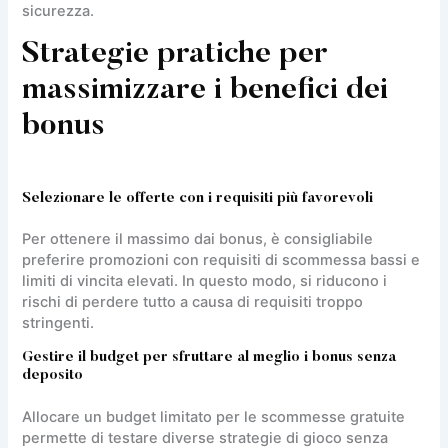
sicurezza.
Strategie pratiche per
massimizzare i benefici dei
bonus
Selezionare le offerte con i requisiti più favorevoli
Per ottenere il massimo dai bonus, è consigliabile
preferire promozioni con requisiti di scommessa bassi e
limiti di vincita elevati. In questo modo, si riducono i
rischi di perdere tutto a causa di requisiti troppo
stringenti.
Gestire il budget per sfruttare al meglio i bonus senza
deposito
Allocare un budget limitato per le scommesse gratuite
permette di testare diverse strategie di gioco senza