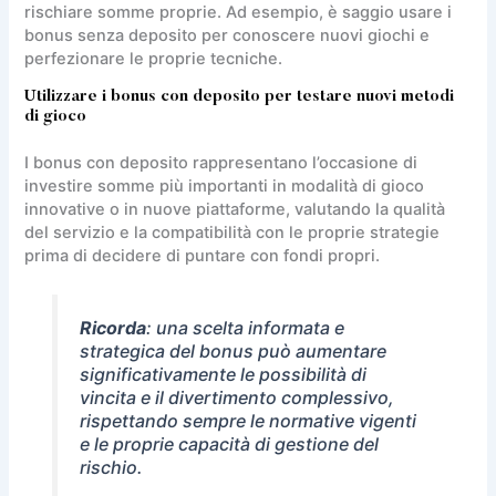
rischiare somme proprie. Ad esempio, è saggio usare i
bonus senza deposito per conoscere nuovi giochi e
perfezionare le proprie tecniche.
Utilizzare i bonus con deposito per testare nuovi metodi
di gioco
I bonus con deposito rappresentano l’occasione di
investire somme più importanti in modalità di gioco
innovative o in nuove piattaforme, valutando la qualità
del servizio e la compatibilità con le proprie strategie
prima di decidere di puntare con fondi propri.
Ricorda
: una scelta informata e
strategica del bonus può aumentare
significativamente le possibilità di
vincita e il divertimento complessivo,
rispettando sempre le normative vigenti
e le proprie capacità di gestione del
rischio.