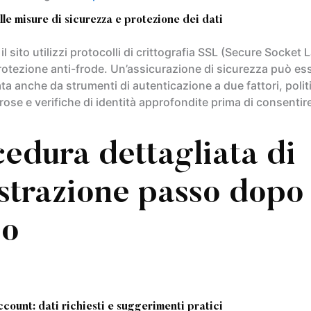
lle misure di sicurezza e protezione dei dati
 il sito utilizzi protocolli di crittografia SSL (Secure Socket 
protezione anti-frode. Un’assicurazione di sicurezza può es
a anche da strumenti di autenticazione a due fattori, polit
rose e verifiche di identità approfondite prima di consentir
edura dettagliata di
strazione passo dopo
so
count: dati richiesti e suggerimenti pratici