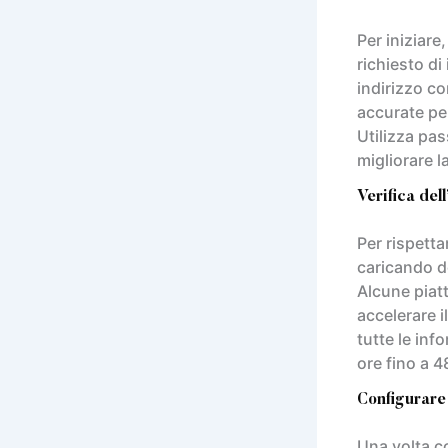
Per iniziare,
richiesto di
indirizzo c
accurate per
Utilizza pa
migliorare l
Verifica del
Per rispetta
caricando d
Alcune piatt
accelerare i
tutte le inf
ore fino a 4
Configurare 
Una volta co