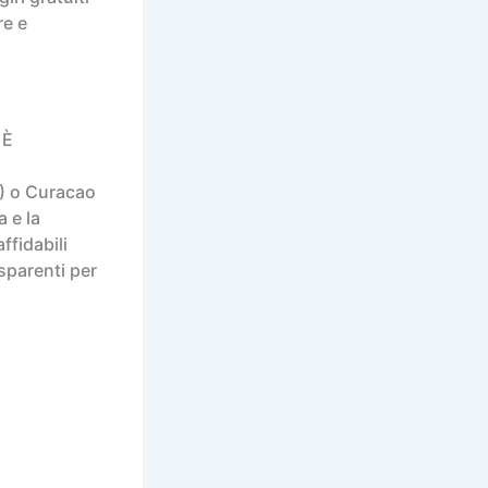
re e
 È
A) o Curacao
a e la
ffidabili
asparenti per