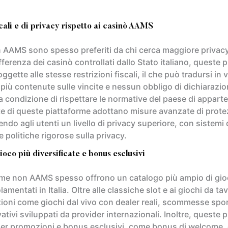
cali e di privacy rispetto ai casinò AAMS
n AAMS sono spesso preferiti da chi cerca maggiore privacy 
ifferenza dei casinò controllati dallo Stato italiano, queste 
gette alle stesse restrizioni fiscali, il che può tradursi in 
più contenute sulle vincite e nessun obbligo di dichiarazi
a condizione di rispettare le normative del paese di appart
lte di queste piattaforme adottano misure avanzate di prote
endo agli utenti un livello di privacy superiore, con sistemi 
 e politiche rigorose sulla privacy.
ioco più diversificate e bonus esclusivi
rme non AAMS spesso offrono un catalogo più ampio di gioc
lamentati in Italia. Oltre alle classiche slot e ai giochi da tav
ioni come giochi dal vivo con dealer reali, scommesse spor
ativi sviluppati da provider internazionali. Inoltre, queste 
er promozioni e bonus esclusivi, come bonus di welcome, gi