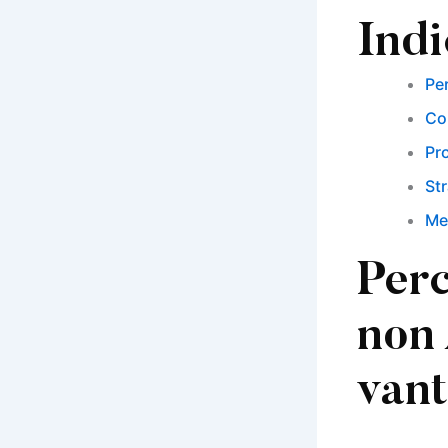
Indi
Pe
Com
Pr
Str
Met
Perc
non 
vant