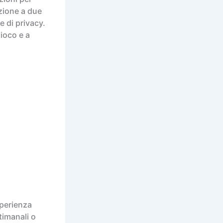
azione a due
e di privacy.
gioco e a
sperienza
timanali o