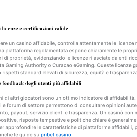
 licenze e certificazioni valide
ere un casinò affidabile, controlla attentamente le licenze r
na piattaforma regolamentata espone chiaramente le propr
ni di proprietà, evidenziando le licenze rilasciate da enti ric
ta Gaming Authority o Curacao eGaming. Queste licenze g
ò rispetti standard elevati di sicurezza, equità e trasparenz
 feedback degli utenti più affidabili
i di altri giocatori sono un ottimo indicatore di affidabilità. 
i e forum di settore permettono di consultare opinioni aut
to, payout, servizio clienti e trasparenza. Un casinò con 
ositive, risposte tempestive e politiche chiare è generalme
Per approfondire le caratteristiche di piattaforme affidabili, 
anche le guide su
pribet casino
.