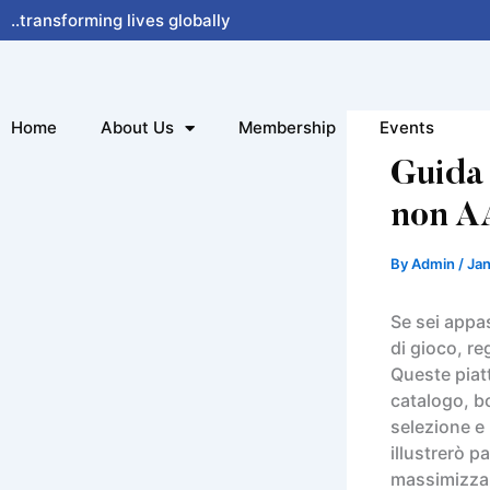
Skip
..transforming lives globally
to
content
Home
About Us
Membership
Events
Guida 
non AA
By
Admin
/
Jan
Se sei appas
di gioco, r
Queste piatt
catalogo, b
selezione e 
illustrerò 
massimizzar