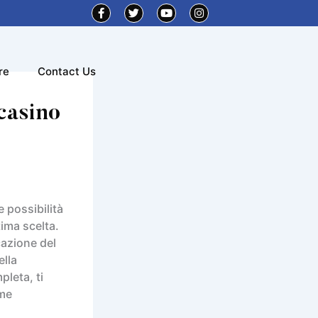
F
T
Y
I
a
w
o
n
c
i
u
s
e
t
t
t
b
t
u
a
o
e
b
g
re
Contact Us
o
r
e
r
k
a
-
m
f
casino
e possibilità
ima scelta.
cazione del
ella
pleta, ti
ome