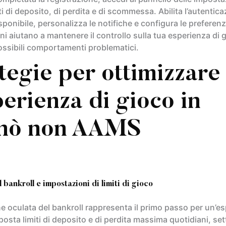
iti di deposito, di perdita e di scommessa. Abilita l’autentic
isponibile, personalizza le notifiche e configura le preferenz
i aiutano a mantenere il controllo sulla tua esperienza di 
ossibili comportamenti problematici.
tegie per ottimizzare
perienza di gioco in
inò non AAMS
 bankroll e impostazioni di limiti di gioco
e oculata del bankroll rappresenta il primo passo per un’e
posta limiti di deposito e di perdita massima quotidiani, set