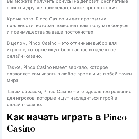
Вы можете получить бонусы на депозит, бесплатные
спины и другие привлекательные предложения.
Кроме того, Pinco Casino имеет программу
лояльности, которая позволяет вам получать бонусы
и преимущества за ваше постоянство.
В целом, Pinco Casino – это отличный выбор для
игроков, которые ищут безопасное и надежное
онлайн-казино.
Также, Pinco Casino имеет зеркало, которое
позволяет вам играть в любое время и из любой точки
мира.
Таким образом, Pinco Casino – это идеальное решение
для игроков, которые ищут насладиться игрой в
онлайн-казино.
Как начать играть в Pinco
Casino