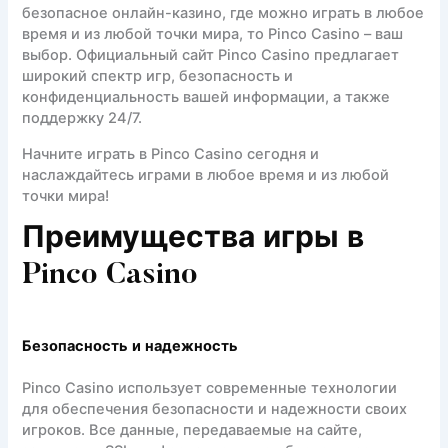
безопасное онлайн-казино, где можно играть в любое
время и из любой точки мира, то Pinco Casino – ваш
выбор. Официальный сайт Pinco Casino предлагает
широкий спектр игр, безопасность и
конфиденциальность вашей информации, а также
поддержку 24/7.
Начните играть в Pinco Casino сегодня и
наслаждайтесь играми в любое время и из любой
точки мира!
Преимущества игры в
Pinco Casino
Безопасность и надежность
Pinco Casino использует современные технологии
для обеспечения безопасности и надежности своих
игроков. Все данные, передаваемые на сайте,