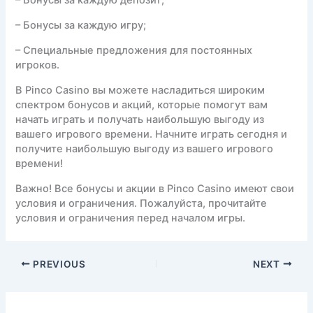
– Бонусы за каждую депозит;
– Бонусы за каждую игру;
– Специальные предложения для постоянных
игроков.
В Pinco Casino вы можете насладиться широким
спектром бонусов и акций, которые помогут вам
начать играть и получать наибольшую выгоду из
вашего игрового времени. Начните играть сегодня и
получите наибольшую выгоду из вашего игрового
времени!
Важно! Все бонусы и акции в Pinco Casino имеют свои
условия и ограничения. Пожалуйста, прочитайте
условия и ограничения перед началом игры.
PREVIOUS
NEXT