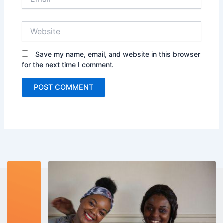
Website
Save my name, email, and website in this browser
for the next time I comment.