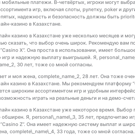
 мобильные платежи. В-четвёртых, игроки могут выбра
ссортимента игр, включая слоты, рулетку, poker и друг
-пятых, надежность и безопасность должны быть priori
айн-казино в Казахстане.
лайн казино в Казахстане уже несколько месяцев и могу
ью сказать, что выбор очень широк. Рекомендую вам п
“Casino X”. Она проста в использовании, имеет большо
 игр и надежную выплату выигрышей. Я, personal_name_1
ame_2, 30 лет, тоже со мной согласны.
ает и моя жена, complete_name_2, 28 лет. Она тоже оче
лайн казино в Казахстане. Мы рекомендуем платформу “C
ется широким ассортиментом игр и удобным интерфей
 возможность играть на реальные деньги и на демо-счет
лайн казино в Казахстане уже некоторое время. Выбор
 обширен. Я, personal\_name\_3, 35 лет, предпочитаю иг
“Casino Z”. Она имеет надежную систему выплат и шир
ена, complete\_name\_4, 33 года, тоже со мной согласна.