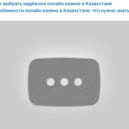
к выбрать надёжное онлайн казино в Казахстане
обенности онлайн казино в Казахстане: что нужно знат