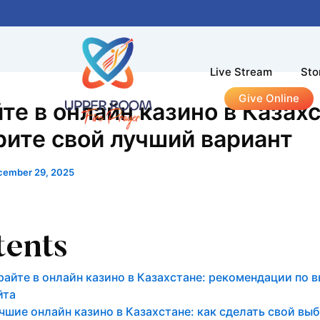
Live Stream
Sto
Give Online
те в онлайн казино в Казахс
ите свой лучший вариант
cember 29, 2025
tents
райте в онлайн казино в Казахстане: рекомендации по 
йта
чшие онлайн казино в Казахстане: как сделать свой вы