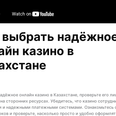
 выбрать надёжно
айн казино в
ахстане
адёжное онлайн казино в Казахстане, проверьте его ли
на сторонних ресурсах. Убедитесь, что казино сотрудн
и и надежными платежными системами. Ознакомьтесь 
оков и проверьте, насколько просто и удобно оформля