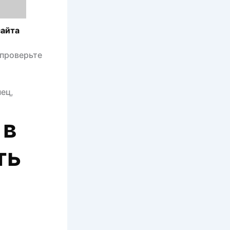
сайта
 проверьте
нец,
 в
ть