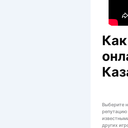
Как
онл
Каз
Выберите н
репутацию 
известным
других игр