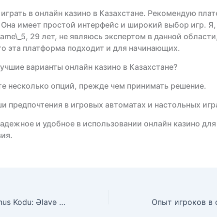
играть в онлайн казино в Казахстане. Рекомендую пла
. Она имеет простой интерфейс и широкий выбор игр. Я,
name\_5, 29 лет, не являюсь экспертом в данной области
то эта платформа подходит и для начинающих.
учшие варианты онлайн казино в Казахстане?
е несколько опций, прежде чем принимать решение.
и предпочтения в игровых автоматах и настольных игр
адежное и удобное в использовании онлайн казино для
ия.
PinUp Kasino Bonus Kodu: Əlavə məlumat üçün Onlayn Oynamaq