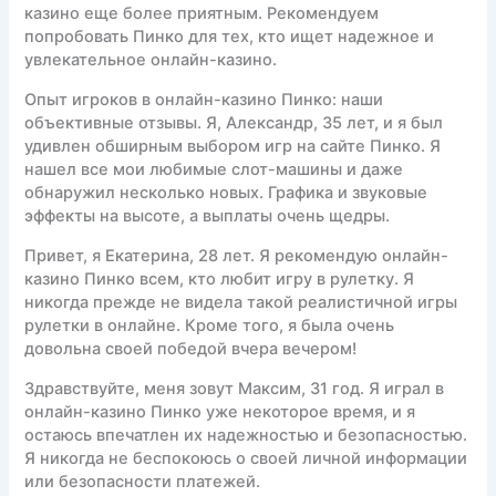
казино еще более приятным. Рекомендуем
попробовать Пинко для тех, кто ищет надежное и
увлекательное онлайн-казино.
Опыт игроков в онлайн-казино Пинко: наши
объективные отзывы. Я, Александр, 35 лет, и я был
удивлен обширным выбором игр на сайте Пинко. Я
нашел все мои любимые слот-машины и даже
обнаружил несколько новых. Графика и звуковые
эффекты на высоте, а выплаты очень щедры.
Привет, я Екатерина, 28 лет. Я рекомендую онлайн-
казино Пинко всем, кто любит игру в рулетку. Я
никогда прежде не видела такой реалистичной игры
рулетки в онлайне. Кроме того, я была очень
довольна своей победой вчера вечером!
Здравствуйте, меня зовут Максим, 31 год. Я играл в
онлайн-казино Пинко уже некоторое время, и я
остаюсь впечатлен их надежностью и безопасностью.
Я никогда не беспокоюсь о своей личной информации
или безопасности платежей.