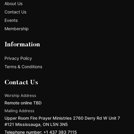
About Us
Contact Us
Events
Membership
Information
Privacy Policy
Terms & Conditions
Contact Us
Worship Address
Remote online TBD
Mailing Address
Upper Room Fire Prayer Ministries 2760 Derry Rd W Unit 7
#121 Mississauga, ON L5N 3N5
Telephone number: +1 437 383 7115