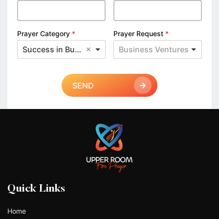
Prayer Category
*
Prayer Request
*
Success in Business
Business Ventures
SEND
Quick Links
Home