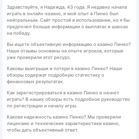
Здравствуйте, я Надежда, 43 года. Я недавно начала
играть в онлайн-казино, и мой опыт в Пинко был
нейтральным. Сайт простой в использовании, но я бы
предпочел больше информации о выплатах и шансах
на победу.
Вы ищете объективную информацию о казино Пинко?
Наши отзывы основаны на опыте игроков, которые
уже проверили этот ресурс.
Каковы выигрыши и потери в казино Пинко? Наши
обзоры содержат подробную статистику о
финансовых результатах.
Как зарегистрироваться в казино Пинко и начнет
играть? В наших обзоры есть подробное руководство
по регистрации и началу игры.
Какова надежность казино Пинко? Мы проверили
лицензию и технические характеристики казино,
чтобы дать объективный ответ.