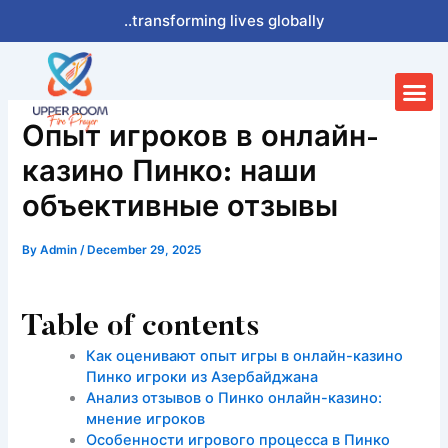
Skip
..transforming lives globally
to
content
Me
Опыт игроков в онлайн-
казино Пинко: наши
объективные отзывы
By
Admin
/
December 29, 2025
Table of contents
Как оценивают опыт игры в онлайн-казино
Пинко игроки из Азербайджана
Анализ отзывов о Пинко онлайн-казино:
мнение игроков
Особенности игрового процесса в Пинко