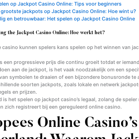
elen op Jackpot Casino Online: Tips voor beginners
 grootste jackpots op Jackpot Casino Online: Hoe wint u?
ilig en betrouwbaar: Het spelen op Jackpot Casino Online
ng the Jackpot Casino Online: Hoe werkt het?
ne casino kunnen spelers kans spelen op het winnen van ja
s een progressieve prijs die continu groeit totdat er iemand
oen aan de jackpot, is het vaak noodzakelijk om een speci
van symbolen te draaien of een bijzondere bonusronde te a
chillende soorten jackpots, zoals lokale en netwerk jackpot
gels en prijzen.
d is het spelen op jackpot casino’s legaal, zolang de speler
en zich registreert bij een gereguleerd online casino.
pees Online Casino’s