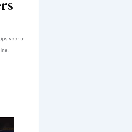
ers
tips voor u:
ine.