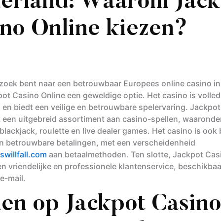
erland: Waarom Jack
no Online kiezen?
 zoek bent naar een betrouwbaar Europees online casino in
pot Casino Online een geweldige optie. Het casino is volled
 en biedt een veilige en betrouwbare spelervaring. Jackpo
t een uitgebreid assortiment aan casino-spellen, waaronde
blackjack, roulette en live dealer games. Het casino is oo
 en betrouwbare betalingen, met een verscheidenheid
swillfall.com
aan betaalmethoden. Ten slotte, Jackpot Cas
en vriendelijke en professionele klantenservice, beschikbaa
 e-mail.
en op Jackpot Casin