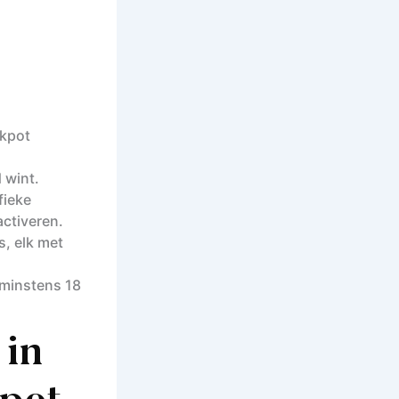
ckpot
 wint.
fieke
ctiveren.
s, elk met
 minstens 18
 in