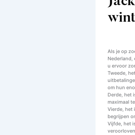
Jack
wint
Als je op z
Nederland, 
u ervoor zo
Tweede, het
uitbetaling
om hun eno
Derde, het 
maximaal te
Vierde, het 
begrijpen o
Vijfde, het 
veroorloven