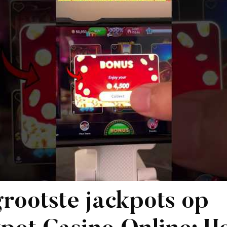
rootste jackpots op