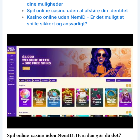
dine muligheder
Spil online casino uden at afsløre din identitet
Kasino online uden NemID – Er det muligt at
spille sikkert og ansvarligt?
Spil online casino uden NemID: Hvordan gør du det?