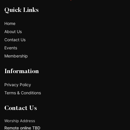
Quick Links
Home
About Us
Contact Us
Events
Membership
Information
Privacy Policy
Terms & Conditions
Contact Us
Worship Address
Remote online TBD