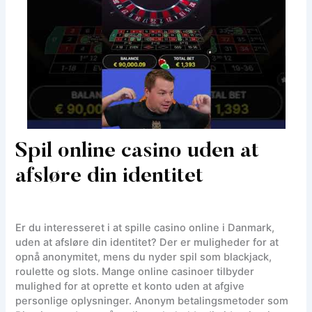
Spil online casino uden at
afsløre din identitet
Er du interesseret i at spille casino online i Danmark,
uden at afsløre din identitet? Der er muligheder for at
opnå anonymitet, mens du nyder spil som blackjack,
roulette og slots. Mange online casinoer tilbyder
mulighed for at oprette et konto uden at afgive
personlige oplysninger. Anonym betalingsmetoder som