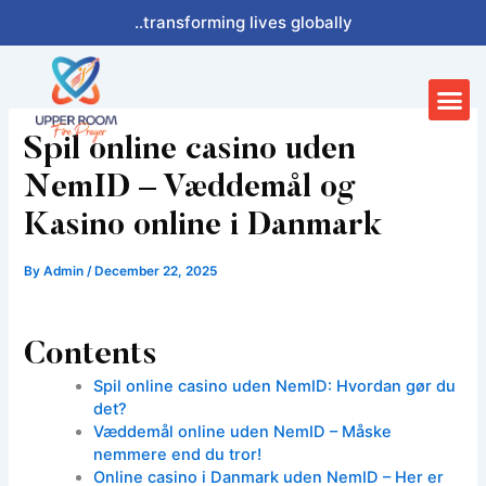
Skip
..transforming lives globally
to
content
Me
Spil online casino uden
NemID – Væddemål og
Kasino online i Danmark
By
Admin
/
December 22, 2025
Contents
Spil online casino uden NemID: Hvordan gør du
det?
Væddemål online uden NemID – Måske
nemmere end du tror!
Online casino i Danmark uden NemID – Her er