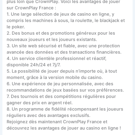
plus loin que CrownPlay. Voici les avantages de jouer
sur CrownPlay France :
1. Une large sélection de jeux de casino en ligne, y
compris les machines à sous, la roulette, le blackjack et
le poker.
2. Des bonus et des promotions généreux pour les
nouveaux joueurs et les joueurs existants.
3. Un site web sécurisé et fiable, avec une protection
avancée des données et des transactions financières.
4. Un service clientèle professionnel et réactif,
disponible 24h/24 et 7j/7.
5. La possibilité de jouer depuis n’importe où, à tout
moment, grâce à la version mobile du casino.
6. Une expérience de jeu personnalisée, avec des
recommandations de jeux basées sur vos préférences.
7. Des tournois et des compétitions régulières pour
gagner des prix en argent réel.
8. Un programme de fidélité récompensant les joueurs
réguliers avec des avantages exclusifs.
Rejoignez dès maintenant CrownPlay France et
découvrez les avantages de jouer au casino en ligne !