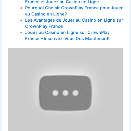
France et Jouez au Casino en Ligne
Pourquoi Choisir CrownPlay France pour Jouer
au Casino en Ligne?
Les Avantages de Jouer au Casino en Ligne sur
CrownPlay France
Jouez au Casino en Ligne sur CrownPlay
France – Inscrivez-Vous Dès Maintenant!