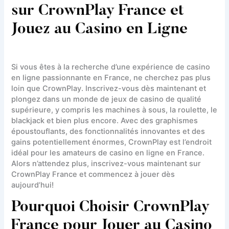
sur CrownPlay France et
Jouez au Casino en Ligne
Si vous êtes à la recherche d’une expérience de casino
en ligne passionnante en France, ne cherchez pas plus
loin que CrownPlay. Inscrivez-vous dès maintenant et
plongez dans un monde de jeux de casino de qualité
supérieure, y compris les machines à sous, la roulette, le
blackjack et bien plus encore. Avec des graphismes
époustouflants, des fonctionnalités innovantes et des
gains potentiellement énormes, CrownPlay est l’endroit
idéal pour les amateurs de casino en ligne en France.
Alors n’attendez plus, inscrivez-vous maintenant sur
CrownPlay France et commencez à jouer dès
aujourd’hui!
Pourquoi Choisir CrownPlay
France pour Jouer au Casino