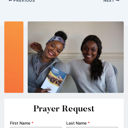
PREVIOUS
NEXT
Prayer Request
First Name
*
Last Name
*