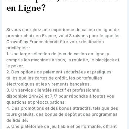
en Ligne?
Si vous cherchez une expérience de casino en ligne de
premier choix en France, voici 8 raisons pour lesquelles
CrownPlay France devrait être votre destination
privilégiée :
1. Une large sélection de jeux de casino en ligne, y
compris les machines à sous, la roulette, le blackjack et
le poker.
2. Des options de paiement sécurisées et pratiques,
telles que les cartes de crédit, les portefeuilles
électroniques et les virements bancaires.
3. Un service clientèle réactif et professionnel,
disponible 24h/24 et 7j/7 pour répondre à toutes vos
questions et préoccupations.
4. Des promotions et des bonus attractifs, tels que des
tours gratuits, des bonus de dépôt et des programmes
de fidélité.
5. Une plateforme de jeu fiable et performante, offrant