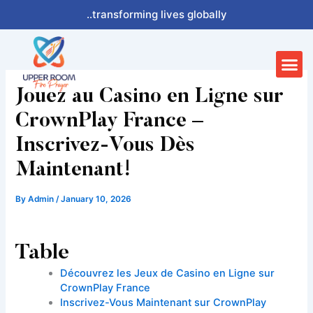
Skip
..transforming lives globally
to
content
Me
Jouez au Casino en Ligne sur
CrownPlay France –
Inscrivez-Vous Dès
Maintenant!
By
Admin
/
January 10, 2026
Table
Découvrez les Jeux de Casino en Ligne sur
CrownPlay France
Inscrivez-Vous Maintenant sur CrownPlay