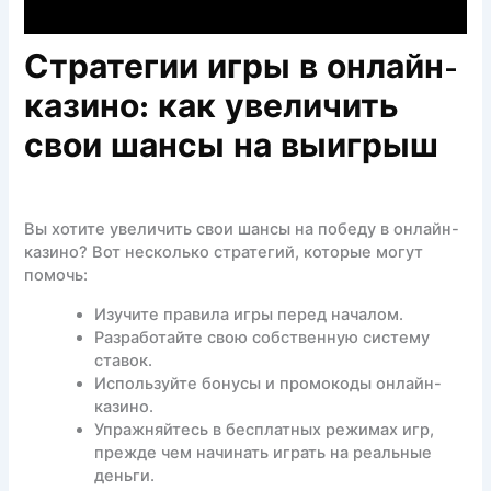
Стратегии игры в онлайн-
казино: как увеличить
свои шансы на выигрыш
Вы хотите увеличить свои шансы на победу в онлайн-
казино? Вот несколько стратегий, которые могут
помочь:
Изучите правила игры перед началом.
Разработайте свою собственную систему
ставок.
Используйте бонусы и промокоды онлайн-
казино.
Упражняйтесь в бесплатных режимах игр,
прежде чем начинать играть на реальные
деньги.