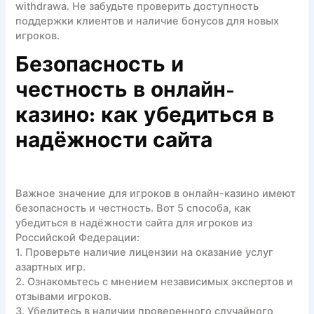
withdrawa. Не забудьте проверить доступность
поддержки клиентов и наличие бонусов для новых
игроков.
Безопасность и
честность в онлайн-
казино: как убедиться в
надёжности сайта
Важное значение для игроков в онлайн-казино имеют
безопасность и честность. Вот 5 способа, как
убедиться в надёжности сайта для игроков из
Российской Федерации:
1. Проверьте наличие лицензии на оказание услуг
азартных игр.
2. Ознакомьтесь с мнением независимых экспертов и
отзывами игроков.
3. Убедитесь в наличии проверенного случайного