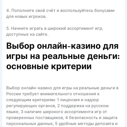
4. Пополните свой счёт и воспользуйтесь бонусами
для новых игроков.
5. Начните играть в широкий ассортимент игр,
доступных на сайте.
Выбор онлайн-казино для
игры на реальные деньги:
основные критерии
Выбор онлайн-казино для игры на реальные деньги в
России требует внимательного отношения к
следующим критериям: 1 лицензия и надзор
регулирующих органов, 2 поддержка на русском
языке, 3 наличие широкого ассортимента игр от
проверенных поставщиков, 4 безопасность и защита
персональных данных, 5 удобные методы депозита и