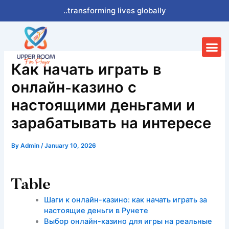
Skip
..transforming lives globally
to
content
Me
Как начать играть в
онлайн-казино с
настоящими деньгами и
зарабатывать на интересе
By
Admin
/
January 10, 2026
Table
Шаги к онлайн-казино: как начать играть за
настоящие деньги в Рунете
Выбор онлайн-казино для игры на реальные