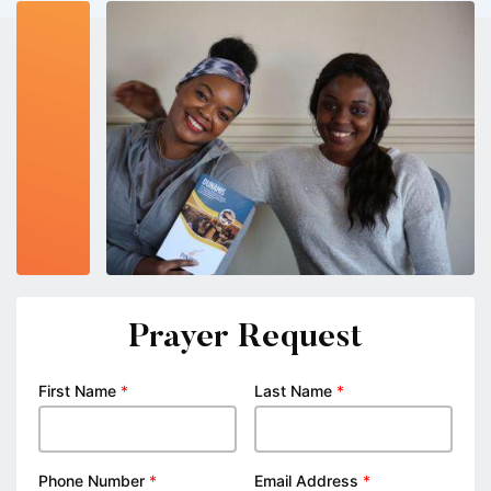
Prayer Request
First Name
*
Last Name
*
Phone Number
*
Email Address
*