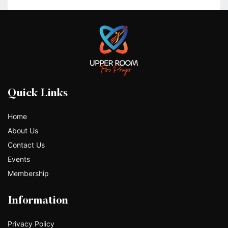
Quick Links
Home
About Us
Contact Us
Events
Membership
Information
Privacy Policy