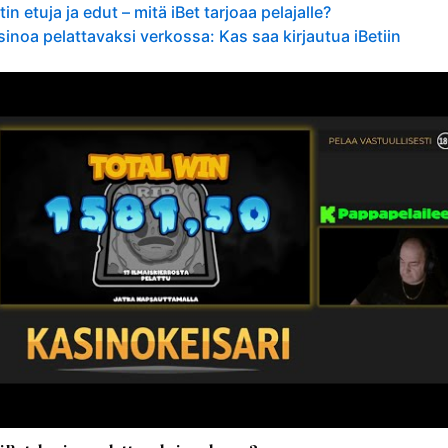
tin etuja ja edut – mitä iBet tarjoaa pelajalle?
inoa pelattavaksi verkossa: Kas saa kirjautua iBetiin