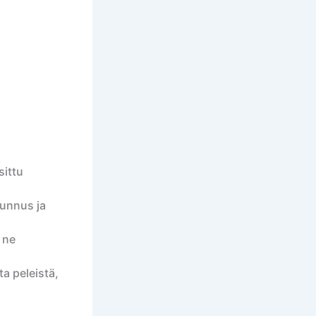
sittu
ätunnus ja
 ne
ta peleistä,