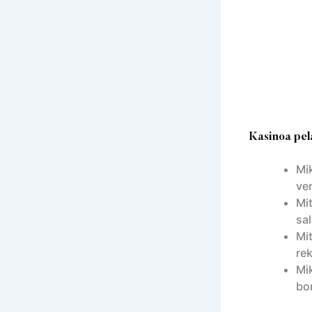
Kasinoa pela
Mik
ve
Mit
sa
Mi
rek
Mik
bo