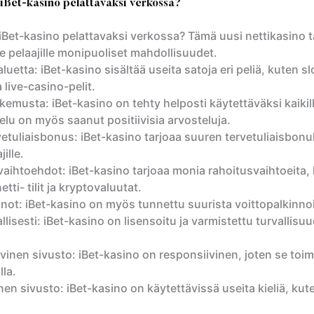
 iBet-kasino pelattavaksi verkossa?
a iBet-kasino pelattavaksi verkossa? Tämä uusi nettikasino t
e pelaajille monipuoliset mahdollisuudet.
aluetta: iBet-kasino sisältää useita satoja eri peliä, kuten slo
a live-casino-pelit.
emusta: iBet-kasino on tehty helposti käytettäväksi kaikill
elu on myös saanut positiivisia arvosteluja.
rvetuliaisbonus: iBet-kasino tarjoaa suuren tervetuliaisbon
jille.
vaihtoehdot: iBet-kasino tarjoaa monia rahoitusvaihtoeita,
etti- tilit ja kryptovaluutat.
innot: iBet-kasino on myös tunnettu suurista voittopalkinno
vallisesti: iBet-kasino on lisensoitu ja varmistettu turvallisu
ivinen sivusto: iBet-kasino on responsiivinen, joten se toi
lla.
nen sivusto: iBet-kasino on käytettävissä useita kieliä, kut