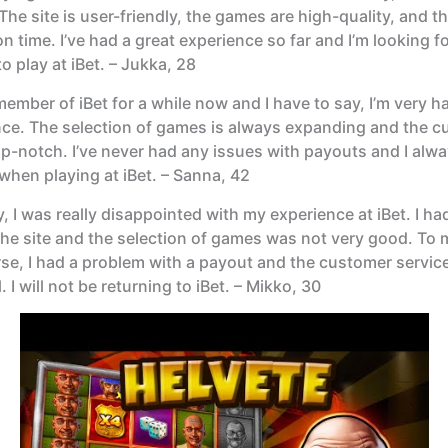
The site is user-friendly, the games are high-quality, and 
n time. I’ve had a great experience so far and I’m looking f
o play at iBet. – Jukka, 28
member of iBet for a while now and I have to say, I’m very 
ce. The selection of games is always expanding and the 
op-notch. I’ve never had any issues with payouts and I alwa
when playing at iBet. – Sanna, 42
y, I was really disappointed with my experience at iBet. I ha
the site and the selection of games was not very good. To
se, I had a problem with a payout and the customer servic
l. I will not be returning to iBet. – Mikko, 30