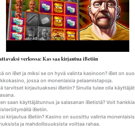
ttavaksi verkossa: Kas saa kirjautua iBetiin
ä on iBet ja miksi se on hyvä valinta kasinoon? iBet on suo
rkkokasino, jossa on monenlaisia pelaamistapoja.
ä tarvitset kirjautuaksesi iBetiin? Sinulla tulee olla käyttäj
lasana.
ten saan käyttäjätunnus ja salasanan iBetistä? Voit hankkia
isteröitymällä iBetiin.
si kirjautua iBetiin? Kasino on suosittu valinta monenlaisis
nuksista ja mahdollisuuksista voittaa rahaa.