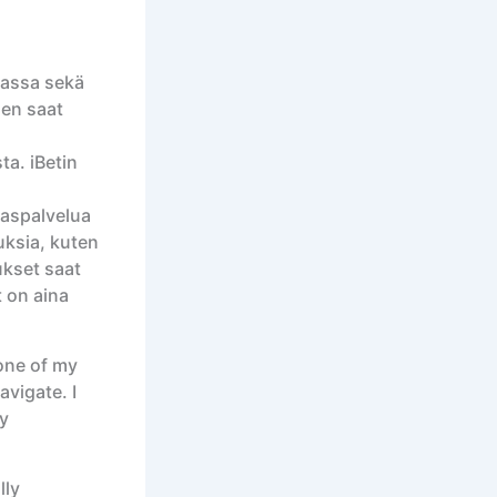
avassa sekä
sen saat
ta. iBetin
kaspalvelua
uksia, kuten
ukset saat
t on aina
 one of my
avigate. I
ly
lly