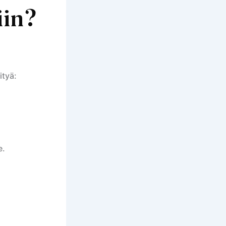
iin?
ityä:
e.