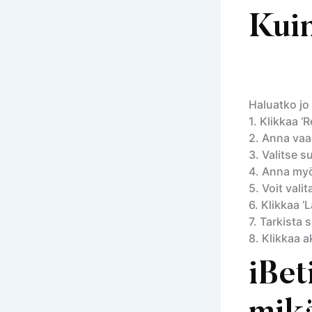
Kuin
Haluatko jo 
1. Klikkaa ‘
2. Anna vaad
3. Valitse s
4. Anna myö
5. Voit vali
6. Klikkaa ‘
7. Tarkista 
8. Klikkaa ak
iBet