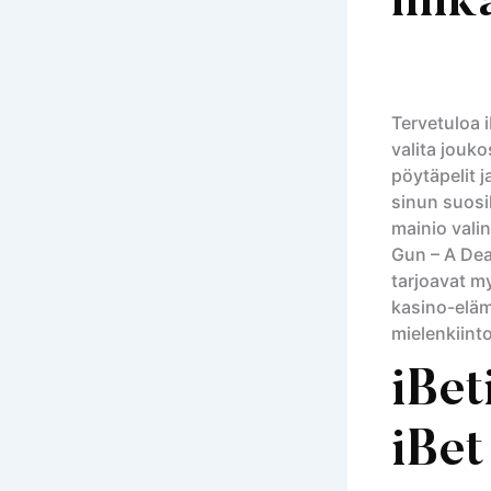
mikä
Tervetuloa 
valita jouko
pöytäpelit 
sinun suosik
mainio valin
Gun – A Dead
tarjoavat my
kasino-eläm
mielenkiinto
iBet
iBet