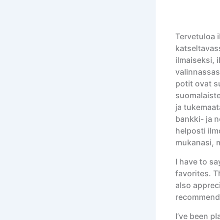
Tervetuloa i
katseltavas
ilmaiseksi, 
valinnassasi
potit ovat s
suomalaiste
ja tukemaat
bankki- ja n
helposti ilmo
mukanasi, m
I have to sa
favorites. T
also apprec
recommend!
I’ve been pl