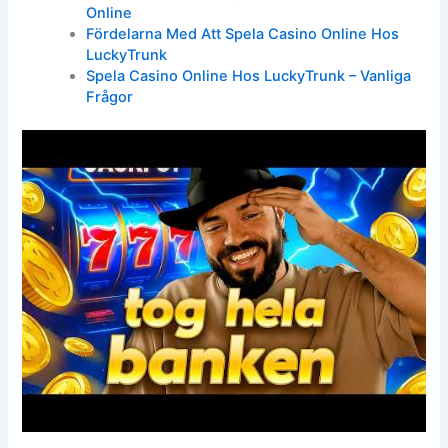
Online
Fördelarna Med Att Spela Casino Online Hos
LuckyTrunk
Spela Casino Online Hos LuckyTrunk – Vanliga
Frågor