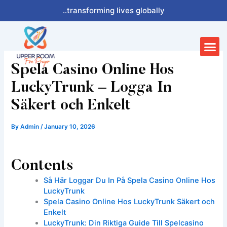
Skip
..transforming lives globally
to
content
Me
Spela Casino Online Hos
LuckyTrunk – Logga In
Säkert och Enkelt
By
Admin
/
January 10, 2026
Contents
Så Här Loggar Du In På Spela Casino Online Hos
LuckyTrunk
Spela Casino Online Hos LuckyTrunk Säkert och
Enkelt
LuckyTrunk: Din Riktiga Guide Till Spelcasino