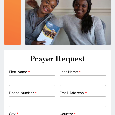
Prayer Request
First Name
*
Last Name
*
Phone Number
*
Email Address
*
City
*
Country
*