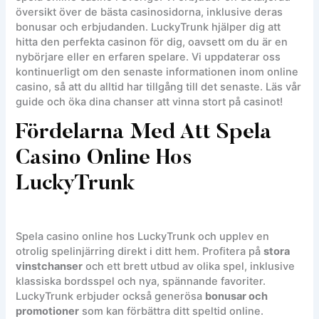
översikt över de bästa casinosidorna, inklusive deras
bonusar och erbjudanden. LuckyTrunk hjälper dig att
hitta den perfekta casinon för dig, oavsett om du är en
nybörjare eller en erfaren spelare. Vi uppdaterar oss
kontinuerligt om den senaste informationen inom online
casino, så att du alltid har tillgång till det senaste. Läs vår
guide och öka dina chanser att vinna stort på casinot!
Fördelarna Med Att Spela
Casino Online Hos
LuckyTrunk
Spela casino online hos LuckyTrunk och upplev en
otrolig spelinjärring direkt i ditt hem. Profitera på
stora
vinstchanser
och ett brett utbud av olika spel, inklusive
klassiska bordsspel och nya, spännande favoriter.
LuckyTrunk erbjuder också generösa
bonusar och
promotioner
som kan förbättra ditt speltid online.