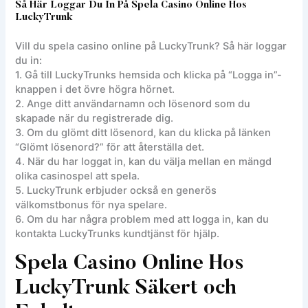
Så Här Loggar Du In På Spela Casino Online Hos
LuckyTrunk
Vill du spela casino online på LuckyTrunk? Så här loggar
du in:
1. Gå till LuckyTrunks hemsida och klicka på “Logga in”-
knappen i det övre högra hörnet.
2. Ange ditt användarnamn och lösenord som du
skapade när du registrerade dig.
3. Om du glömt ditt lösenord, kan du klicka på länken
“Glömt lösenord?” för att återställa det.
4. När du har loggat in, kan du välja mellan en mängd
olika casinospel att spela.
5. LuckyTrunk erbjuder också en generös
välkomstbonus för nya spelare.
6. Om du har några problem med att logga in, kan du
kontakta LuckyTrunks kundtjänst för hjälp.
Spela Casino Online Hos
LuckyTrunk Säkert och