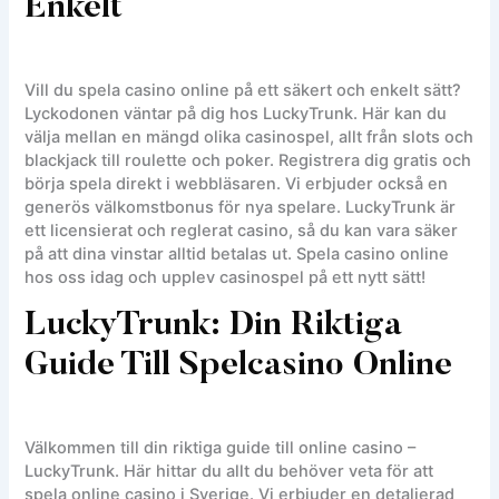
Enkelt
Vill du spela casino online på ett säkert och enkelt sätt?
Lyckodonen väntar på dig hos LuckyTrunk. Här kan du
välja mellan en mängd olika casinospel, allt från slots och
blackjack till roulette och poker. Registrera dig gratis och
börja spela direkt i webbläsaren. Vi erbjuder också en
generös välkomstbonus för nya spelare. LuckyTrunk är
ett licensierat och reglerat casino, så du kan vara säker
på att dina vinstar alltid betalas ut. Spela casino online
hos oss idag och upplev casinospel på ett nytt sätt!
LuckyTrunk: Din Riktiga
Guide Till Spelcasino Online
Välkommen till din riktiga guide till online casino –
LuckyTrunk. Här hittar du allt du behöver veta för att
spela online casino i Sverige. Vi erbjuder en detaljerad