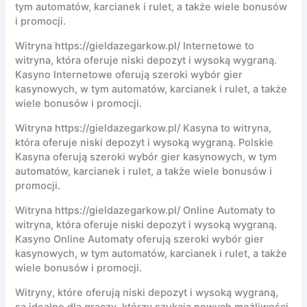
tym automatów, karcianek i rulet, a także wiele bonusów
i promocji.
Witryna https://gieldazegarkow.pl/ Internetowe to
witryna, która oferuje niski depozyt i wysoką wygraną.
Kasyno Internetowe oferują szeroki wybór gier
kasynowych, w tym automatów, karcianek i rulet, a także
wiele bonusów i promocji.
Witryna https://gieldazegarkow.pl/ Kasyna to witryna,
która oferuje niski depozyt i wysoką wygraną. Polskie
Kasyna oferują szeroki wybór gier kasynowych, w tym
automatów, karcianek i rulet, a także wiele bonusów i
promocji.
Witryna https://gieldazegarkow.pl/ Online Automaty to
witryna, która oferuje niski depozyt i wysoką wygraną.
Kasyno Online Automaty oferują szeroki wybór gier
kasynowych, w tym automatów, karcianek i rulet, a także
wiele bonusów i promocji.
Witryny, które oferują niski depozyt i wysoką wygraną,