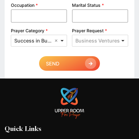
Occupation
*
Marital Status
*
Prayer Category
*
Prayer Request
*
Success in Business
Business Ventures
SEND
Quick Links