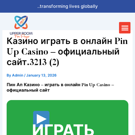
Skip
..transforming lives globally
to
content
Me
Казино играть в онлайн Pin
Up Casino – официальный
сайт.3213 (2)
By
Admin
/
January 13, 2026
Пин Ап Казино – играть в онлайн Pin Up Casino –
официальный сайт
ИГРАТЬ