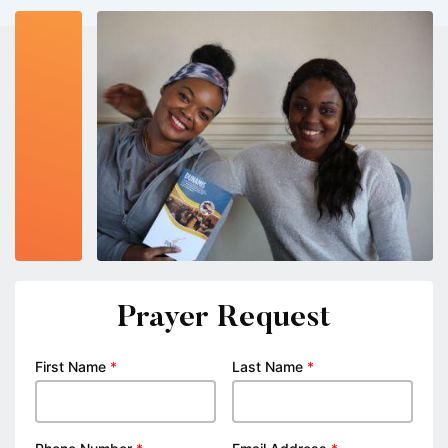
Prayer Request
First Name
*
Last Name
*