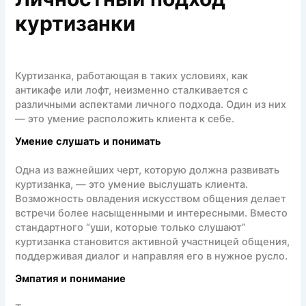
Личностный подход
куртизанки
Куртизанка, работающая в таких условиях, как
антикафе или лофт, неизменно сталкивается с
различными аспектами личного подхода. Один из них
— это умение расположить клиента к себе.
Умение слушать и понимать
Одна из важнейших черт, которую должна развивать
куртизанка, — это умение выслушать клиента.
Возможность овладения искусством общения делает
встречи более насыщенными и интересными. Вместо
стандартного “уши, которые только слушают”
куртизанка становится активной участницей общения,
поддерживая диалог и направляя его в нужное русло.
Эмпатия и понимание