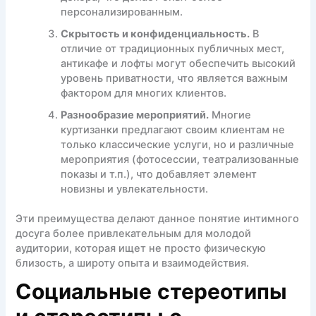
персонализированным.
Скрытость и конфиденциальность.
В
отличие от традиционных публичных мест,
антикафе и лофты могут обеспечить высокий
уровень приватности, что является важным
фактором для многих клиентов.
Разнообразие мероприятий.
Многие
куртизанки предлагают своим клиентам не
только классические услуги, но и различные
мероприятия (фотосессии, театрализованные
показы и т.п.), что добавляет элемент
новизны и увлекательности.
Эти преимущества делают данное понятие интимного
досуга более привлекательным для молодой
аудитории, которая ищет не просто физическую
близость, а широту опыта и взаимодействия.
Социальные стереотипы