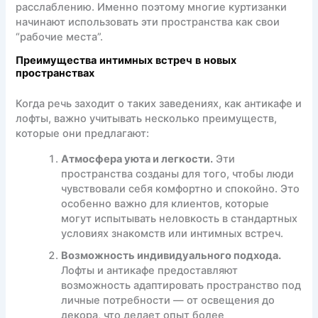
расслаблению. Именно поэтому многие куртизанки
начинают использовать эти пространства как свои
“рабочие места”.
Преимущества интимных встреч в новых
пространствах
Когда речь заходит о таких заведениях, как антикафе и
лофты, важно учитывать несколько преимуществ,
которые они предлагают:
Атмосфера уюта и легкости.
Эти
пространства созданы для того, чтобы люди
чувствовали себя комфортно и спокойно. Это
особенно важно для клиентов, которые
могут испытывать неловкость в стандартных
условиях знакомств или интимных встреч.
Возможность индивидуального подхода.
Лофты и антикафе предоставляют
возможность адаптировать пространство под
личные потребности — от освещения до
декора, что делает опыт более