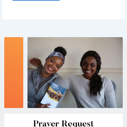
Prayer Request