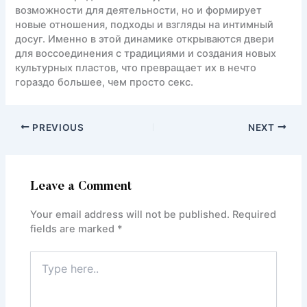
возможности для деятельности, но и формирует
новые отношения, подходы и взгляды на интимный
досуг. Именно в этой динамике открываются двери
для воссоединения с традициями и создания новых
культурных пластов, что превращает их в нечто
гораздо большее, чем просто секс.
PREVIOUS
NEXT
Leave a Comment
Your email address will not be published.
Required
fields are marked
*
Type
here..