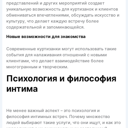
представлений и других мероприятий создает
уникальную возможность для куртизанок и клиентов
обмениваться впечатлениями, обсуждать искусство и
культуру, что делает каждую встречу более
содержательной и запоминающейся.
Новые возможности для знакомства
Современные куртизанки могут использовать такие
события для налаживания отношений с новыми
клиентами, что делает взаимодействие более
многогранным и творческим.
Психология и философия
интима
Не менее важный аспект – это психология и
философия интимных встреч. Почему множество
людей выбирают такие услуги, что они ищут, и как это