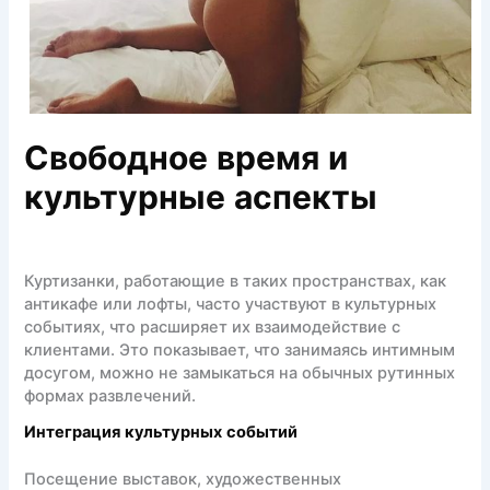
Свободное время и
культурные аспекты
Куртизанки, работающие в таких пространствах, как
антикафе или лофты, часто участвуют в культурных
событиях, что расширяет их взаимодействие с
клиентами. Это показывает, что занимаясь интимным
досугом, можно не замыкаться на обычных рутинных
формах развлечений.
Интеграция культурных событий
Посещение выставок, художественных