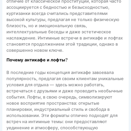
отличие от классической проституции, которая часто
ассоциируется с бедностью и безысходностью,
куртизанки всегда считались представителями
высокой культуры, предлагая не только физическую
близость, но и эмоциональную связь,
интеллектуальные беседы и даже эстетическое
наслаждение. Интимные встречи в антикафе и лофтах
становятся продолжением этой традиции, однако в
совершенно новом ключе.
Почему антикафе и лофты?
В последние годы концепция антикафе завоевала
популярность, предлагая своим клиентам уникальные
условия для отдыха — здесь можно работать,
встречаться с друзьями и даже проводить необычные
события. Лофты, в свою очередь, символизируют
новое восприятие пространства: открытые
планировки, индустриальный стиль и свобода в
использовании. Эти форматы отлично подходят для
встреч на интимные темы: они предоставляют
уединение и атмосферу, способствующую