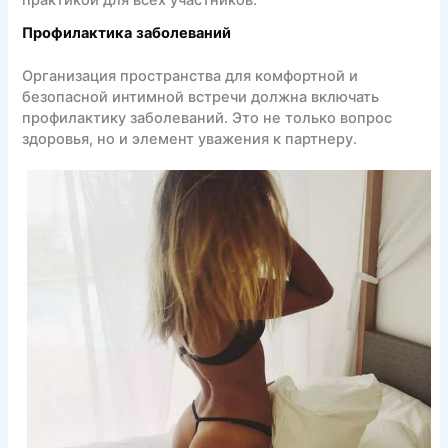
практикой для всех участников.
Профилактика заболеваний
Организация пространства для комфортной и
безопасной интимной встречи должна включать
профилактику заболеваний. Это не только вопрос
здоровья, но и элемент уважения к партнеру.