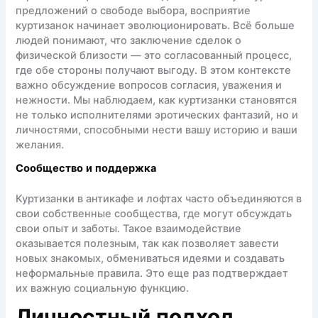
предложений о свободе выбора, восприятие
куртизанок начинает эволюционировать. Всё больше
людей понимают, что заключение сделок о
физической близости — это согласованный процесс,
где обе стороны получают выгоду. В этом контексте
важно обсуждение вопросов согласия, уважения и
нежности. Мы наблюдаем, как куртизанки становятся
не только исполнителями эротических фантазий, но и
личностями, способными нести вашу историю и ваши
желания.
Сообщество и поддержка
Куртизанки в антикафе и лофтах часто объединяются в
свои собственные сообщества, где могут обсуждать
свои опыт и заботы. Такое взаимодействие
оказывается полезным, так как позволяет завести
новых знакомых, обмениваться идеями и создавать
неформальные правила. Это еще раз подтверждает
их важную социальную функцию.