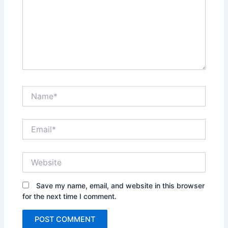
Name*
Email*
Website
Save my name, email, and website in this browser
for the next time I comment.