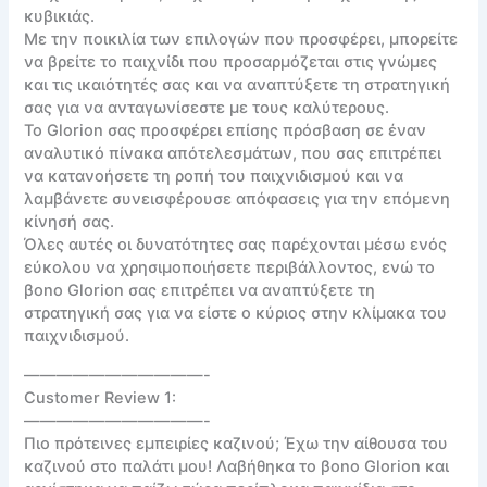
κυβικιάς.
Με την ποικιλία των επιλογών που προσφέρει, μπορείτε
να βρείτε το παιχνίδι που προσαρμόζεται στις γνώμες
και τις ικαιότητές σας και να αναπτύξετε τη στρατηγική
σας για να ανταγωνίσεστε με τους καλύτερους.
Το Glorion σας προσφέρει επίσης πρόσβαση σε έναν
αναλυτικό πίνακα απότελεσμάτων, που σας επιτρέπει
να κατανοήσετε τη ροπή του παιχνιδισμού και να
λαμβάνετε συνεισφέρουσε απόφασεις για την επόμενη
κίνησή σας.
Όλες αυτές οι δυνατότητες σας παρέχονται μέσω ενός
εύκολου να χρησιμοποιήσετε περιβάλλοντος, ενώ το
βono Glorion σας επιτρέπει να αναπτύξετε τη
στρατηγική σας για να είστε ο κύριος στην κλίμακα του
παιχνιδισμού.
———————————-
Customer Review 1:
———————————-
Πιο πρότεινες εμπειρίες καζινού; Έχω την αίθουσα του
καζινού στο παλάτι μου! Λαβήθηκα το βono Glorion και