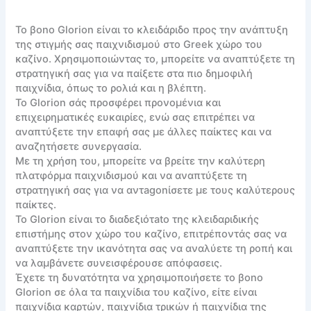
Το βono Glorion είναι το κλειδάριδο προς την ανάπτυξη
της στιγμής σας παιχνιδισμού στο Greek χώρο του
καζίνο. Χρησιμοποιώντας το, μπορείτε να αναπτύξετε τη
στρατηγική σας για να παίξετε στα πιο δημοφιλή
παιχνίδια, όπως το ρολιά και η βλέπτη.
Το Glorion σάς προσφέρει προνομένια και
επιχειρηματικές ευκαιρίες, ενώ σας επιτρέπει να
αναπτύξετε την επαφή σας με άλλες παίκτες και να
αναζητήσετε συνεργασία.
Με τη χρήση του, μπορείτε να βρείτε την καλύτερη
πλατφόρμα παιχνιδισμού και να αναπτύξετε τη
στρατηγική σας για να αντagonίσετε με τους καλύτερους
παίκτες.
Το Glorion είναι το διαδεξιότato της κλειδαριδικής
επιστήμης στον χώρο του καζίνο, επιτρέποντάς σας να
αναπτύξετε την ικανότητα σας να αναλύετε τη ροπή και
να λαμβάνετε συνεισφέρουσε απόφασεις.
Έχετε τη δυνατότητα να χρησιμοποιήσετε το βono
Glorion σε όλα τα παιχνίδια του καζίνο, είτε είναι
παιχνίδια καρτών, παιχνίδια τρικών ή παιχνίδια της