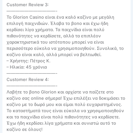
Customer Review 3:
———————————-
Το Glorion Casino είναι ένα καλό καζίνο με μεγάλη
επιλογή παιχνιδιών. Έλαβα το βono και έχω ήδη
κερδίσει λίγα χρήματα. Τα παιχνίδια είναι πολύ
πιθανότητες να κερδίσετε, αλλά τα επιπλέον
χαρακτηριστικά του ιστότοπου μπορεί να είναι
περισσότερο εύκολα να χρησιμοποιηθούν. Συνολικά, το
καζίνο είναι καλό, αλλά μπορεί να βελτιωθεί.
– Χρήστης: Πέτρος Κ.
– Ηλικία: 45 χρόνια
———————————-
Customer Review 4:
———————————-
Λαβήτε το βono Glorion και αρχίστε να παίζετε στο
καζίνο σας online σήμερα! Έχω επιλέξει να δοκιμάσει το
καζίνο με το δωρό μου και είμαι πολύ ευχαριστημένος.
Το καταστήματά τους είναι εύκολα να χρησιμοποιηθούν
και τα παιχνίδια είναι πολύ πιθανότητες να κερδίσετε.
Έχω ήδη κερδίσει λίγα χρήματα και συνιστώ αυτό το
καζίνο σε όλους!