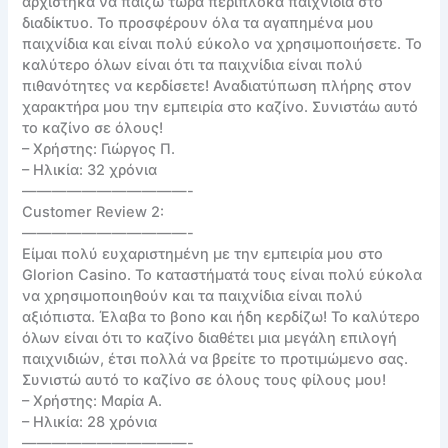
αρχίστηκα να παίζω τώρα περίπλοκα παιχνίδια στο
διαδίκτυο. Το προσφέρουν όλα τα αγαπημένα μου
παιχνίδια και είναι πολύ εύκολο να χρησιμοποιήσετε. Το
καλύτερο όλων είναι ότι τα παιχνίδια είναι πολύ
πιθανότητες να κερδίσετε! Αναδιατύπωση πλήρης στον
χαρακτήρα μου την εμπειρία στο καζίνο. Συνιστάω αυτό
το καζίνο σε όλους!
– Χρήστης: Γιώργος Π.
– Ηλικία: 32 χρόνια
———————————-
Customer Review 2:
———————————-
Είμαι πολύ ευχαριστημένη με την εμπειρία μου στο
Glorion Casino. Το καταστήματά τους είναι πολύ εύκολα
να χρησιμοποιηθούν και τα παιχνίδια είναι πολύ
αξιόπιστα. Έλαβα το βono και ήδη κερδίζω! Το καλύτερο
όλων είναι ότι το καζίνο διαθέτει μια μεγάλη επιλογή
παιχνιδιών, έτσι πολλά να βρείτε το προτιμώμενο σας.
Συνιστώ αυτό το καζίνο σε όλους τους φίλους μου!
– Χρήστης: Μαρία Α.
– Ηλικία: 28 χρόνια
———————————-