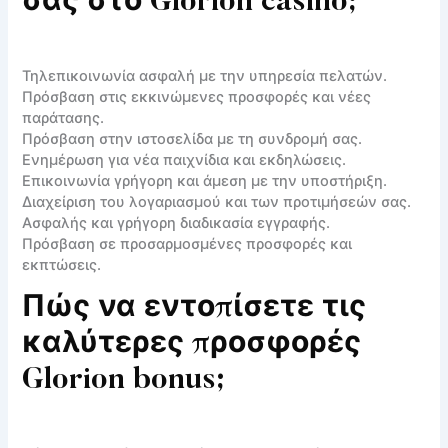
σας στο Glorion casino;
Τηλεπικοινωνία ασφαλή με την υπηρεσία πελατών.
Πρόσβαση στις εκκινώμενες προσφορές και νέες
παράτασης.
Πρόσβαση στην ιστοσελίδα με τη συνδρομή σας.
Ενημέρωση για νέα παιχνίδια και εκδηλώσεις.
Επικοινωνία γρήγορη και άμεση με την υποστήριξη.
Διαχείριση του λογαριασμού και των προτιμήσεών σας.
Ασφαλής και γρήγορη διαδικασία εγγραφής.
Πρόσβαση σε προσαρμοσμένες προσφορές και
εκπτώσεις.
Πώς να εντοπίσετε τις
καλύτερες προσφορές
Glorion bonus;