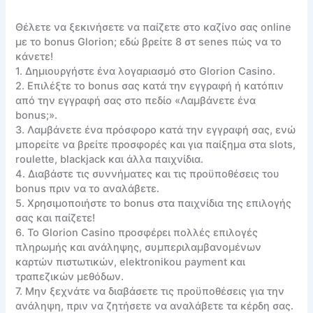
Θέλετε να ξεκινήσετε να παίζετε στο καζίνο σας online
με το bonus Glorion; εδώ βρείτε 8 στ senes πώς να το
κάνετε!
1. Δημιουργήστε ένα λογαριασμό στο Glorion Casino.
2. Επιλέξτε το bonus σας κατά την εγγραφή ή κατόπιν
από την εγγραφή σας στο πεδίο «Λαμβάνετε ένα
bonus;».
3. Λαμβάνετε ένα πρόσφορο κατά την εγγραφή σας, ενώ
μπορείτε να βρείτε προσφορές και για παίξημα στα slots,
roulette, blackjack και άλλα παιχνίδια.
4. Διαβάστε τις συννήματες και τις προϋποθέσεις του
bonus πριν να το αναλάβετε.
5. Χρησιμοποιήστε το bonus στα παιχνίδια της επιλογής
σας και παίζετε!
6. Το Glorion Casino προσφέρει πολλές επιλογές
πληρωμής και ανάληψης, συμπεριλαμβανομένων
καρτών πιστωτικών, elektronikou payment και
τραπεζικών μεθόδων.
7. Μην ξεχνάτε να διαβάσετε τις προϋποθέσεις για την
ανάληψη, πριν να ζητήσετε να αναλάβετε τα κέρδη σας.