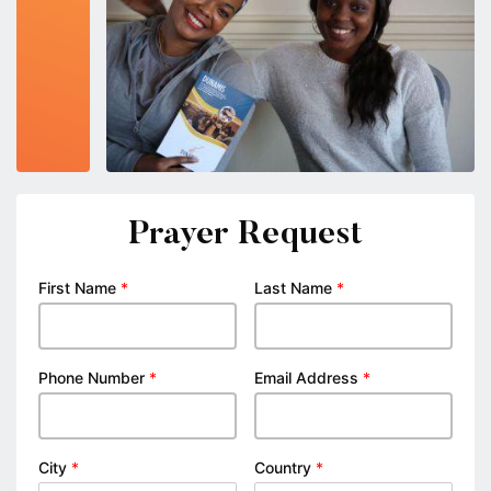
Prayer Request
First Name
*
Last Name
*
Phone Number
*
Email Address
*
City
*
Country
*