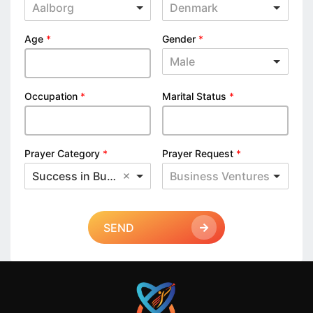
Aalborg
Denmark
Age
*
Gender
*
Male
Occupation
*
Marital Status
*
Prayer Category
*
Prayer Request
*
Success in Business
Business Ventures
SEND