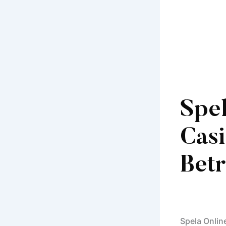
Spel
Casi
Betr
Spela Online