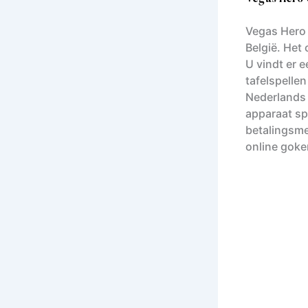
Vegas Hero 
België. Het
U vindt er 
tafelspellen
Nederlands 
apparaat spe
betalingsme
online goker