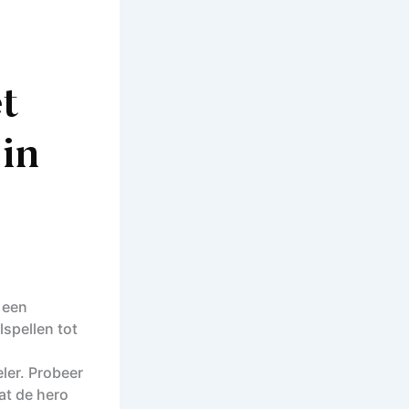
t
in
 een
lspellen tot
ler. Probeer
at de hero