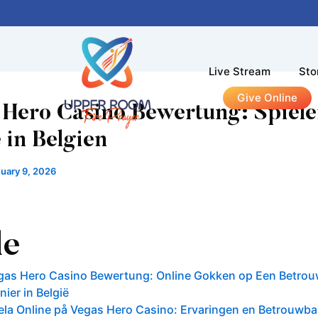
Live Stream
Sto
Give Online
 Hero Casino Bewertung: Spiele
 in Belgien
uary 9, 2026
le
gas Hero Casino Bewertung: Online Gokken op Een Betro
ier in België
ela Online på Vegas Hero Casino: Ervaringen en Betrouwba