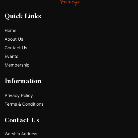
Quick Links
Home
About Us
Contact Us
Events
Membership
Information
Privacy Policy
Terms & Conditions
Contact Us
Worship Address