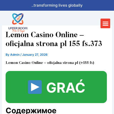
Skip
..transforming lives globally
to
content
Me
Lemon Casino Online –
oficjalna strona pl 155 fs.373
By
Admin
/
January 27, 2026
Lemon Casino Online – oficjalna strona pl (+155 fs)
GRAĆ
Содержимое