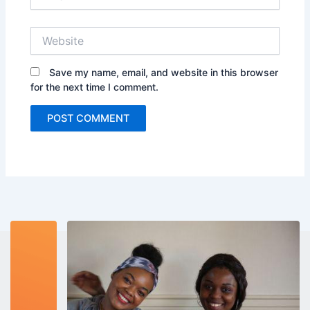
Website
Save my name, email, and website in this browser
for the next time I comment.