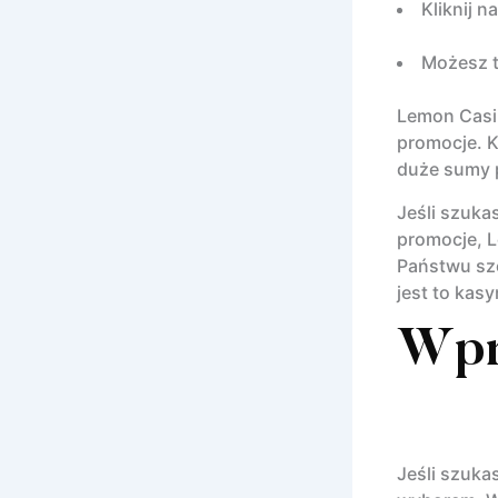
Kliknij n
Możesz t
Lemon Casin
promocje. K
duże sumy 
Jeśli szukas
promocje, L
Państwu sz
jest to kas
Wpr
Jeśli szuka