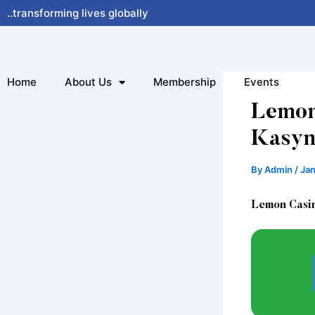
Skip
..transforming lives globally
to
content
Home
About Us
Membership
Events
Lemon
Kasyn
By
Admin
/
Jan
Lemon Casin