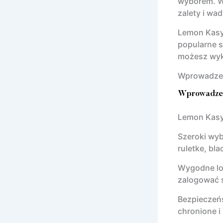
wyborem. W
zalety i wa
Lemon Kasyn
popularne sl
możesz wyk
Wprowadzen
Wprowadzen
Lemon Kasyn
Szeroki wyb
ruletke, bla
Wygodne lo
zalogować s
Bezpieczeńs
chronione i