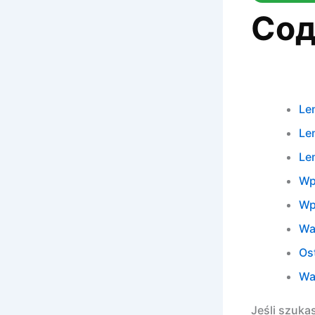
Со
Le
Le
Le
Wp
Wp
Wa
Os
Wa
Jeśli szuka