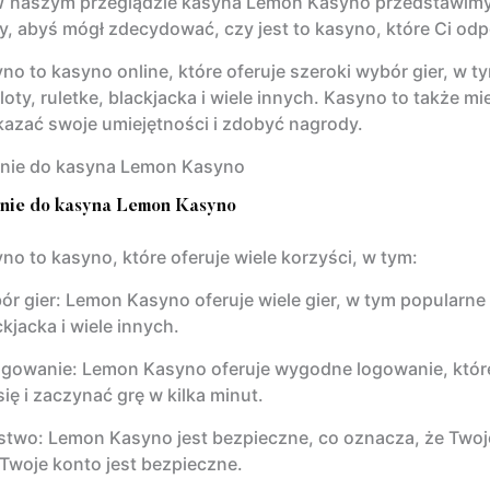
 naszym przeglądzie kasyna Lemon Kasyno przedstawimy
dy, abyś mógł zdecydować, czy jest to kasyno, które Ci od
o to kasyno online, które oferuje szeroki wybór gier, w t
oty, ruletke, blackjacka i wiele innych. Kasyno to także mi
azać swoje umiejętności i zdobyć nagrody.
ie do kasyna Lemon Kasyno
ie do kasyna Lemon Kasyno
o to kasyno, które oferuje wiele korzyści, w tym:
ór gier: Lemon Kasyno oferuje wiele gier, w tym popularne 
ckjacka i wiele innych.
gowanie: Lemon Kasyno oferuje wygodne logowanie, które
ię i zaczynać grę w kilka minut.
two: Lemon Kasyno jest bezpieczne, co oznacza, że Twoj
 Twoje konto jest bezpieczne.