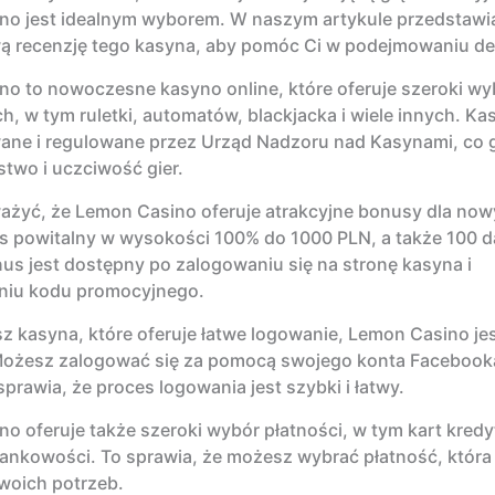
no jest idealnym wyborem. W naszym artykule przedstaw
 recenzję tego kasyna, aby pomóc Ci w podejmowaniu dec
o to nowoczesne kasyno online, które oferuje szeroki wyb
, w tym ruletki, automatów, blackjacka i wiele innych. Ka
ane i regulowane przez Urząd Nadzoru nad Kasynami, co 
two i uczciwość gier.
żyć, że Lemon Casino oferuje atrakcyjne bonusy dla now
s powitalny w wysokości 100% do 1000 PLN, a także 100
us jest dostępny po zalogowaniu się na stronę kasyna i
iu kodu promocyjnego.
sz kasyna, które oferuje łatwe logowanie, Lemon Casino je
ożesz zalogować się za pomocą swojego konta Facebook
sprawia, że proces logowania jest szybki i łatwy.
o oferuje także szeroki wybór płatności, w tym kart kred
bankowości. To sprawia, że możesz wybrać płatność, która 
woich potrzeb.