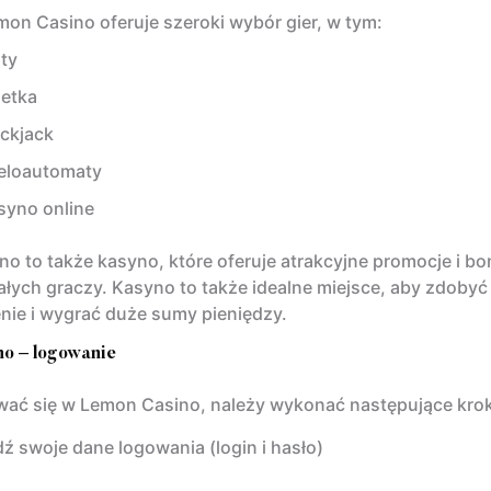
mon Casino oferuje szeroki wybór gier, w tym:
oty
letka
ackjack
eloautomaty
syno online
o to także kasyno, które oferuje atrakcyjne promocje i bo
ałych graczy. Kasyno to także idealne miejsce, aby zdobyć
ie i wygrać duże sumy pieniędzy.
o – logowanie
ać się w Lemon Casino, należy wykonać następujące krok
 swoje dane logowania (login i hasło)